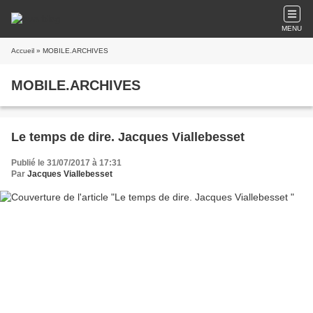
MENU
Accueil
» MOBILE.ARCHIVES
MOBILE.ARCHIVES
Le temps de dire. Jacques Viallebesset
Publié le 31/07/2017 à 17:31
Par
Jacques Viallebesset