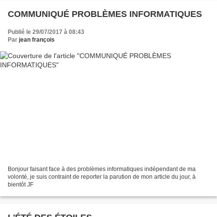
COMMUNIQUÉ PROBLÈMES INFORMATIQUES
Publié le 29/07/2017 à 08:43
Par
jean françois
Bonjour faisant face à des problèmes informatiques indépendant de ma
volonté, je suis contraint de reporter la parution de mon article du jour, à
bientôt JF