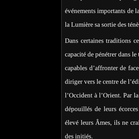
événements importants de la
la Lumière sa sortie des ténè
Dans certaines traditions ce
capacité de pénétrer dans le 
capables d’affronter de fac
diriger vers le centre de l’é
l’Occident à l’Orient. Par la
dépouillés de leurs écorces 
élevé leurs Âmes, ils ne cra
des initiés.