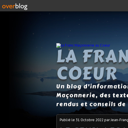
LA FRA
COEUR
Un blog d'information
Maçonnerie, des text
rendus et conseils de 
Publié le
31 Octobre 2022
par Jean-Franç