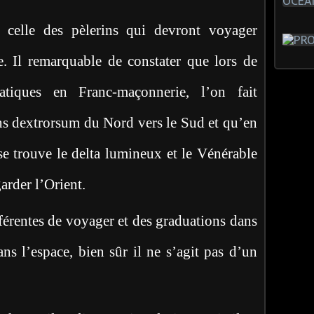
t celle des pèlerins qui devront voyager
. Il remarquable de constater que lors de
iatiques en Franc-maçonnerie, l’on fait
ns dextrorsum du Nord vers le Sud et qu’en
se trouve le delta lumineux et le Vénérable
arder l’Orient.
férentes de voyager et des graduations dans
s l’espace, bien sûr il ne s’agit pas d’un