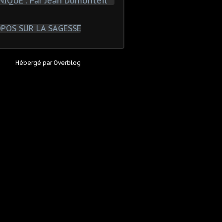
Hébergé par
Overblog