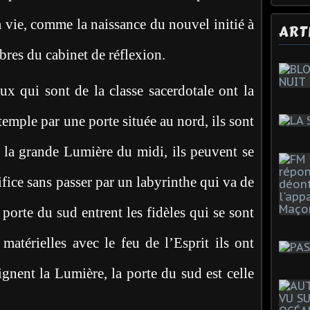
 vie, comme la naissance du nouvel initié à
ART
bres du cabinet de réflexion.
ux qui sont de la classe sacerdotale ont la
temple par une porte située au nord, ils sont
e la grande Lumière du midi, ils peuvent se
difice sans passer par un labyrinthe qui va de
 porte du sud entrent les fidèles qui se sont
matérielles avec le feu de l’Esprit ils ont
ignent la Lumière, la porte du sud est celle