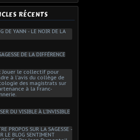
ICLES RÉCENTS