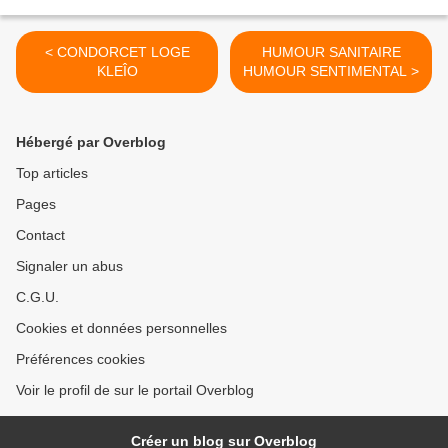
< CONDORCET LOGE
HUMOUR SANITAIRE
KLEÎO
HUMOUR SENTIMENTAL >
Hébergé par Overblog
Top articles
Pages
Contact
Signaler un abus
C.G.U.
Cookies et données personnelles
Préférences cookies
Voir le profil de sur le portail Overblog
Créer un blog sur Overblog