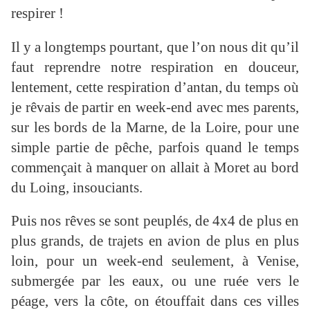
respirer !
Il y a longtemps pourtant, que l’on nous dit qu’il
faut reprendre notre respiration en douceur,
lentement, cette respiration d’antan, du temps où
je rêvais de partir en week-end avec mes parents,
sur les bords de la Marne, de la Loire, pour une
simple partie de pêche, parfois quand le temps
commençait à manquer on allait à Moret au bord
du Loing, insouciants.
Puis nos rêves se sont peuplés, de 4x4 de plus en
plus grands, de trajets en avion de plus en plus
loin, pour un week-end seulement, à Venise,
submergée par les eaux, ou une ruée vers le
péage, vers la côte, on étouffait dans ces villes