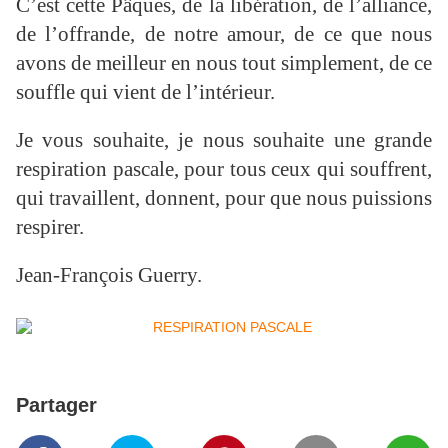
C’est cette Pâques, de la libération, de l’alliance,
de l’offrande, de notre amour, de ce que nous
avons de meilleur en nous tout simplement, de ce
souffle qui vient de l’intérieur.
Je vous souhaite, je nous souhaite une grande
respiration pascale, pour tous ceux qui souffrent,
qui travaillent, donnent, pour que nous puissions
respirer.
Jean-François Guerry.
Partager