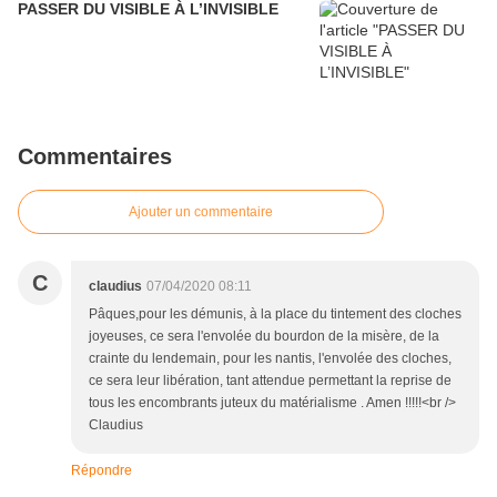
PASSER DU VISIBLE À L’INVISIBLE
Commentaires
Ajouter un commentaire
C
claudius
07/04/2020 08:11
Pâques,pour les démunis, à la place du tintement des cloches
joyeuses, ce sera l'envolée du bourdon de la misère, de la
crainte du lendemain, pour les nantis, l'envolée des cloches,
ce sera leur libération, tant attendue permettant la reprise de
tous les encombrants juteux du matérialisme . Amen !!!!!<br />
Claudius
Répondre