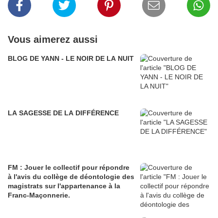
Vous aimerez aussi
BLOG DE YANN - LE NOIR DE LA NUIT
LA SAGESSE DE LA DIFFÉRENCE
FM : Jouer le collectif pour répondre
à l'avis du collège de déontologie des
magistrats sur l'appartenance à la
Franc-Maçonnerie.