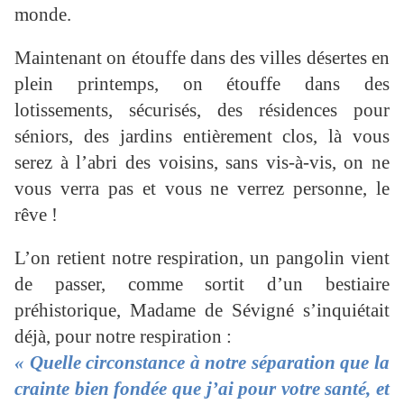
monde.
Maintenant on étouffe dans des villes désertes en
plein printemps, on étouffe dans des
lotissements, sécurisés, des résidences pour
séniors, des jardins entièrement clos, là vous
serez à l’abri des voisins, sans vis-à-vis, on ne
vous verra pas et vous ne verrez personne, le
rêve !
L’on retient notre respiration, un pangolin vient
de passer, comme sortit d’un bestiaire
préhistorique, Madame de Sévigné s’inquiétait
déjà, pour notre respiration :
« Quelle circonstance à notre séparation que la
crainte bien fondée que j’ai pour votre santé, et