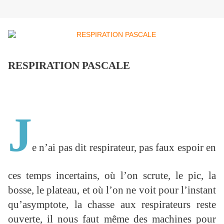
RESPIRATION PASCALE
J
e n’ai pas dit respirateur, pas faux espoir en
ces temps incertains, où l’on scrute, le pic, la
bosse, le plateau, et où l’on ne voit pour l’instant
qu’asymptote, la chasse aux respirateurs reste
ouverte, il nous faut même des machines pour