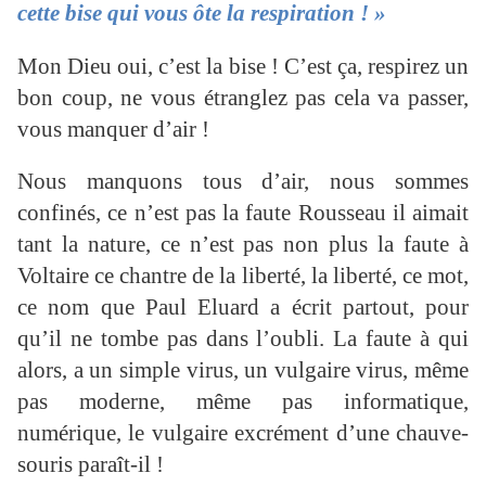
cette bise qui vous ôte la respiration ! »
Mon Dieu oui, c’est la bise ! C’est ça, respirez un
bon coup, ne vous étranglez pas cela va passer,
vous manquer d’air !
Nous manquons tous d’air, nous sommes
confinés, ce n’est pas la faute Rousseau il aimait
tant la nature, ce n’est pas non plus la faute à
Voltaire ce chantre de la liberté, la liberté, ce mot,
ce nom que Paul Eluard a écrit partout, pour
qu’il ne tombe pas dans l’oubli. La faute à qui
alors, a un simple virus, un vulgaire virus, même
pas moderne, même pas informatique,
numérique, le vulgaire excrément d’une chauve-
souris paraît-il !