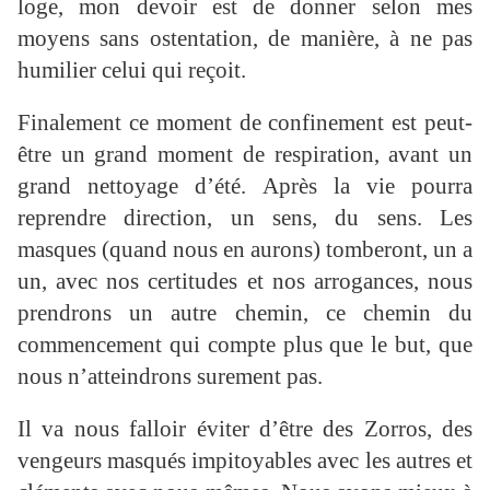
loge, mon devoir est de donner selon mes
moyens sans ostentation, de manière, à ne pas
humilier celui qui reçoit.
Finalement ce moment de confinement est peut-
être un grand moment de respiration, avant un
grand nettoyage d’été. Après la vie pourra
reprendre direction, un sens, du sens. Les
masques (quand nous en aurons) tomberont, un a
un, avec nos certitudes et nos arrogances, nous
prendrons un autre chemin, ce chemin du
commencement qui compte plus que le but, que
nous n’atteindrons surement pas.
Il va nous falloir éviter d’être des Zorros, des
vengeurs masqués impitoyables avec les autres et