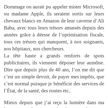
Dommage on aurait pu appeler mister Microsoft,
ou madame Apple, ils seraient sortis sur leurs
chevaux blancs en Amazon de leur caverne d’Ali
Baba, avec tous leurs trésors amassés depuis des
années grâce à déesse de l’optimisation fiscale,
tous ces trésors qui manquent, à nos soignants,
nos hôpitaux, nos chercheurs.
La tête haute a grands renforts de spots
publicitaires, ils viennent déposer leur aumône.
Dire que depuis plus de 40 ans, l’on me dit que
c’est un simple devoir, de payer mes impôts, que
c’est normal puisque je bénéficie des services de
l’État, de la santé, des routes etc..
Mieux depuis que j’ai reçu la lumière dans ma