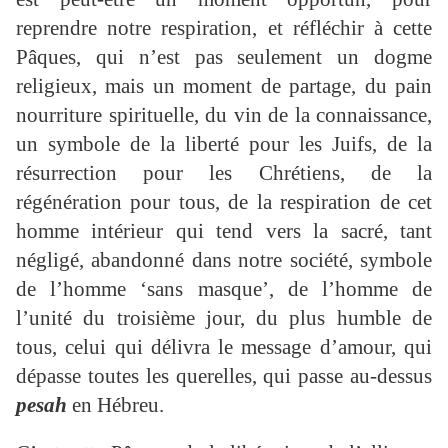
reprendre notre respiration, et réfléchir à cette
Pâques, qui n’est pas seulement un dogme
religieux, mais un moment de partage, du pain
nourriture spirituelle, du vin de la connaissance,
un symbole de la liberté pour les Juifs, de la
résurrection pour les Chrétiens, de la
régénération pour tous, de la respiration de cet
homme intérieur qui tend vers la sacré, tant
négligé, abandonné dans notre société, symbole
de l’homme ‘sans masque’, de l’homme de
l’unité du troisième jour, du plus humble de
tous, celui qui délivra le message d’amour, qui
dépasse toutes les querelles, qui passe au-dessus
pesah
en Hébreu.