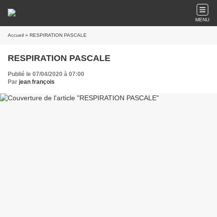
MENU
Accueil
» RESPIRATION PASCALE
RESPIRATION PASCALE
Publié le 07/04/2020 à 07:00
Par
jean françois