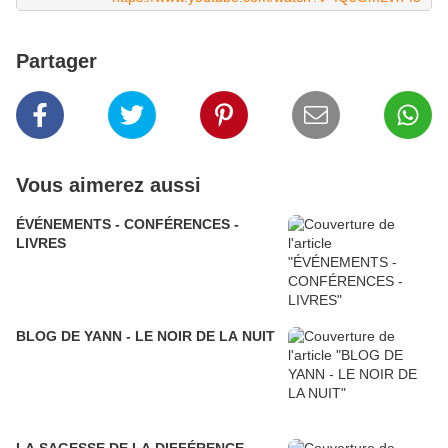
Partager
Vous aimerez aussi
ÉVÉNEMENTS - CONFÉRENCES -
LIVRES
BLOG DE YANN - LE NOIR DE LA NUIT