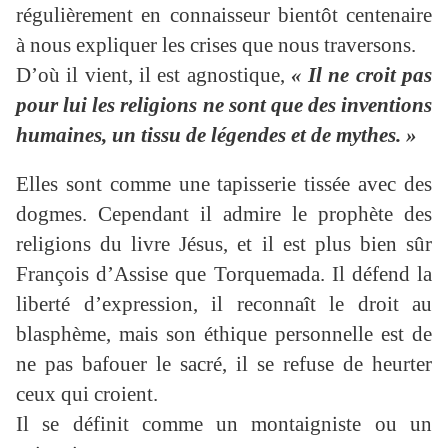
régulièrement en connaisseur bientôt centenaire
à nous expliquer les crises que nous traversons.
D’où il vient, il est agnostique,
« Il ne croit pas
pour lui les religions ne sont que des inventions
humaines, un tissu de légendes et de mythes. »
Elles sont comme une tapisserie tissée avec des
dogmes. Cependant il admire le prophète des
religions du livre Jésus, et il est plus bien sûr
François d’Assise que Torquemada. Il défend la
liberté d’expression, il reconnaît le droit au
blasphème, mais son éthique personnelle est de
ne pas bafouer le sacré, il se refuse de heurter
ceux qui croient.
Il se définit comme un montaigniste ou un