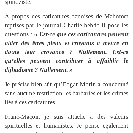
spinoziste.
À propos des caricatures danoises de Mahomet
reprises par le journal Charlie-hebdo il pose les
questions :
« Est-ce que ces caricatures peuvent
aider des êtres pieux et croyants à mettre en
doute leur croyance ? Nullement. Est-ce
qu’elles peuvent contribuer à affaiblir le
dijhadisme ? Nullement. »
Je précise bien sûr qu’Edgar Morin a condamné
sans aucune restriction les barbaries et les crimes
liés à ces caricatures.
Franc-Maçon, je suis attaché à des valeurs
spirituelles et humanistes. Je pense également