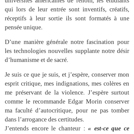
universités américaines de renom, les étudiants
qui lors de leur entrée sont inventifs, créatifs,
réceptifs à leur sortie ils sont formatés à une
pensée unique.
D’une manière générale notre fascination pour
les technologies nouvelles supplante notre désir
d’humanisme et de sacré.
Je suis ce que je suis, et j’espère, conserver mon
esprit critique, mes indignations, mes colères en
me préservant de la violence. J’espère surtout
comme le recommande Edgar Morin conserver
ma faculté d’autocritique, pour ne pas tomber
dans l’arrogance des certitudes.
J’entends encore le chanteur :
« est-ce que ce