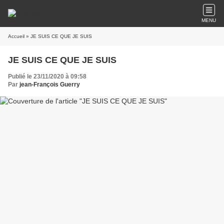
MENU
Accueil
» JE SUIS CE QUE JE SUIS
JE SUIS CE QUE JE SUIS
Publié le 23/11/2020 à 09:58
Par
jean-François Guerry