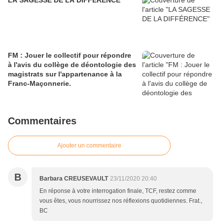
LA SAGESSE DE LA DIFFÉRENCE
FM : Jouer le collectif pour répondre
à l'avis du collège de déontologie des
magistrats sur l'appartenance à la
Franc-Maçonnerie.
Commentaires
Ajouter un commentaire
B
Barbara CREUSEVAULT
23/11/2020 20:40
En réponse à votre interrogation finale, TCF, restez comme
vous êtes, vous nourrissez nos réflexions quotidiennes. Frat.,
BC