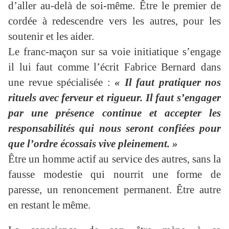
d’aller au-delà de soi-même. Être le premier de
cordée à redescendre vers les autres, pour les
soutenir et les aider.
Le franc-maçon sur sa voie initiatique s’engage
il lui faut comme l’écrit Fabrice Bernard dans
une revue spécialisée :
« Il faut pratiquer nos
rituels avec ferveur et rigueur. Il faut s’engager
par une présence continue et accepter les
responsabilités qui nous seront confiées pour
que l’ordre écossais vive pleinement. »
Être un homme actif au service des autres, sans la
fausse modestie qui nourrit une forme de
paresse, un renoncement permanent. Être autre
en restant le même.