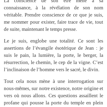
La conscience de son être mène à sa
connaissance, à la révélation de son nom
véritable. Prendre conscience de ce que je suis,
me nommer pour exister, faire trace de vie, tout
de suite, maintenant le temps presse.
Le je suis, englobe une totalité. Ce sont les
assertions de l’évangile ésotérique de Jean : je
suis le pain, la lumière, la porte, le berger, la
résurrection, le chemin, le cep de la vigne. C’est
l’inclinaison de l’homme vers le sacré, le divin.
Tout cela nous mène à une interrogation sur
nous-mêmes, sur notre existence, notre origine et
vers où nous allons. Ces questions assaillent le
profane qui pousse la porte du temple en plein