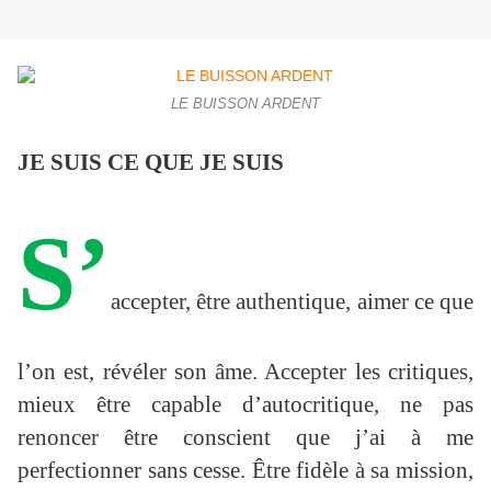
LE BUISSON ARDENT
JE SUIS CE QUE JE SUIS
S’
accepter, être authentique, aimer ce que
l’on est, révéler son âme. Accepter les critiques,
mieux être capable d’autocritique, ne pas
renoncer être conscient que j’ai à me
perfectionner sans cesse. Être fidèle à sa mission,