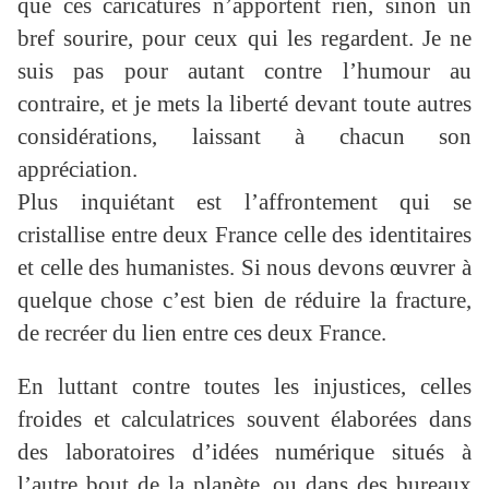
que ces caricatures n’apportent rien, sinon un
bref sourire, pour ceux qui les regardent. Je ne
suis pas pour autant contre l’humour au
contraire, et je mets la liberté devant toute autres
considérations, laissant à chacun son
appréciation.
Plus inquiétant est l’affrontement qui se
cristallise entre deux France celle des identitaires
et celle des humanistes. Si nous devons œuvrer à
quelque chose c’est bien de réduire la fracture,
de recréer du lien entre ces deux France.
En luttant contre toutes les injustices, celles
froides et calculatrices souvent élaborées dans
des laboratoires d’idées numérique situés à
l’autre bout de la planète, ou dans des bureaux