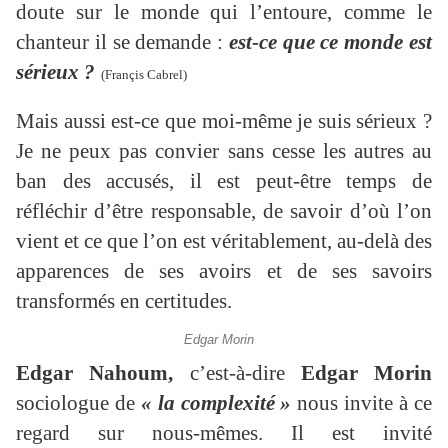
doute sur le monde qui l’entoure, comme le
chanteur il se demande :
est-ce que ce monde est
sérieux ?
(Françis Cabrel)
Mais aussi est-ce que moi-même je suis sérieux ?
Je ne peux pas convier sans cesse les autres au
ban des accusés, il est peut-être temps de
réfléchir d’être responsable, de savoir d’où l’on
vient et ce que l’on est véritablement, au-delà des
apparences de ses avoirs et de ses savoirs
transformés en certitudes.
Edgar Morin
Edgar Nahoum,
c’est-à-dire
Edgar Morin
sociologue de
« la complexité »
nous invite à ce
regard sur nous-mêmes. Il est invité