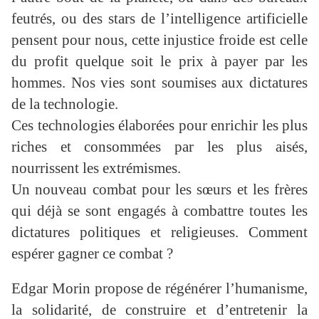
feutrés, ou des stars de l’intelligence artificielle
pensent pour nous, cette injustice froide est celle
du profit quelque soit le prix à payer par les
hommes. Nos vies sont soumises aux dictatures
de la technologie.
Ces technologies élaborées pour enrichir les plus
riches et consommées par les plus aisés,
nourrissent les extrémismes.
Un nouveau combat pour les sœurs et les frères
qui déjà se sont engagés à combattre toutes les
dictatures politiques et religieuses. Comment
espérer gagner ce combat ?
Edgar Morin propose de régénérer l’humanisme,
la solidarité, de construire et d’entretenir la