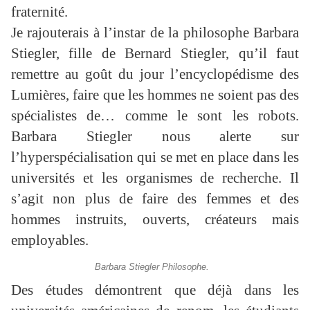
fraternité.
Je rajouterais à l’instar de la philosophe Barbara
Stiegler, fille de Bernard Stiegler, qu’il faut
remettre au goût du jour l’encyclopédisme des
Lumières, faire que les hommes ne soient pas des
spécialistes de… comme le sont les robots.
Barbara Stiegler nous alerte sur
l’hyperspécialisation qui se met en place dans les
universités et les organismes de recherche. Il
s’agit non plus de faire des femmes et des
hommes instruits, ouverts, créateurs mais
employables.
Barbara Stiegler Philosophe.
Des études démontrent que déjà dans les