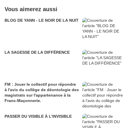
Vous aimerez aussi
BLOG DE YANN - LE NOIR DE LA NUIT
LA SAGESSE DE LA DIFFÉRENCE
FM : Jouer le collectif pour répondre
à l'avis du collège de déontologie des
magistrats sur l'appartenance à la
Franc-Maçonnerie.
PASSER DU VISIBLE À L’INVISIBLE