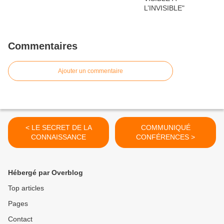
Commentaires
Ajouter un commentaire
< LE SECRET DE LA
COMMUNIQUÉ
CONNAISSANCE
CONFÉRENCES >
Hébergé par Overblog
Top articles
Pages
Contact