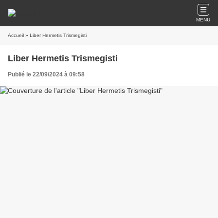
MENU
Accueil
» Liber Hermetis Trismegisti
Liber Hermetis Trismegisti
Publié le 22/09/2024 à 09:58