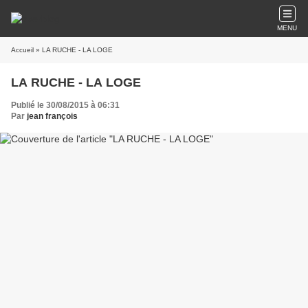
MENU
Accueil
» LA RUCHE - LA LOGE
LA RUCHE - LA LOGE
Publié le 30/08/2015 à 06:31
Par
jean françois