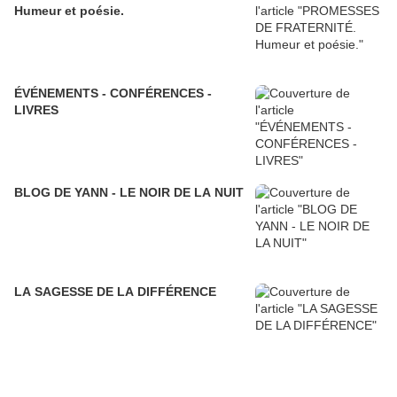
Humeur et poésie.
ÉVÉNEMENTS - CONFÉRENCES -
LIVRES
BLOG DE YANN - LE NOIR DE LA NUIT
LA SAGESSE DE LA DIFFÉRENCE