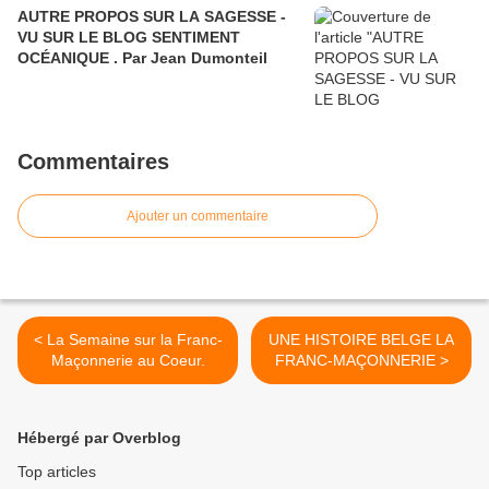
AUTRE PROPOS SUR LA SAGESSE -
VU SUR LE BLOG SENTIMENT
OCÉANIQUE . Par Jean Dumonteil
Commentaires
Ajouter un commentaire
< La Semaine sur la Franc-
UNE HISTOIRE BELGE LA
Maçonnerie au Coeur.
FRANC-MAÇONNERIE >
Hébergé par Overblog
Top articles