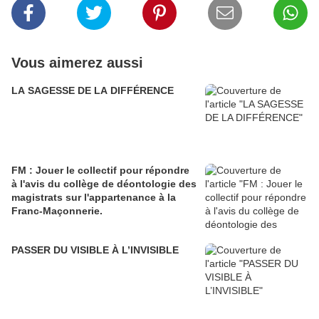
Vous aimerez aussi
LA SAGESSE DE LA DIFFÉRENCE
FM : Jouer le collectif pour répondre
à l'avis du collège de déontologie des
magistrats sur l'appartenance à la
Franc-Maçonnerie.
PASSER DU VISIBLE À L’INVISIBLE