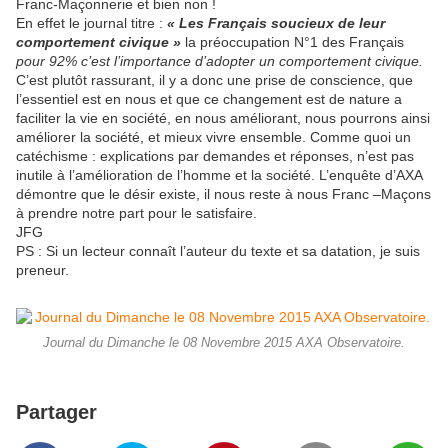
Franc-Maçonnerie et bien non !
En effet le journal titre :
« Les Français soucieux de leur
comportement civique »
la préoccupation N°1 des Français
pour 92% c’est l’importance d’adopter un comportement civique.
C’est plutôt rassurant, il y a donc une prise de conscience, que
l’essentiel est en nous et que ce changement est de nature a
faciliter la vie en société, en nous améliorant, nous pourrons ainsi
améliorer la société, et mieux vivre ensemble. Comme quoi un
catéchisme : explications par demandes et réponses, n’est pas
inutile à l’amélioration de l’homme et la société. L’enquête d’AXA
démontre que le désir existe, il nous reste à nous Franc –Maçons
à prendre notre part pour le satisfaire.
JFG
PS : Si un lecteur connaît l’auteur du texte et sa datation, je suis
preneur.
Journal du Dimanche le 08 Novembre 2015 AXA Observatoire.
Partager