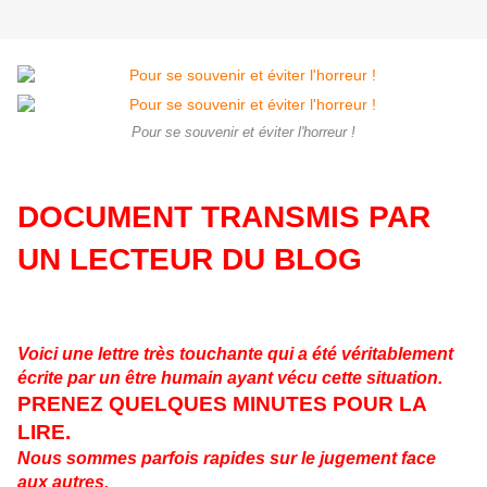
Pour se souvenir et éviter l'horreur !
DOCUMENT TRANSMIS PAR
UN LECTE
UR DU BLOG
Voici une lettre très touchante qui a été véritablement
écrite par un être humain ayant vécu cette situation.
PRENEZ QUELQUES MINUTES POUR LA
LIRE.
Nous sommes parfois rapides sur le jugement face
aux autres.