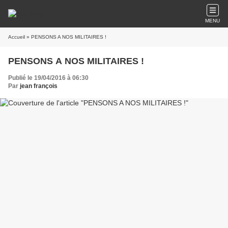
MENU
Accueil
» PENSONS A NOS MILITAIRES !
PENSONS A NOS MILITAIRES !
Publié le 19/04/2016 à 06:30
Par
jean françois