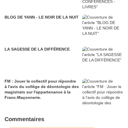
BLOG DE YANN - LE NOIR DE LA NUIT
LA SAGESSE DE LA DIFFÉRENCE
FM : Jouer le collectif pour répondre
à l'avis du collège de déontologie des
magistrats sur l'appartenance à la
Franc-Maçonnerie.
Commentaires