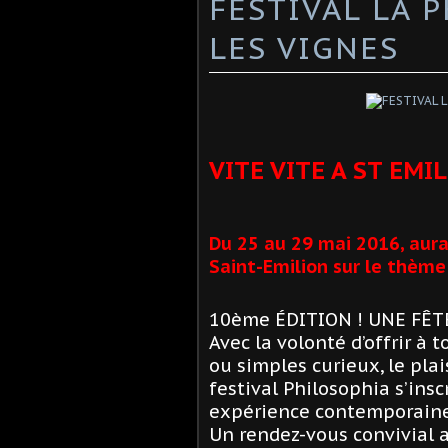
FESTIVAL LA 
LES VIGNES
VITE VITE A ST EMI
Du 25 au 29 mai 2016, aura 
Saint-Emilion sur le thème 
10ème ÉDITION ! UNE FÊT
Avec la volonté d’offrir à 
ou simples curieux, le pla
festival Philosophia s’insc
expérience contemporaine
Un rendez-vous convivial 