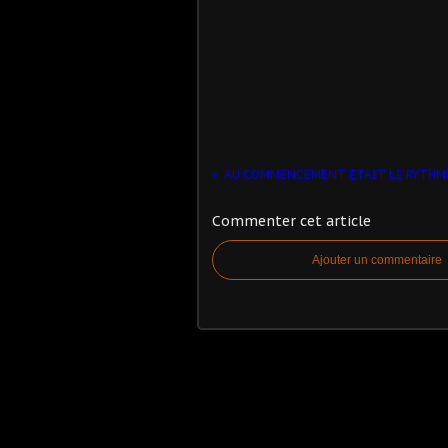
AU COMMENCEMENT ETAIT LE RYTHM
Commenter cet article
Ajouter un commentaire