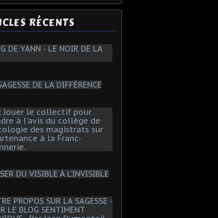
ICLES RÉCENTS