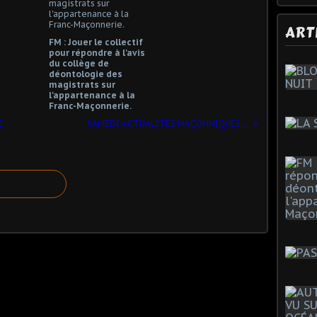
ART
FM : Jouer le collectif
pour répondre à l'avis
du collège de
déontologie des
magistrats sur
l'appartenance à la
Franc-Maçonnerie.
E
SAMEDI ACTUALITES MAÇONNIQUES....