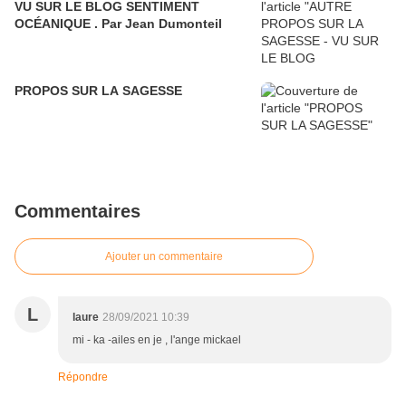
VU SUR LE BLOG SENTIMENT
OCÉANIQUE . Par Jean Dumonteil
PROPOS SUR LA SAGESSE
Commentaires
Ajouter un commentaire
L
laure
28/09/2021 10:39
mi - ka -ailes en je , l'ange mickael
Répondre