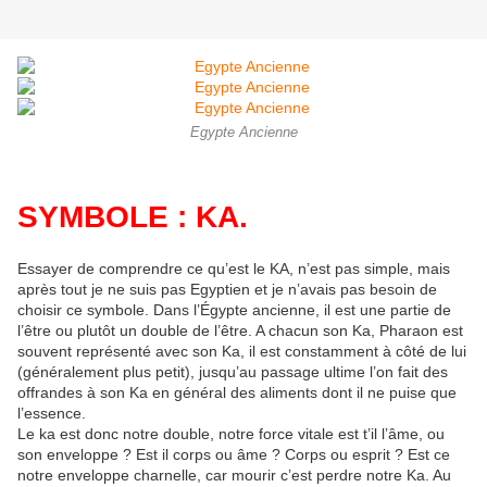
Egypte Ancienne
SYMBOLE : KA.
Essayer de comprendre ce qu’est le KA, n’est pas simple, mais
après tout je ne suis pas Egyptien et je n’avais pas besoin de
choisir ce symbole. Dans l’Égypte ancienne, il est une partie de
l’être ou plutôt un double de l’être. A chacun son Ka, Pharaon est
souvent représenté avec son Ka, il est constamment à côté de lui
(généralement plus petit), jusqu’au passage ultime l’on fait des
offrandes à son Ka en général des aliments dont il ne puise que
l’essence.
Le ka est donc notre double, notre force vitale est t’il l’âme, ou
son enveloppe ? Est il corps ou âme ? Corps ou esprit ? Est ce
notre enveloppe charnelle, car mourir c’est perdre notre Ka. Au