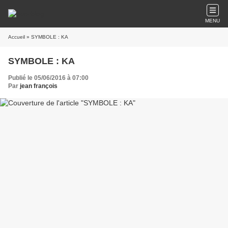
MENU
Accueil
» SYMBOLE : KA
SYMBOLE : KA
Publié le 05/06/2016 à 07:00
Par
jean françois