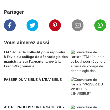
Partager
Vous aimerez aussi
FM : Jouer le collectif pour répondre
à l'avis du collège de déontologie des
magistrats sur l'appartenance à la
Franc-Maçonnerie.
PASSER DU VISIBLE À L’INVISIBLE
AUTRE PROPOS SUR LA SAGESSE -