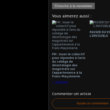
S'inscrire à la newsletter
Vous aimerez aussi :
PASSER DU VI
L’INVISIBLE
FM : Jouer le collectif
pour répondre à l'avis
du collège de
déontologie des
magistrats sur
l'appartenance à la
Franc-Maçonnerie.
ABSENCE
Commenter cet article
Ajouter un commentaire