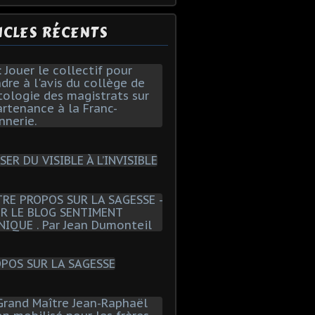
ICLES RÉCENTS