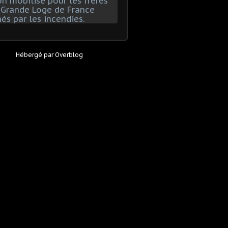
Hébergé par
Overblog