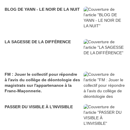
BLOG DE YANN - LE NOIR DE LA NUIT
LA SAGESSE DE LA DIFFÉRENCE
FM : Jouer le collectif pour répondre
à l'avis du collège de déontologie des
magistrats sur l'appartenance à la
Franc-Maçonnerie.
PASSER DU VISIBLE À L’INVISIBLE