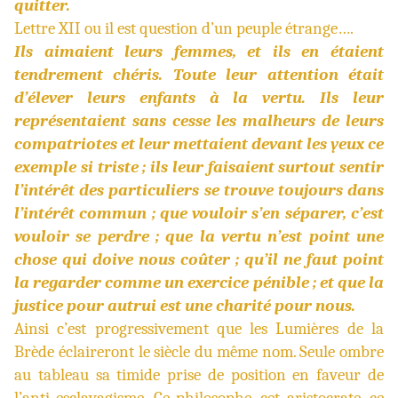
quitter.
Lettre XII ou il est question d’un peuple étrange….
Ils aimaient leurs femmes, et ils en étaient
tendrement chéris. Toute leur attention était
d’élever leurs enfants à la vertu. Ils leur
représentaient sans cesse les malheurs de leurs
compatriotes et leur mettaient devant les yeux ce
exemple si triste ; ils leur faisaient surtout sentir
l’intérêt des particuliers se trouve toujours dans
l’intérêt commun ; que vouloir s’en séparer, c’est
vouloir se perdre ; que la vertu n’est point une
chose qui doive nous coûter ; qu’il ne faut point
la regarder comme un exercice pénible ; et que la
justice pour autrui est une charité pour nous.
Ainsi c’est progressivement que les Lumières de la
Brède éclaireront le siècle du même nom. Seule ombre
au tableau sa timide prise de position en faveur de