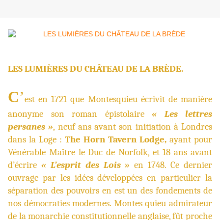
LES LUMIÈRES DU CHÂTEAU DE LA BRÈDE.
C
’
est en 1721 que Montesquieu écrivit de manière
anonyme son roman épistolaire
« Les lettres
persanes »
, neuf ans avant son initiation à Londres
dans la Loge :
The Horn Tavern Lodge,
ayant pour
Vénérable Maître le Duc de Norfolk, et 18 ans avant
d’écrire
« L’esprit des Lois »
en 1748. Ce dernier
ouvrage par les idées développées en particulier la
séparation des pouvoirs en est un des fondements de
nos démocraties modernes. Montes quieu admirateur
de la monarchie constitutionnelle anglaise, fût proche