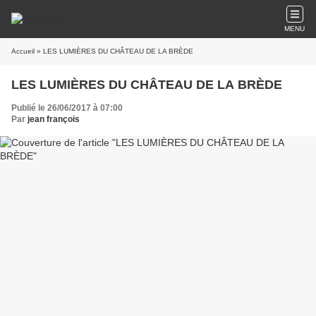
MENU
Accueil
» LES LUMIÈRES DU CHÂTEAU DE LA BRÈDE
LES LUMIÈRES DU CHÂTEAU DE LA BRÈDE
Publié le 26/06/2017 à 07:00
Par
jean françois