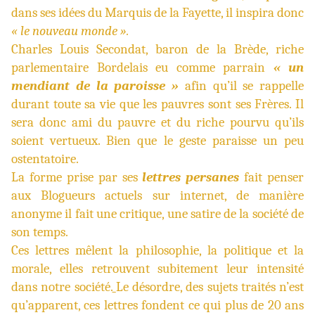
dans ses idées du Marquis de la Fayette, il inspira donc
« le nouveau monde ».
Charles Louis Secondat, baron de la Brède, riche
parlementaire Bordelais eu comme parrain
« un
mendiant de la paroisse »
afin qu’il se rappelle
durant toute sa vie que les pauvres sont ses Frères. Il
sera donc ami du pauvre et du riche pourvu qu’ils
soient vertueux. Bien que le geste paraisse un peu
ostentatoire.
La forme prise par ses
lettres persanes
fait penser
aux Blogueurs actuels sur internet, de manière
anonyme il fait une critique, une satire de la société de
son temps.
Ces lettres mêlent la philosophie, la politique et la
morale, elles retrouvent subitement leur intensité
dans notre société.
Le désordre, des sujets traités n’est
qu’apparent, ces lettres fondent ce qui plus de 20 ans