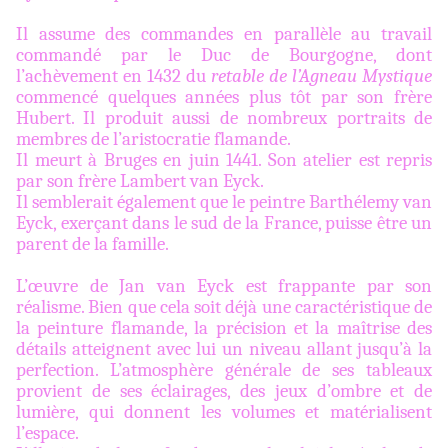
Il assume des commandes en parallèle au travail
commandé par le Duc de Bourgogne, dont
l’achèvement en 1432 du
retable de l’Agneau Mystique
commencé quelques années plus tôt par son frère
Hubert. Il produit aussi de nombreux portraits de
membres de l’aristocratie flamande.
Il meurt à Bruges en juin 1441. Son atelier est repris
par son frère Lambert van Eyck.
Il semblerait également que le peintre Barthélemy van
Eyck, exerçant dans le sud de la France, puisse être un
parent de la famille.
L’œuvre de Jan van Eyck est frappante par son
réalisme. Bien que cela soit déjà une caractéristique de
la peinture flamande, la précision et la maîtrise des
détails atteignent avec lui un niveau allant jusqu’à la
perfection. L’atmosphère générale de ses tableaux
provient de ses éclairages, des jeux d’ombre et de
lumière, qui donnent les volumes et matérialisent
l’espace.