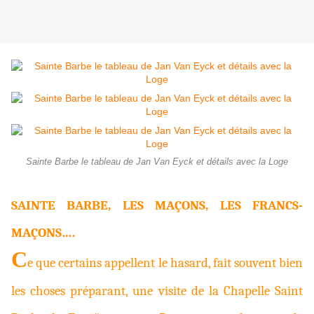
Sainte Barbe le tableau de Jan Van Eyck et détails avec la Loge
SAINTE BARBE, LES MAÇONS, LES FRANCS-
MAÇONS….
C
e que certains appellent le hasard, fait souvent bien
les choses préparant, une visite de la Chapelle Saint