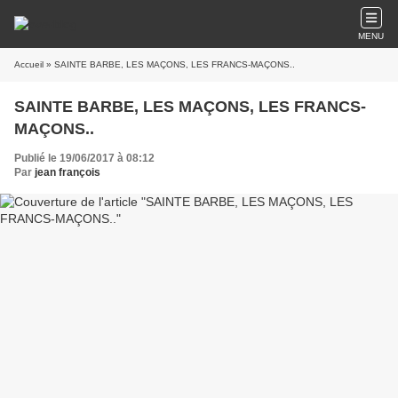
MENU
Accueil
» SAINTE BARBE, LES MAÇONS, LES FRANCS-MAÇONS..
SAINTE BARBE, LES MAÇONS, LES FRANCS-
MAÇONS..
Publié le 19/06/2017 à 08:12
Par
jean françois