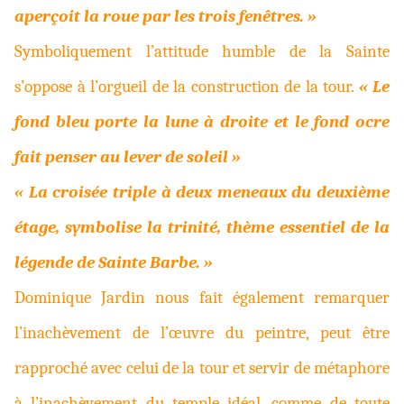
aperçoit la roue par les trois fenêtres. »
Symboliquement l’attitude humble de la Sainte
s’oppose à l’orgueil de la construction de la tour.
« Le
fond bleu porte la lune à droite et le fond ocre
fait penser au lever de soleil »
« La croisée triple à deux meneaux du deuxième
étage, symbolise la trinité, thème essentiel de la
légende de Sainte Barbe. »
Dominique Jardin nous fait également remarquer
l’inachèvement de l’œuvre du peintre, peut être
rapproché avec celui de la tour et servir de métaphore
à l’inachèvement du temple idéal, comme de toute