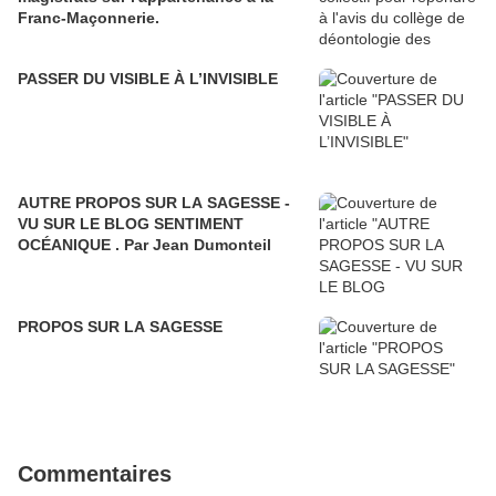
Franc-Maçonnerie.
PASSER DU VISIBLE À L’INVISIBLE
AUTRE PROPOS SUR LA SAGESSE -
VU SUR LE BLOG SENTIMENT
OCÉANIQUE . Par Jean Dumonteil
PROPOS SUR LA SAGESSE
Commentaires