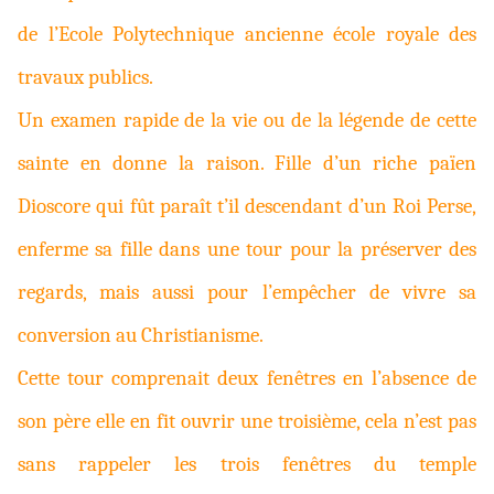
de l’Ecole Polytechnique ancienne école royale des
travaux publics.
Un examen rapide de la vie ou de la légende de cette
sainte en donne la raison. Fille d’un riche païen
Dioscore qui fût paraît t’il descendant d’un Roi Perse,
enferme sa fille dans une tour pour la préserver des
regards, mais aussi pour l’empêcher de vivre sa
conversion au Christianisme.
Cette tour comprenait deux fenêtres en l’absence de
son père elle en fit ouvrir une troisième, cela n’est pas
sans rappeler les trois fenêtres du temple