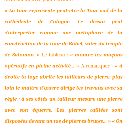
« La tour représente peut-être la Tour sud de la
cathédrale de Cologne. Le dessin peut
s’interpréter comme une métaphore de la
construction de la tour de Babel, voire du temple
de Salomon. »
Le tableau :
« montre les maçons
opératifs en pleine activité… »
A remarquer :
« à
droite la loge abrite les tailleurs de pierre, plus
loin le maître d’œuvre dirige les travaux avec sa
règle ; à ses côtés un tailleur mesure une pierre
avec son équerre. Les pierres taillées sont
disposées devant un tas de pierres brutes… » « On