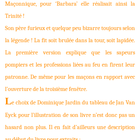
Maçonnique, pour ‘Barbara’ elle réalisait ainsi la
Trinité !
Son père furieux et quelque peu bizarre toujours selon
la légende ! La fit soit brulée dans la tour, soit lapidée.
La première version explique que les sapeurs
pompiers et les professions liées au feu en firent leur
patronne. De même pour les maçons en rapport avec
l’ouverture de la troisième fenêtre.
L
e choix de Dominique Jardin du tableau de Jan Van
Eyck pour l’illustration de son livre n’est donc pas un
hasard non plus. Il en fait d’ailleurs une description
au début du livre pour extraits :