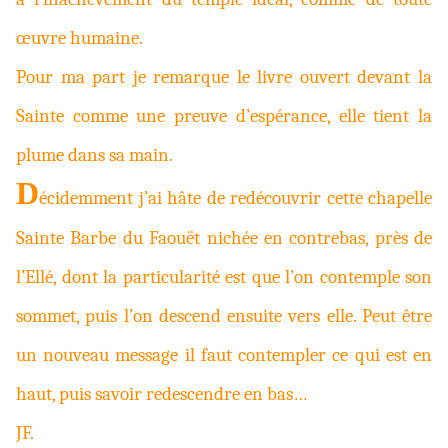
œuvre humaine.
Pour ma part je remarque le livre ouvert devant la
Sainte comme une preuve d’espérance, elle tient la
plume dans sa main.
D
écidemment j’ai hâte de redécouvrir cette chapelle
Sainte Barbe du Faouët nichée en contrebas, près de
l’Ellé, dont la particularité est que l’on contemple son
sommet, puis l’on descend ensuite vers elle. Peut être
un nouveau message il faut contempler ce qui est en
haut, puis savoir redescendre en bas…
JF.