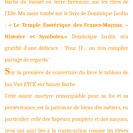
Barbe du Faouët en terre Bretonne, sur les rives de
l’Ellé. Ma main tombe sur le livre de Dominique Jardin
:
« Le Temple Ésotérique des Francs-Maçons. –
Histoire et Symboles.»
Dominique Jardin m’a
gratifié d’une dédicace : ‘Pour JF… un très complice
partage de regards.’
S
ur la première de couverture du livre le tableau de
Jan Van EYCK sur Sainte Barbe.
Cette sainte martyre remarquable pour sa foi et sa
persévérance, est la patronne de biens des métiers, en
particulier celle des Sapeurs pompiers et des maçons,
ceux qui sont liés à la construction comme les élèves