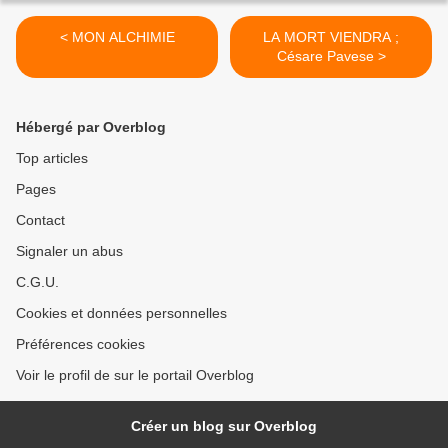
< MON ALCHIMIE
LA MORT VIENDRA ;
Césare Pavese >
Hébergé par Overblog
Top articles
Pages
Contact
Signaler un abus
C.G.U.
Cookies et données personnelles
Préférences cookies
Voir le profil de sur le portail Overblog
Créer un blog sur Overblog