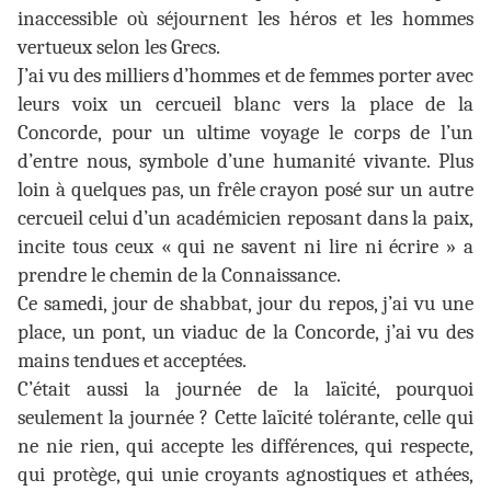
inaccessible où séjournent les héros et les hommes
vertueux selon les Grecs.
J’ai vu des milliers d’hommes et de femmes porter avec
leurs voix un cercueil blanc vers la place de la
Concorde, pour un ultime voyage le corps de l’un
d’entre nous, symbole d’une humanité vivante. Plus
loin à quelques pas, un frêle crayon posé sur un autre
cercueil celui d’un académicien reposant dans la paix,
incite tous ceux « qui ne savent ni lire ni écrire » a
prendre le chemin de la Connaissance.
Ce samedi, jour de shabbat, jour du repos, j’ai vu une
place, un pont, un viaduc de la Concorde, j’ai vu des
mains tendues et acceptées.
C’était aussi la journée de la laïcité, pourquoi
seulement la journée ? Cette laïcité tolérante, celle qui
ne nie rien, qui accepte les différences, qui respecte,
qui protège, qui unie croyants agnostiques et athées,