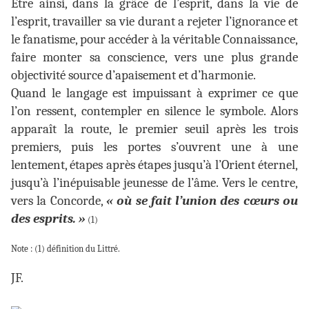
Être ainsi, dans la grâce de l’esprit, dans la vie de
l’esprit, travailler sa vie durant a rejeter l’ignorance et
le fanatisme, pour accéder à la véritable Connaissance,
faire monter sa conscience, vers une plus grande
objectivité source d’apaisement et d’harmonie.
Quand le langage est impuissant à exprimer ce que
l’on ressent, contempler en silence le symbole. Alors
apparaît la route, le premier seuil après les trois
premiers, puis les portes s’ouvrent une à une
lentement, étapes après étapes jusqu’à l’Orient éternel,
jusqu’à l’inépuisable jeunesse de l’âme. Vers le centre,
vers la Concorde,
« où se fait l’union des cœurs ou
des esprits. »
(1)
Note : (1) définition du Littré.
JF.