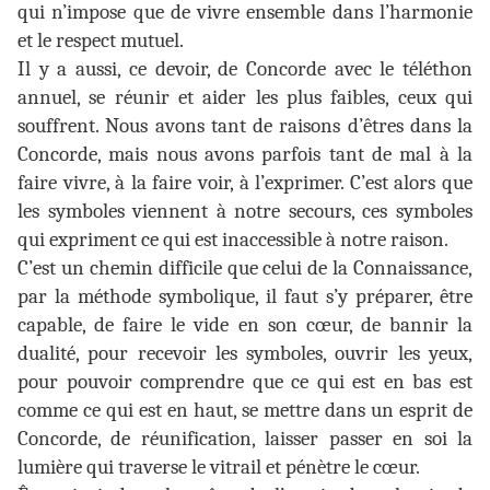
qui n’impose que de vivre ensemble dans l’harmonie
et le respect mutuel.
Il y a aussi, ce devoir, de Concorde avec le téléthon
annuel, se réunir et aider les plus faibles, ceux qui
souffrent. Nous avons tant de raisons d’êtres dans la
Concorde, mais nous avons parfois tant de mal à la
faire vivre, à la faire voir, à l’exprimer. C’est alors que
les symboles viennent à notre secours, ces symboles
qui expriment ce qui est inaccessible à notre raison.
C’est un chemin difficile que celui de la Connaissance,
par la méthode symbolique, il faut s’y préparer, être
capable, de faire le vide en son cœur, de bannir la
dualité, pour recevoir les symboles, ouvrir les yeux,
pour pouvoir comprendre que ce qui est en bas est
comme ce qui est en haut, se mettre dans un esprit de
Concorde, de réunification, laisser passer en soi la
lumière qui traverse le vitrail et pénètre le cœur.