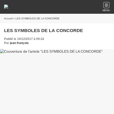
MENU
Accueil
» LES SYMBOLES DE LA CONCORDE
LES SYMBOLES DE LA CONCORDE
Publié le 10/12/2017 à 09:42
Par
jean françois