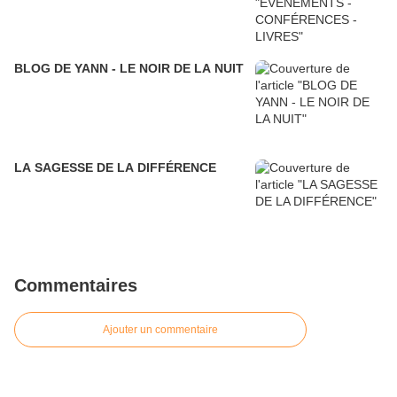
BLOG DE YANN - LE NOIR DE LA NUIT
LA SAGESSE DE LA DIFFÉRENCE
Commentaires
Ajouter un commentaire