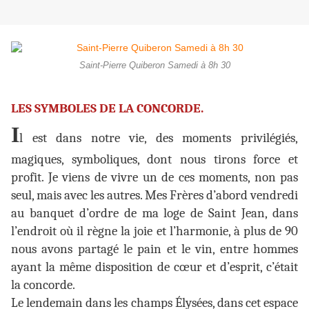
Saint-Pierre Quiberon Samedi à 8h 30
LES SYMBOLES DE LA CONCORDE.
I
l est dans notre vie, des moments privilégiés,
magiques, symboliques, dont nous tirons force et
profit. Je viens de vivre un de ces moments, non pas
seul, mais avec les autres. Mes Frères d’abord vendredi
au banquet d’ordre de ma loge de Saint Jean, dans
l’endroit où il règne la joie et l’harmonie, à plus de 90
nous avons partagé le pain et le vin, entre hommes
ayant la même disposition de cœur et d’esprit, c’était
la concorde.
Le lendemain dans les champs Élysées, dans cet espace