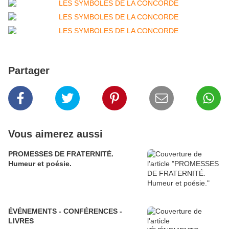
Partager
Vous aimerez aussi
PROMESSES DE FRATERNITÉ.
Humeur et poésie.
ÉVÉNEMENTS - CONFÉRENCES -
LIVRES