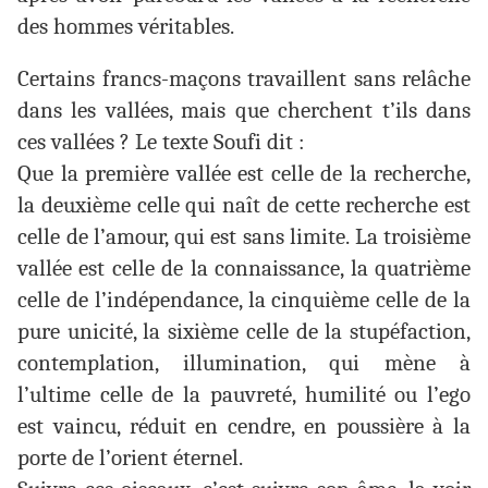
des hommes véritables.
Certains francs-maçons travaillent sans relâche
dans les vallées, mais que cherchent t’ils dans
ces vallées ? Le texte Soufi dit :
Que la première vallée est celle de la recherche,
la deuxième celle qui naît de cette recherche est
celle de l’amour, qui est sans limite. La troisième
vallée est celle de la connaissance, la quatrième
celle de l’indépendance, la cinquième celle de la
pure unicité, la sixième celle de la stupéfaction,
contemplation, illumination, qui mène à
l’ultime celle de la pauvreté, humilité ou l’ego
est vaincu, réduit en cendre, en poussière à la
porte de l’orient éternel.