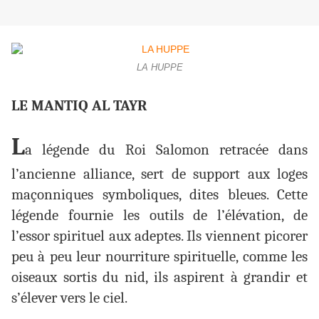
LA HUPPE
LE MANTIQ AL TAYR
L
a légende du Roi Salomon retracée dans
l’ancienne alliance, sert de support aux loges
maçonniques symboliques, dites bleues. Cette
légende fournie les outils de l’élévation, de
l’essor spirituel aux adeptes. Ils viennent picorer
peu à peu leur nourriture spirituelle, comme les
oiseaux sortis du nid, ils aspirent à grandir et
s’élever vers le ciel.