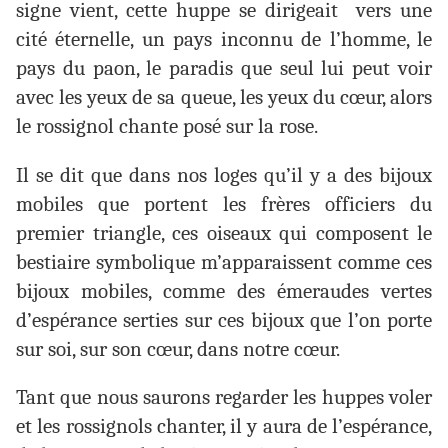
signe vient, cette huppe se dirigeait vers une
cité éternelle, un pays inconnu de l’homme, le
pays du paon, le paradis que seul lui peut voir
avec les yeux de sa queue, les yeux du cœur, alors
le rossignol chante posé sur la rose.
Il se dit que dans nos loges qu’il y a des bijoux
mobiles que portent les frères officiers du
premier triangle, ces oiseaux qui composent le
bestiaire symbolique m’apparaissent comme ces
bijoux mobiles, comme des émeraudes vertes
d’espérance serties sur ces bijoux que l’on porte
sur soi, sur son cœur, dans notre cœur.
Tant que nous saurons regarder les huppes voler
et les rossignols chanter, il y aura de l’espérance,