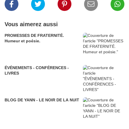
Vous aimerez aussi
PROMESSES DE FRATERNITÉ.
Humeur et poésie.
ÉVÉNEMENTS - CONFÉRENCES -
LIVRES
BLOG DE YANN - LE NOIR DE LA NUIT