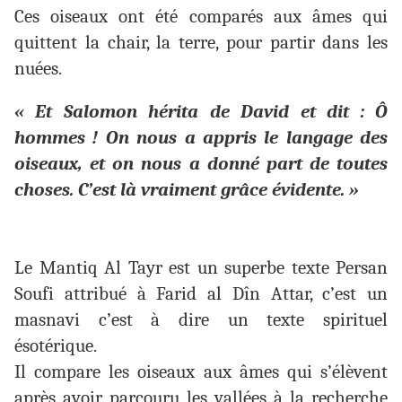
Ces oiseaux ont été comparés aux âmes qui
quittent la chair, la terre, pour partir dans les
nuées.
« Et Salomon hérita de David et dit : Ô
hommes ! On nous a appris le langage des
oiseaux, et on nous a donné part de toutes
choses. C’est là vraiment grâce évidente. »
Le Mantiq Al Tayr est un superbe texte Persan
Soufi attribué à Farid al Dîn Attar, c’est un
masnavi c’est à dire un texte spirituel
ésotérique.
Il compare les oiseaux aux âmes qui s’élèvent
après avoir parcouru les vallées à la recherche