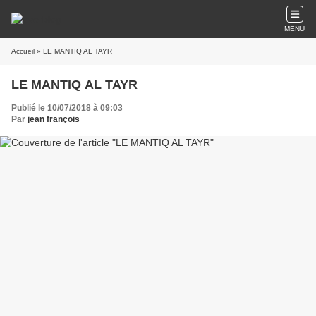
MENU
Accueil
» LE MANTIQ AL TAYR
LE MANTIQ AL TAYR
Publié le 10/07/2018 à 09:03
Par
jean françois