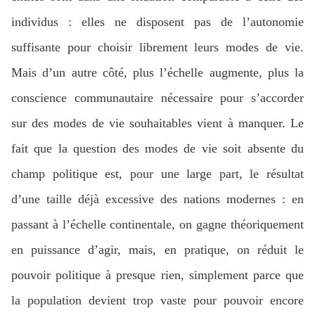
individus : elles ne disposent pas de l’autonomie
suffisante pour choisir librement leurs modes de vie.
Mais d’un autre côté, plus l’échelle augmente, plus la
conscience communautaire nécessaire pour s’accorder
sur des modes de vie souhaitables vient à manquer. Le
fait que la question des modes de vie soit absente du
champ politique est, pour une large part, le résultat
d’une taille déjà excessive des nations modernes : en
passant à l’échelle continentale, on gagne théoriquement
en puissance d’agir, mais, en pratique, on réduit le
pouvoir politique à presque rien, simplement parce que
la population devient trop vaste pour pouvoir encore