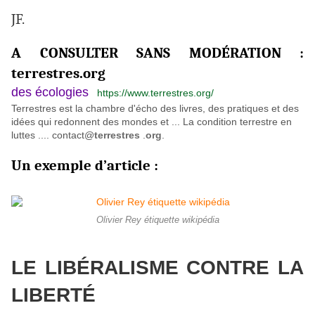
JF.
A CONSULTER SANS MODÉRATION :
terrestres.org
des écologies
https://www.terrestres.org/
Terrestres est la chambre d'écho des livres, des pratiques et des
idées qui redonnent des mondes et ... La condition terrestre en
luttes .... contact@
terrestres
.
org
.
Un exemple d’article :
Olivier Rey étiquette wikipédia
LE LIBÉRALISME CONTRE LA
LIBERTÉ