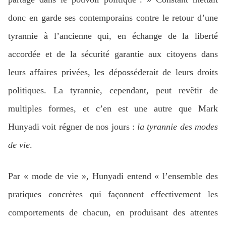
donc en garde ses contemporains contre le retour d’une
tyrannie à l’ancienne qui, en échange de la liberté
accordée et de la sécurité garantie aux citoyens dans
leurs affaires privées, les déposséderait de leurs droits
politiques. La tyrannie, cependant, peut revêtir de
multiples formes, et c’en est une autre que Mark
Hunyadi voit régner de nos jours :
la tyrannie des modes
de vie
.
Par « mode de vie », Hunyadi entend « l’ensemble des
pratiques concrètes qui façonnent effectivement les
comportements de chacun, en produisant des attentes