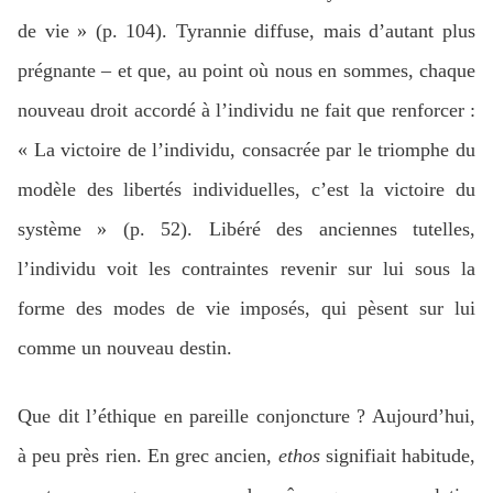
de vie » (p. 104). Tyrannie diffuse, mais d’autant plus
prégnante – et que, au point où nous en sommes, chaque
nouveau droit accordé à l’individu ne fait que renforcer :
« La victoire de l’individu, consacrée par le triomphe du
modèle des libertés individuelles, c’est la victoire du
système » (p. 52). Libéré des anciennes tutelles,
l’individu voit les contraintes revenir sur lui sous la
forme des modes de vie imposés, qui pèsent sur lui
comme un nouveau destin.
Que dit l’éthique en pareille conjoncture ? Aujourd’hui,
à peu près rien. En grec ancien,
ethos
signifiait habitude,