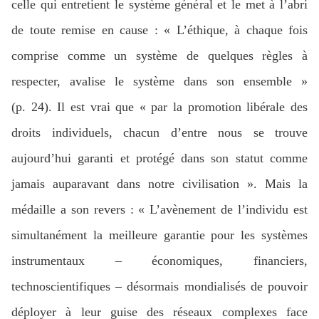
celle qui entretient le système général et le met à l’abri
de toute remise en cause : « L’éthique, à chaque fois
comprise comme un système de quelques règles à
respecter, avalise le système dans son ensemble »
(p. 24). Il est vrai que « par la promotion libérale des
droits individuels, chacun d’entre nous se trouve
aujourd’hui garanti et protégé dans son statut comme
jamais auparavant dans notre civilisation ». Mais la
médaille a son revers : « L’avènement de l’individu est
simultanément la meilleure garantie pour les systèmes
instrumentaux – économiques, financiers,
technoscientifiques – désormais mondialisés de pouvoir
déployer à leur guise des réseaux complexes face