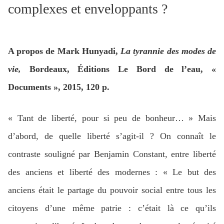
complexes et enveloppants ?
A propos de Mark Hunyadi,
La tyrannie des modes de
vie,
Bordeaux, Éditions Le Bord de l’eau, «
Documents », 2015, 120 p.
« Tant de liberté, pour si peu de bonheur… » Mais
d’abord, de quelle liberté s’agit-il ? On connaît le
contraste souligné par Benjamin Constant, entre liberté
des anciens et liberté des modernes : « Le but des
anciens était le partage du pouvoir social entre tous les
citoyens d’une même patrie : c’était là ce qu’ils