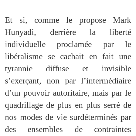
Et si, comme le propose Mark
Hunyadi, derrière la liberté
individuelle proclamée par le
libéralisme se cachait en fait une
tyrannie diffuse et invisible
s’exerçant, non par l’intermédiaire
d’un pouvoir autoritaire, mais par le
quadrillage de plus en plus serré de
nos modes de vie surdéterminés par
des ensembles de contraintes