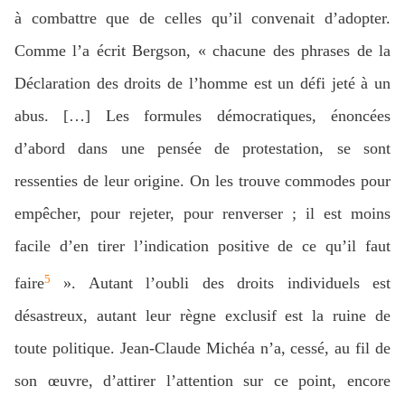
à combattre que de celles qu’il convenait d’adopter.
Comme l’a écrit Bergson, « chacune des phrases de la
Déclaration des droits de l’homme est un défi jeté à un
abus. […] Les formules démocratiques, énoncées
d’abord dans une pensée de protestation, se sont
ressenties de leur origine. On les trouve commodes pour
empêcher, pour rejeter, pour renverser ; il est moins
facile d’en tirer l’indication positive de ce qu’il faut
5
faire
». Autant l’oubli des droits individuels est
désastreux, autant leur règne exclusif est la ruine de
toute politique. Jean-Claude Michéa n’a, cessé, au fil de
son œuvre, d’attirer l’attention sur ce point, encore