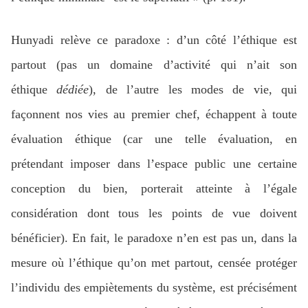
Hunyadi relève ce paradoxe : d’un côté l’éthique est
partout (pas un domaine d’activité qui n’ait son
éthique
dédiée
), de l’autre les modes de vie, qui
façonnent nos vies au premier chef, échappent à toute
évaluation éthique (car une telle évaluation, en
prétendant imposer dans l’espace public une certaine
conception du bien, porterait atteinte à l’égale
considération dont tous les points de vue doivent
bénéficier). En fait, le paradoxe n’en est pas un, dans la
mesure où l’éthique qu’on met partout, censée protéger
l’individu des empiètements du système, est précisément