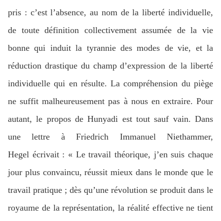
pris : c’est l’absence, au nom de la liberté individuelle,
de toute définition collectivement assumée de la vie
bonne qui induit la tyrannie des modes de vie, et la
réduction drastique du champ d’expression de la liberté
individuelle qui en résulte. La compréhension du piège
ne suffit malheureusement pas à nous en extraire. Pour
autant, le propos de Hunyadi est tout sauf vain. Dans
une lettre à
Friedrich Immanuel Niethammer,
Hegel
écrivait : « Le travail théorique, j’en suis chaque
jour plus convaincu, réussit mieux dans le monde que le
travail pratique ; dès qu’une révolution se produit dans le
royaume de la représentation, la réalité effective ne tient