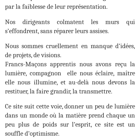
par la faiblesse de leur représentation.
Nos dirigeants colmatent les murs qui
s’effondrent, sans réparer leurs assises.
Nous sommes cruellement en manque d’idées,
de projets, de visions.
Francs-Maçons apprentis nous avons reçu la
lumière, compagnon elle nous éclaire, maître
elle nous illumine, et au-delà nous devons la
restituer, la faire grandir, la transmettre.
Ce site suit cette voie, donner un peu de lumière
dans un monde où la matière prend chaque un
peu plus de poids sur l’esprit, ce site est un
souffle d’optimisme.