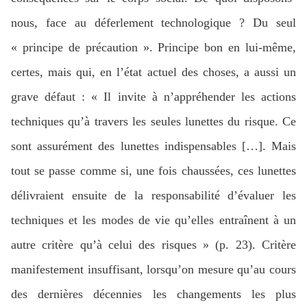
nous, face au déferlement technologique ? Du seul
« principe de précaution ». Principe bon en lui-même,
certes, mais qui, en l’état actuel des choses, a aussi un
grave défaut : « Il invite à n’appréhender les actions
techniques qu’à travers les seules lunettes du risque. Ce
sont assurément des lunettes indispensables […]. Mais
tout se passe comme si, une fois chaussées, ces lunettes
délivraient ensuite de la responsabilité d’évaluer les
techniques et les modes de vie qu’elles entraînent à un
autre critère qu’à celui des risques » (p. 23). Critère
manifestement insuffisant, lorsqu’on mesure qu’au cours
des dernières décennies les changements les plus