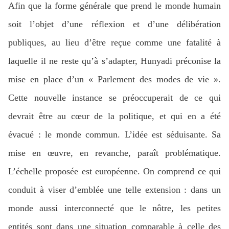
Afin que la forme générale que prend le monde humain
soit l’objet d’une réflexion et d’une délibération
publiques, au lieu d’être reçue comme une fatalité à
laquelle il ne reste qu’à s’adapter, Hunyadi préconise la
mise en place d’un « Parlement des modes de vie ».
Cette nouvelle instance se préoccuperait de ce qui
devrait être au cœur de la politique, et qui en a été
évacué : le monde commun. L’idée est séduisante. Sa
mise en œuvre, en revanche, paraît problématique.
L’échelle proposée est européenne. On comprend ce qui
conduit à viser d’emblée une telle extension : dans un
monde aussi interconnecté que le nôtre, les petites
entités sont dans une situation comparable à celle des