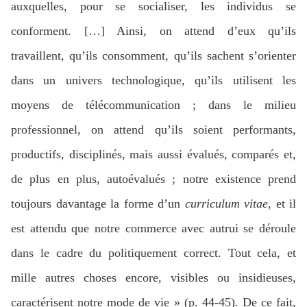
auxquelles, pour se socialiser, les individus se
conforment. […] Ainsi, on attend d’eux qu’ils
travaillent, qu’ils consomment, qu’ils sachent s’orienter
dans un univers technologique, qu’ils utilisent les
moyens de télécommunication ; dans le milieu
professionnel, on attend qu’ils soient performants,
productifs, disciplinés, mais aussi évalués, comparés et,
de plus en plus, autoévalués ; notre existence prend
toujours davantage la forme d’un
curriculum vitae
, et il
est attendu que notre commerce avec autrui se déroule
dans le cadre du politiquement correct. Tout cela, et
mille autres choses encore, visibles ou insidieuses,
caractérisent notre mode de vie » (p. 44-45). De ce fait,