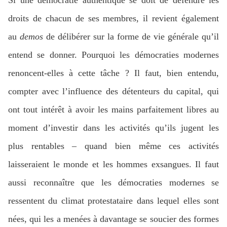
droits de chacun de ses membres, il revient également
au
demos
de délibérer sur la forme de vie générale qu’il
entend se donner. Pourquoi les démocraties modernes
renoncent-elles à cette tâche ? Il faut, bien entendu,
compter avec l’influence des détenteurs du capital, qui
ont tout intérêt à avoir les mains parfaitement libres au
moment d’investir dans les activités qu’ils jugent les
plus rentables – quand bien même ces activités
laisseraient le monde et les hommes exsangues. Il faut
aussi reconnaître que les démocraties modernes se
ressentent du climat protestataire dans lequel elles sont
nées, qui les a menées à davantage se soucier des formes