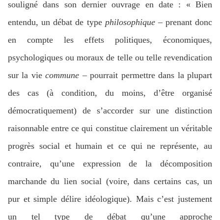
souligné dans son dernier ouvrage en date : « Bien
entendu, un débat de type
philosophique
– prenant donc
en compte les effets politiques, économiques,
psychologiques ou moraux de telle ou telle revendication
sur la vie
commune
– pourrait permettre dans la plupart
des cas (à condition, du moins, d’être organisé
démocratiquement) de s’accorder sur une distinction
raisonnable entre ce qui constitue clairement un véritable
progrès social et humain et ce qui ne représente, au
contraire, qu’une expression de la décomposition
marchande du lien social (voire, dans certains cas, un
pur et simple délire idéologique). Mais c’est justement
un tel type de débat qu’une approche