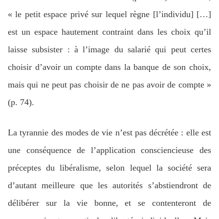
« le petit espace privé sur lequel règne [l’individu] […]
est un espace hautement contraint dans les choix qu’il
laisse subsister : à l’image du salarié qui peut certes
choisir d’avoir un compte dans la banque de son choix,
mais qui ne peut pas choisir de ne pas avoir de compte »
(p. 74).
La tyrannie des modes de vie n’est pas décrétée : elle est
une conséquence de l’application consciencieuse des
préceptes du libéralisme, selon lequel la société sera
d’autant meilleure que les autorités s’abstiendront de
délibérer sur la vie bonne, et se contenteront de