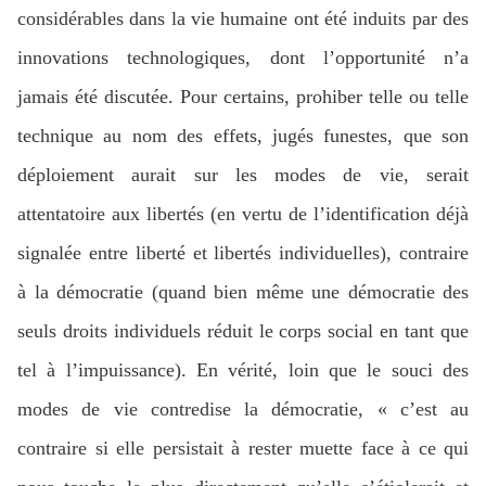
considérables dans la vie humaine ont été induits par des
innovations technologiques, dont l’opportunité n’a
jamais été discutée. Pour certains, prohiber telle ou telle
technique au nom des effets, jugés funestes, que son
déploiement aurait sur les modes de vie, serait
attentatoire aux libertés (en vertu de l’identification déjà
signalée entre liberté et libertés individuelles), contraire
à la démocratie (quand bien même une démocratie des
seuls droits individuels réduit le corps social en tant que
tel à l’impuissance). En vérité, loin que le souci des
modes de vie contredise la démocratie, « c’est au
contraire si elle persistait à rester muette face à ce qui