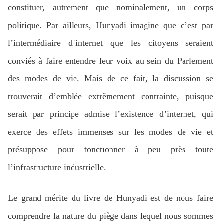
constituer, autrement que nominalement, un corps
politique. Par ailleurs, Hunyadi imagine que c’est par
l’intermédiaire d’internet que les citoyens seraient
conviés à faire entendre leur voix au sein du Parlement
des modes de vie. Mais de ce fait, la discussion se
trouverait d’emblée extrêmement contrainte, puisque
serait par principe admise l’existence d’internet, qui
exerce des effets immenses sur les modes de vie et
présuppose pour fonctionner à peu près toute
l’infrastructure industrielle.
Le grand mérite du livre de Hunyadi est de nous faire
comprendre la nature du piège dans lequel nous sommes