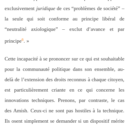
exclusivement
juridique
de ces “problèmes de société” –
la seule qui soit conforme au principe libéral de
“neutralité axiologique” – exclut d’avance et par
6
principe
. »
Cette incapacité à se prononcer sur ce qui est souhaitable
pour la communauté politique dans son ensemble, au-
delà de l’extension des droits reconnus à chaque citoyen,
est particulièrement criante en ce qui concerne les
innovations techniques. Prenons, par contraste, le cas
des Amish. Ceux-ci ne sont pas hostiles à la technique.
Ils osent simplement se demander si un dispositif mérite