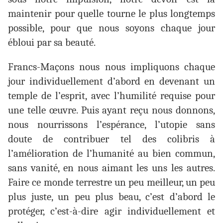
maintenir pour quelle tourne le plus longtemps
possible, pour que nous soyons chaque jour
ébloui par sa beauté.
Francs-Maçons nous nous impliquons chaque
jour individuellement d’abord en devenant un
temple de l’esprit, avec l’humilité requise pour
une telle œuvre. Puis ayant reçu nous donnons,
nous nourrissons l’espérance, l’utopie sans
doute de contribuer tel des colibris à
l’amélioration de l’humanité au bien commun,
sans vanité, en nous aimant les uns les autres.
Faire ce monde terrestre un peu meilleur, un peu
plus juste, un peu plus beau, c’est d’abord le
protéger, c’est-à-dire agir individuellement et