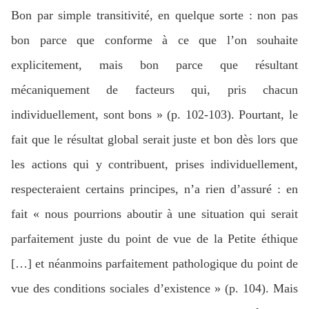
Bon par simple transitivité, en quelque sorte : non pas
bon parce que conforme à ce que l’on souhaite
explicitement, mais bon parce que résultant
mécaniquement de facteurs qui, pris chacun
individuellement, sont bons » (p. 102-103). Pourtant, le
fait que le résultat global serait juste et bon dès lors que
les actions qui y contribuent, prises individuellement,
respecteraient certains principes, n’a rien d’assuré : en
fait « nous pourrions aboutir à une situation qui serait
parfaitement juste du point de vue de la Petite éthique
[…] et néanmoins parfaitement pathologique du point de
vue des conditions sociales d’existence » (p. 104). Mais