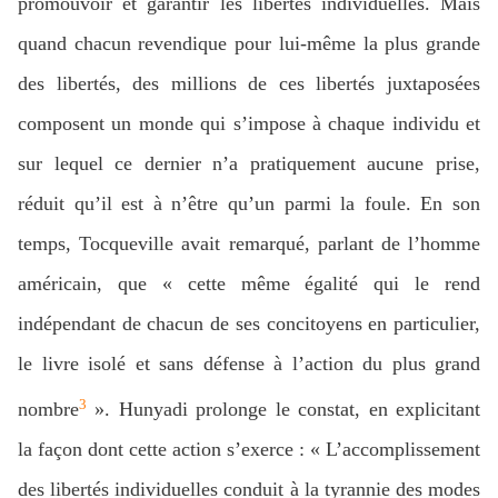
promouvoir et garantir les libertés individuelles. Mais
quand chacun revendique pour lui-même la plus grande
des libertés, des millions de ces libertés juxtaposées
composent un monde qui s’impose à chaque individu et
sur lequel ce dernier n’a pratiquement aucune prise,
réduit qu’il est à n’être qu’un parmi la foule. En son
temps, Tocqueville avait remarqué, parlant de l’homme
américain, que « cette même égalité qui le rend
indépendant de chacun de ses concitoyens en particulier,
le livre isolé et sans défense à l’action du plus grand
3
nombre
». Hunyadi prolonge le constat, en explicitant
la façon dont cette action s’exerce : « L’accomplissement
des libertés individuelles conduit à la tyrannie des modes