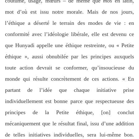
coutume, usage, mœurs – de même que
mos
en latin,
mot d’où est issu notre morale. Mais de nos jours,
l’éthique a déserté le terrain des modes de vie : en
conformité avec l’idéologie libérale, elle est devenu ce
que Hunyadi appelle une éthique restreinte, ou « Petite
éthique », aussi obnubilée par les principes auxquels
toute action devrait se conformer, qu’insoucieuse du
monde qui résulte concrètement de ces actions. « En
partant de l’idée que chaque initiative prise
individuellement est bonne parce que respectueuse des
principes de la Petite éthique, [on] conclut
mécaniquement que le résultat final, issu d’une addition
de telles initiatives individuelles, sera lui-même bon.