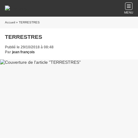
MENU
Accueil
» TERRESTRES
TERRESTRES
Publié le 29/10/2018 à 08:48
Par
jean françois