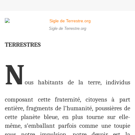
Sigle de Terrestre.org
TERRESTRES
N
ous habitants de la terre, individus
composant cette fraternité, citoyens à part
entière, fragments de l’humanité, poussières de
cette planète bleue, en plus tourne sur elle-
même, s’emballant parfois comme une toupie
sous notre impulsion, notre devoir est la