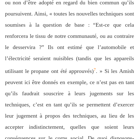
ou non d’être adopté en regard du bien commun qu’ils
poursuivent. Ainsi, « toutes les nouvelles techniques sont
soumises à la question de base : “Est-ce que cela
renforcera le tissu de notre communauté, ou au contraire
le desservira ?” Ils ont estimé que l’automobile et
l’électricité seraient nuisibles (tandis que les appareils
7
utilisant le propane ont été approuvés)
. » Si les Amish
peuvent ici être donnés en exemple, ce n’est pas en tant
qu’ils faudrait souscrire à leurs jugements sur les
techniques, c’est en tant qu’ils se permettent d’exercer
leur jugement à propos des techniques, au lieu de les
accepter indistinctement, quelles que soient leurs
conséquences sur le corps social. De quoi disposons-