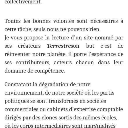
collectivement.
Toutes les bonnes volontés sont nécessaires à
cette tâche, seuls nous ne pouvons rien.
Je vous propose la lecture d’un site nommé par
ses créateurs
Terrestre
son but c’est de
réinventer notre planète, il porte l’espérance de
ses contributeurs, acteurs chacun dans leur
domaine de compétence.
Constatant la dégradation de notre
environnement, de notre société où les partis
politiques se sont transformés en sociétés
commerciales ou cabinets d’expertise comptable
dirigés par des clones sortis des mêmes écoles,
où les corps intermédiaires sont marginalisés