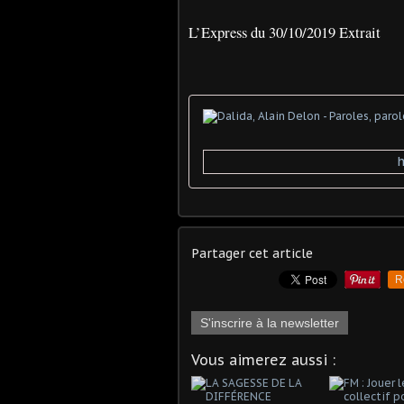
L’Express du 30/10/2019 Extrait
Partager cet article
R
S'inscrire à la newsletter
Vous aimerez aussi :