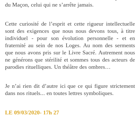
du Maçon, celui qui ne s’arrête jamais.
Cette curiosité de l’esprit et cette rigueur intellectuelle
sont des exigences que nous nous devons tous, à titre
individuel - pour son évolution personnelle - et en
fraternité au sein de nos Loges. Au nom des serments
que nous avons pris sur le Livre Sacré. Autrement nous
ne générons que stérilité et sommes tous des acteurs de
parodies rituelliques. Un théâtre des ombres…
Je n’ai rien dit d’autre ici que ce qui figure strictement
dans nos rituels... en toutes lettres symboliques.
LE 09/03/2020- 17h 27