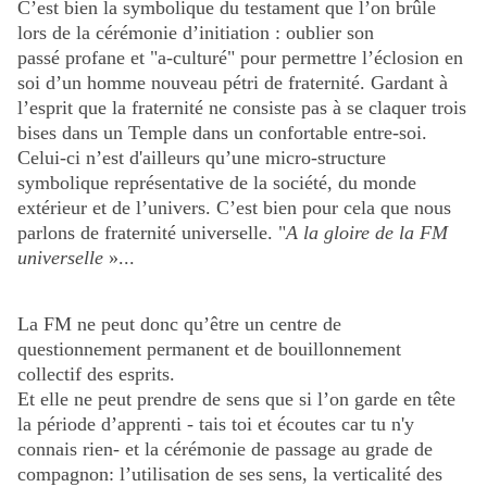
C’est bien la symbolique du testament que l’on brûle
lors de la cérémonie d’initiation : oublier son
passé profane et "a-culturé" pour permettre l’éclosion en
soi d’un homme nouveau pétri de fraternité. Gardant à
l’esprit que la fraternité ne consiste pas à se claquer trois
bises dans un Temple dans un confortable entre-soi.
Celui-ci n’est d'ailleurs qu’une micro-structure
symbolique représentative de la société, du monde
extérieur et de l’univers. C’est bien pour cela que nous
parlons de fraternité universelle. "
A la gloire de la FM
universelle
»...
La FM ne peut donc qu’être un centre de
questionnement permanent et de bouillonnement
collectif des esprits.
Et elle ne peut prendre de sens que si l’on garde en tête
la période d’apprenti - tais toi et écoutes car tu n'y
connais rien- et la cérémonie de passage au grade de
compagnon: l’utilisation de ses sens, la verticalité des