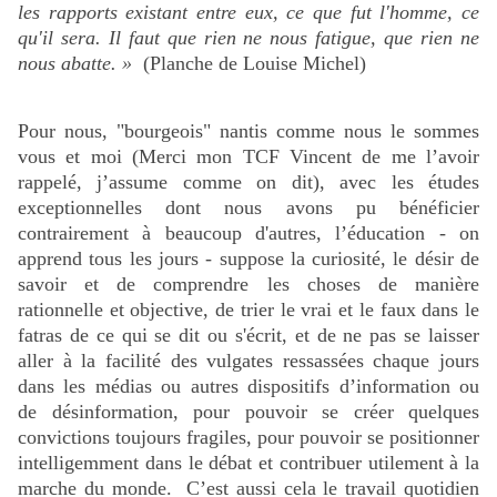
les rapports existant entre eux, ce que fut l'homme, ce
qu'il sera. Il faut que rien ne nous fatigue, que rien ne
nous abatte. »
(Planche de Louise Michel)
Pour nous, "bourgeois" nantis comme nous le sommes
vous et moi (Merci mon TCF Vincent de me l’avoir
rappelé, j’assume comme on dit), avec les études
exceptionnelles dont nous avons pu bénéficier
contrairement à beaucoup d'autres, l’éducation - on
apprend tous les jours - suppose la curiosité, le désir de
savoir et de comprendre les choses de manière
rationnelle et objective, de trier le vrai et le faux dans le
fatras de ce qui se dit ou s'écrit, et de ne pas se laisser
aller à la facilité des vulgates ressassées chaque jours
dans les médias ou autres dispositifs d’information ou
de désinformation, pour pouvoir se créer quelques
convictions toujours fragiles, pour pouvoir se positionner
intelligemment dans le débat et contribuer utilement à la
marche du monde. C’est aussi cela le travail quotidien