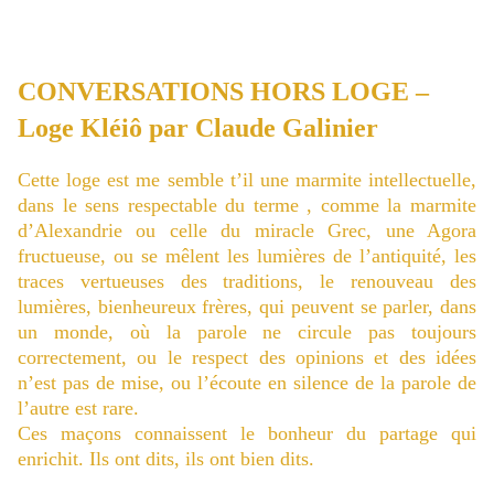
CONVERSATIONS HORS LOGE –
Loge Kléiô par Claude Galinier
Cette loge est me semble t’il une marmite intellectuelle,
dans le sens respectable du terme , comme la marmite
d’Alexandrie ou celle du miracle Grec, une Agora
fructueuse, ou se mêlent les lumières de l’antiquité, les
traces vertueuses des traditions, le renouveau des
lumières, bienheureux frères, qui peuvent se parler, dans
un monde, où la parole ne circule pas toujours
correctement, ou le respect des opinions et des idées
n’est pas de mise, ou l’écoute en silence de la parole de
l’autre est rare.
Ces maçons connaissent le bonheur du partage qui
enrichit. Ils ont dits, ils ont bien dits.