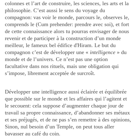
colonnes et l’art de construire, les sciences, les arts et la
philosophie. C’est aussi le sens du voyage du
compagnon: vas voir le monde, parcours le, observes le,
comprends le (Cum prehender: prendre avec soi), et fort
de cette connaissance alors tu pourras envisager de nous
revenir et de participer à la construction d’un monde
meilleur, le fameux bel édifice d'Hiram. Le but du
compagnon c’est de développer une «
intelligence
» du
monde et de l’univers. Ce n’est pas une option
facultative dans nos rituels, mais une obligation qui
s’impose, librement acceptée de surcroît.
Développer une intelligence aussi éclairée et équilibrée
que possible sur le monde et les affaires qui l’agitent et
le secouent: cela suppose d’augmenter chaque jour de
travail sa propre connaissance, d’abandonner ses métaux
et ses préjugés, et de ne pas s’en remettre à des opinions,
Sinon, nul besoin d’un Temple, on peut tous aller
bavasser au café du coin.