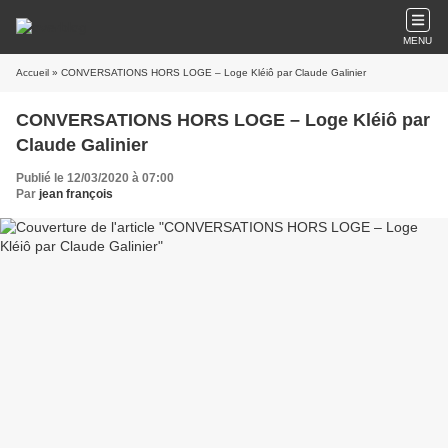
MENU
Accueil
» CONVERSATIONS HORS LOGE – Loge Kléiô par Claude Galinier
CONVERSATIONS HORS LOGE – Loge Kléiô par
Claude Galinier
Publié le 12/03/2020 à 07:00
Par
jean françois