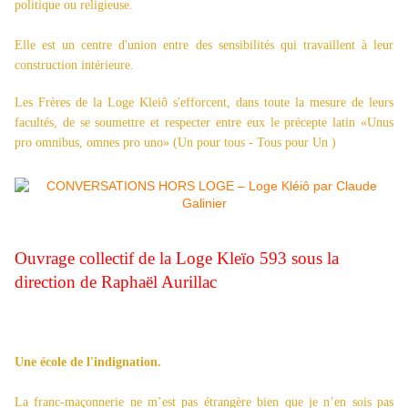
politique ou religieuse.
Elle est un centre d'union entre des sensibilités qui travaillent à leur
construction intérieure.
Les Frères de la Loge Kleiô s'efforcent, dans toute la mesure de leurs
facultés, de se soumettre et respecter entre eux le précepte latin «Unus
pro omnibus, omnes pro uno» (Un pour tous - Tous pour Un )
Ouvrage collectif de la Loge Kleïo 593 sous la
direction de Raphaël Aurillac
Une école de l'indignation.
La franc-maçonnerie ne m’est pas étrangère bien que je n’en sois pas