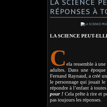
LA SCIENCE P
RÉPONSES À T
LA SCIENCE PEUT-ELL
C
ela ressemble à une
adultes. Dans une époque
Fernand Raynaud, a créé un s
le personnage qui jouait le 
répondre à l’enfant à toutes
pour !
Cela prête à rire et 
pas toujours les réponses.