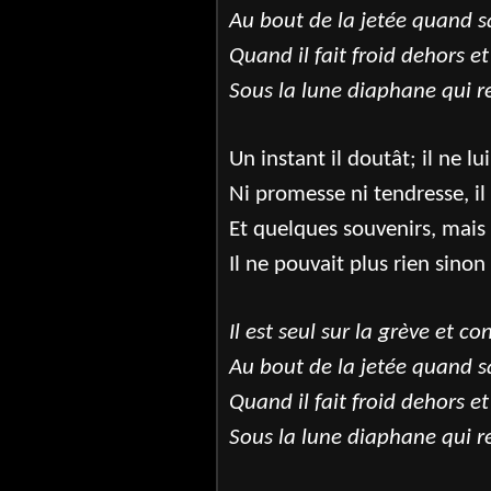
Au bout de la jetée quand 
Quand il fait froid dehors et
Sous la lune diaphane qui r
Un instant il doutât; il ne lui
Ni promesse ni tendresse, il l
Et quelques souvenirs, mais
Il ne pouvait plus rien sinon 
Il est seul sur la grève et c
Au bout de la jetée quand 
Quand il fait froid dehors et
Sous la lune diaphane qui r