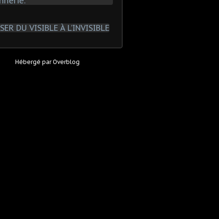
Hébergé par
Overblog