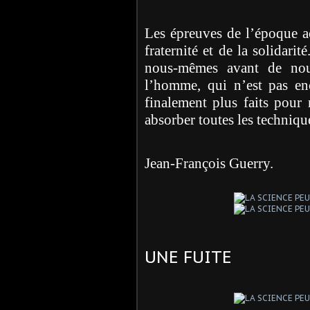
Les épreuves de l’époque ac
fraternité et de la solidarit
nous-mêmes avant de nou
l’homme, qui n’est pas e
finalement plus faits pour 
absorber toutes les techniqu
Jean-François Guerry.
UNE FUITE