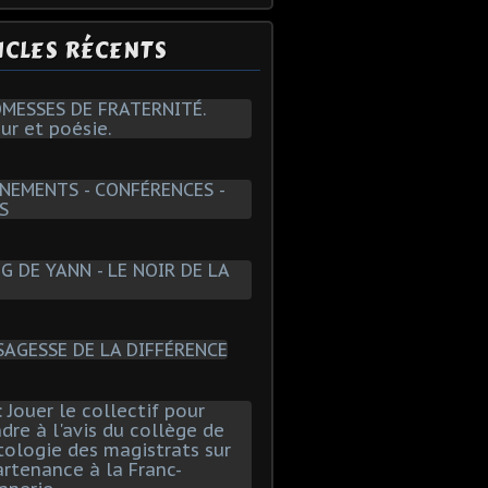
ICLES RÉCENTS