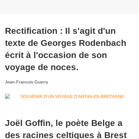
Rectification : Il s'agit d'un
texte de Georges Rodenbach
écrit à l'occasion de son
voyage de noces.
Jean-Francois Guerry
Joël Goffin, le poète Belge a
des racines celtiques à Brest