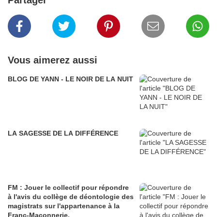
Partager
Vous aimerez aussi
BLOG DE YANN - LE NOIR DE LA NUIT
LA SAGESSE DE LA DIFFÉRENCE
FM : Jouer le collectif pour répondre
à l'avis du collège de déontologie des
magistrats sur l'appartenance à la
Franc-Maçonnerie.