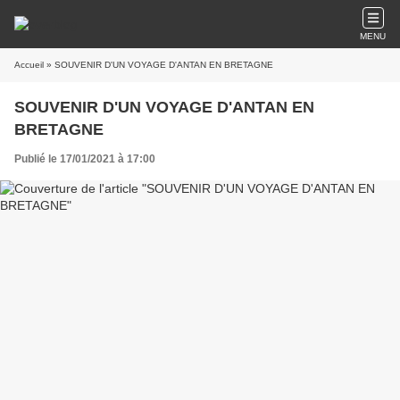
MENU
Accueil
» SOUVENIR D'UN VOYAGE D'ANTAN EN BRETAGNE
SOUVENIR D'UN VOYAGE D'ANTAN EN
BRETAGNE
Publié le 17/01/2021 à 17:00