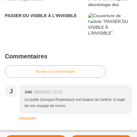
PASSER DU VISIBLE À L’INVISIBLE
Commentaires
Ajouter un commentaire
J
Joël
19/01/2021 22:21
Le poète Georges Rodenbach est l'auteur de l'article. Il s'agit
de son voyage de noces.
Répondre