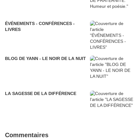
ÉVÉNEMENTS - CONFÉRENCES -
LIVRES
BLOG DE YANN - LE NOIR DE LA NUIT
LA SAGESSE DE LA DIFFÉRENCE
Commentaires