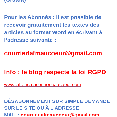
Pour les Abonnés : Il est possible de
recevoir gratuitement les textes des
articles au format Word en écrivant à
l’adresse suivante :
courrierlafmaucoeur@gmail.com
Info : le blog respecte la loi RGPD
www.lafrancmaconnerieaucoeur.com
DÉSABONNEMENT SUR SIMPLE DEMANDE
SUR LE SITE OU À L’ADRESSE
MAIL :
courrierlafmaucoeur@gmail.com