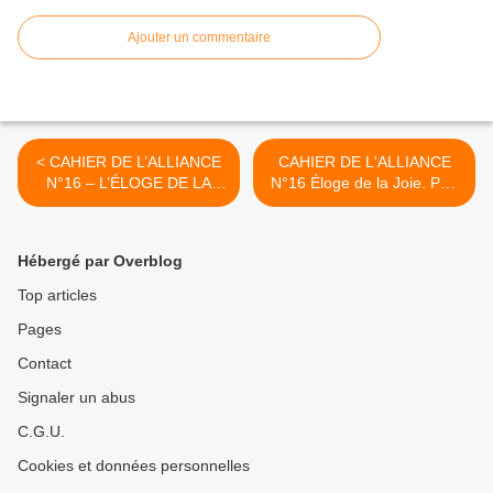
Ajouter un commentaire
< CAHIER DE L’ALLIANCE
CAHIER DE L'ALLIANCE
N°16 – L’ÉLOGE DE LA
N°16 Éloge de la Joie. Part
JOIE.
II >
Hébergé par Overblog
Top articles
Pages
Contact
Signaler un abus
C.G.U.
Cookies et données personnelles