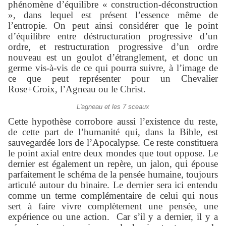
phénomène d’équilibre « construction-déconstruction
», dans lequel est présent l’essence même de
l’entropie. On peut ainsi considérer que le point
d’équilibre entre déstructuration progressive d’un
ordre, et restructuration progressive d’un ordre
nouveau est un goulot d’étranglement, et donc un
germe vis-à-vis de ce qui pourra suivre, à l’image de
ce que peut représenter pour un Chevalier
Rose+Croix, l’Agneau ou le Christ.
L'agneau et les 7 sceaux
Cette hypothèse corrobore aussi l’existence du reste,
de cette part de l’humanité qui, dans la Bible, est
sauvegardée lors de l’Apocalypse. Ce reste constituera
le point axial entre deux mondes que tout oppose. Le
dernier est également un repère, un jalon, qui épouse
parfaitement le schéma de la pensée humaine, toujours
articulé autour du binaire. Le dernier sera ici entendu
comme un terme complémentaire de celui qui nous
sert à faire vivre complètement une pensée, une
expérience ou une action. Car s’il y a dernier, il y a