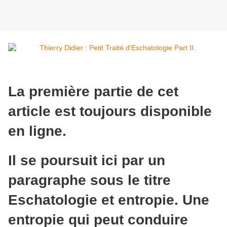
La première partie de cet
article est toujours disponible
en ligne.
Il se poursuit ici par un
paragraphe sous le titre
Eschatologie et entropie. Une
entropie qui peut conduire