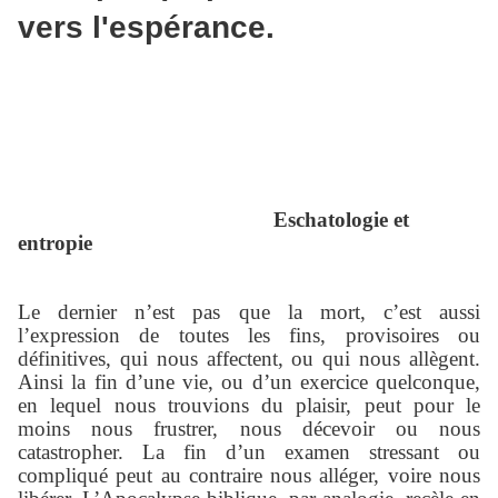
vers l'espérance.
Eschatologie et
entropie
Le dernier n’est pas que la mort, c’est aussi
l’expression de toutes les fins, provisoires ou
définitives, qui nous affectent, ou qui nous allègent.
Ainsi la fin d’une vie, ou d’un exercice quelconque,
en lequel nous trouvions du plaisir, peut pour le
moins nous frustrer, nous décevoir ou nous
catastropher. La fin d’un examen stressant ou
compliqué peut au contraire nous alléger, voire nous