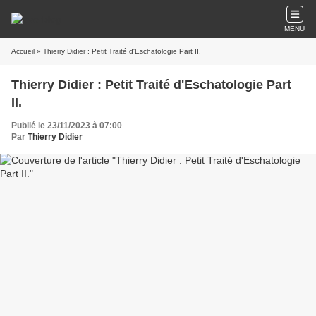
MENU
Accueil
» Thierry Didier : Petit Traité d'Eschatologie Part II.
Thierry Didier : Petit Traité d'Eschatologie Part
II.
Publié le 23/11/2023 à 07:00
Par
Thierry Didier