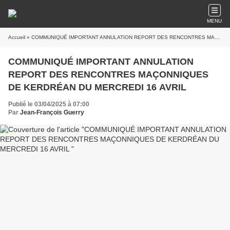
MENU
Accueil
» COMMUNIQUÉ IMPORTANT ANNULATION REPORT DES RENCONTRES MAÇONNIQUES DE KERDRÉAN DU MERCREDI 16 AVRIL
COMMUNIQUÉ IMPORTANT ANNULATION
REPORT DES RENCONTRES MAÇONNIQUES
DE KERDRÉAN DU MERCREDI 16 AVRIL
Publié le 03/04/2025 à 07:00
Par
Jean-François Guerry