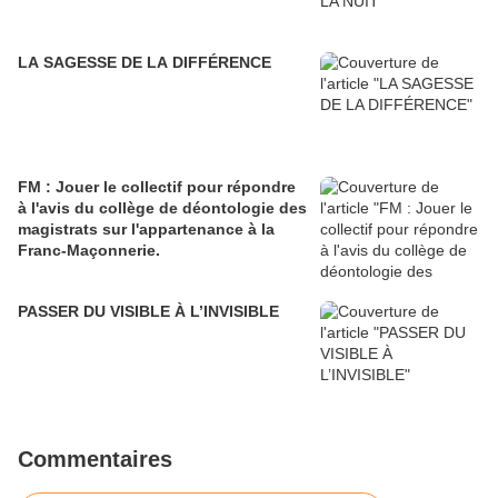
LA SAGESSE DE LA DIFFÉRENCE
FM : Jouer le collectif pour répondre
à l'avis du collège de déontologie des
magistrats sur l'appartenance à la
Franc-Maçonnerie.
PASSER DU VISIBLE À L’INVISIBLE
Commentaires