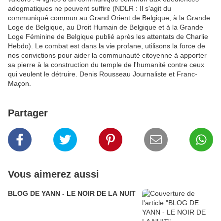
adogmatiques ne peuvent suffire (NDLR : Il s'agit du
communiqué commun au Grand Orient de Belgique, à la Grande
Loge de Belgique, au Droit Humain de Belgique et à la Grande
Loge Féminine de Belgique publié après les attentats de Charlie
Hebdo). Le combat est dans la vie profane, utilisons la force de
nos convictions pour aider la communauté citoyenne à apporter
sa pierre à la construction du temple de l'humanité contre ceux
qui veulent le détruire. Denis Rousseau Journaliste et Franc-
Maçon.
Partager
Vous aimerez aussi
BLOG DE YANN - LE NOIR DE LA NUIT