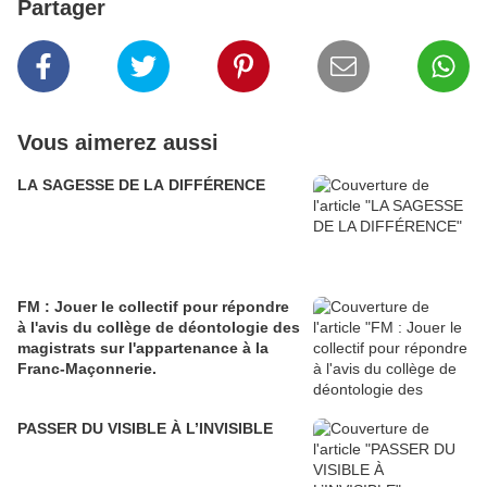
Partager
Vous aimerez aussi
LA SAGESSE DE LA DIFFÉRENCE
FM : Jouer le collectif pour répondre
à l'avis du collège de déontologie des
magistrats sur l'appartenance à la
Franc-Maçonnerie.
PASSER DU VISIBLE À L’INVISIBLE