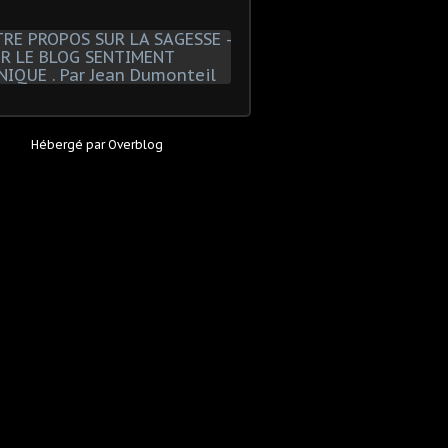
Hébergé par
Overblog