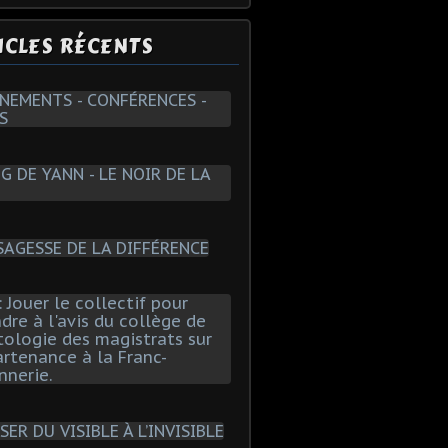
ICLES RÉCENTS