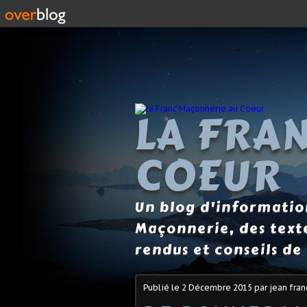
LA FRA
COEUR
Un blog d'information
Maçonnerie, des text
rendus et conseils de 
Publié le
2 Décembre 2015
par jean fran