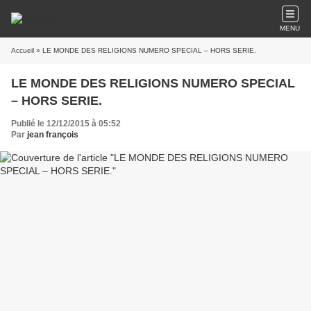
MENU
Accueil
» LE MONDE DES RELIGIONS NUMERO SPECIAL – HORS SERIE.
LE MONDE DES RELIGIONS NUMERO SPECIAL
– HORS SERIE.
Publié le 12/12/2015 à 05:52
Par
jean françois