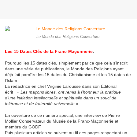
Le Monde des Religions Couverture.
Les 15 Dates Clés de la Franc-Maçonnerie
.
Pourquoi les 15 dates clés, simplement par ce que cela s’inscrit
dans une série de publications, le Monde des Religions ayant
déjà fait paraître les 15 dates du Christianisme et les 15 dates de
l’Islam.
La rédactrice en chef Virginie Larousse dans son Éditorial
écrit :
« Les maçons libres, ont remis à l’honneur la pratique
d’une initiation intellectuelle et spirituelle dans un souci de
tolérance et de fraternité universelle »
En ouverture de ce numéro spécial, une interview de Pierre
Mollier Conservateur du Musée de la Franc-Maçonnerie et
membre du GODF.
Puis plusieurs articles se suivent au fil des pages respectant un