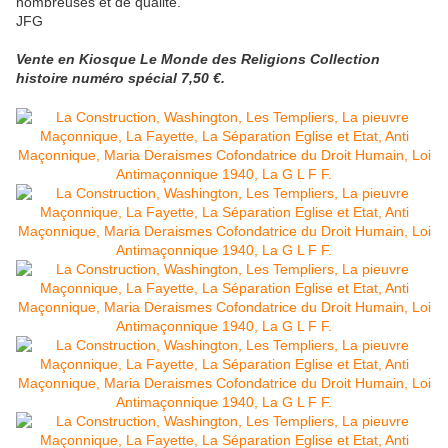
nombreuses et de qualité.
JFG
Vente en Kiosque Le Monde des Religions Collection
histoire numéro spécial 7,50 €.