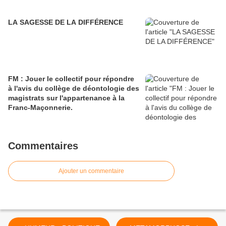
LA SAGESSE DE LA DIFFÉRENCE
FM : Jouer le collectif pour répondre
à l'avis du collège de déontologie des
magistrats sur l'appartenance à la
Franc-Maçonnerie.
Commentaires
Ajouter un commentaire