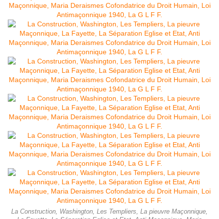
La Construction, Washington, Les Templiers, La pieuvre Maçonnique,