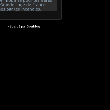
Hébergé par
Overblog