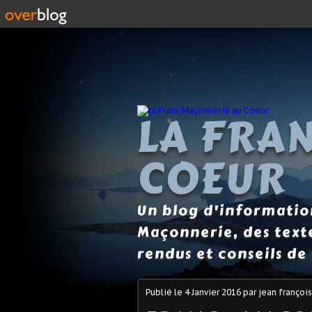
LA FRA
COEUR
Un blog d'information
Maçonnerie, des text
rendus et conseils de 
Publié le
4 Janvier 2016
par jean françois