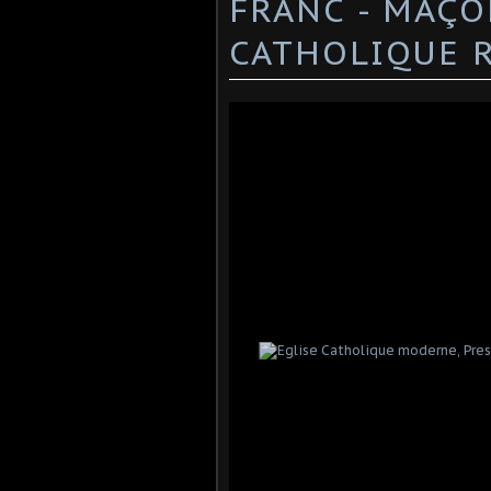
FRANC - MAÇO
CATHOLIQUE 