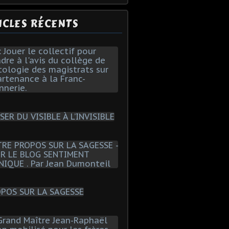
ICLES RÉCENTS