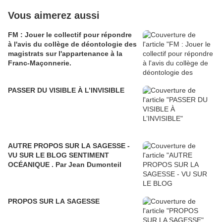
Vous aimerez aussi
FM : Jouer le collectif pour répondre
à l'avis du collège de déontologie des
magistrats sur l'appartenance à la
Franc-Maçonnerie.
PASSER DU VISIBLE À L’INVISIBLE
AUTRE PROPOS SUR LA SAGESSE -
VU SUR LE BLOG SENTIMENT
OCÉANIQUE . Par Jean Dumonteil
PROPOS SUR LA SAGESSE