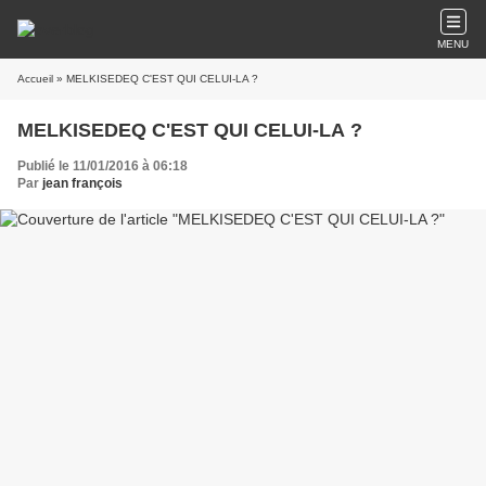
MENU
Accueil
» MELKISEDEQ C'EST QUI CELUI-LA ?
MELKISEDEQ C'EST QUI CELUI-LA ?
Publié le 11/01/2016 à 06:18
Par
jean françois