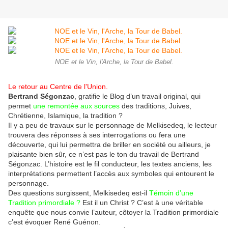
NOE et le Vin, l'Arche, la Tour de Babel.
Le retour au Centre de l'Union.
Bertrand Ségonzac
, gratifie le Blog d’un travail original, qui
permet
une remontée aux sources
des traditions, Juives,
Chrétienne, Islamique, la tradition ?
Il y a peu de travaux sur le personnage de Melkisedeq, le lecteur
trouvera des réponses à ses interrogations ou fera une
découverte, qui lui permettra de briller en société ou ailleurs, je
plaisante bien sûr, ce n’est pas le ton du travail de Bertrand
Ségonzac. L’histoire est le fil conducteur, les textes anciens, les
interprétations permettent l’accès aux symboles qui entourent le
personnage.
Des questions surgissent, Melkisedeq est-il
Témoin d’une
Tradition primordiale ?
Est il un Christ ? C’est à une véritable
enquête que nous convie l’auteur, côtoyer la Tradition primordiale
c’est évoquer René Guénon.