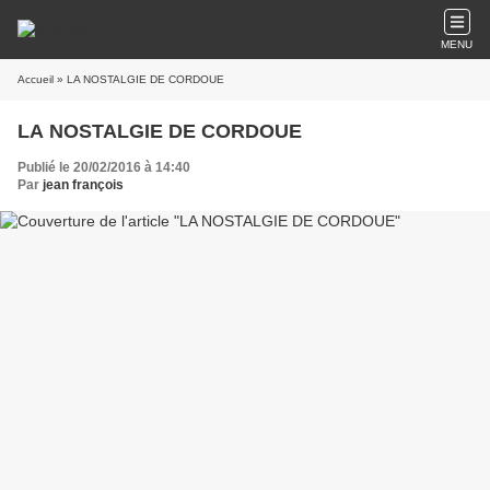
MENU
Accueil
» LA NOSTALGIE DE CORDOUE
LA NOSTALGIE DE CORDOUE
Publié le 20/02/2016 à 14:40
Par
jean françois