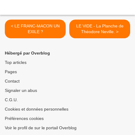
< LE FRANC-MACON UN
LE VIDE - La Planche de
EXILE ?
Théodore Neville. >
Hébergé par Overblog
Top articles
Pages
Contact
Signaler un abus
C.G.U.
Cookies et données personnelles
Préférences cookies
Voir le profil de sur le portail Overblog