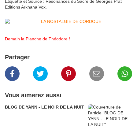
Etiquette et Source : Résonances du Sacré de Georges Prat
Editions Arkhana Vox.
Demain la Planche de Théodore !
Partager
Vous aimerez aussi
BLOG DE YANN - LE NOIR DE LA NUIT