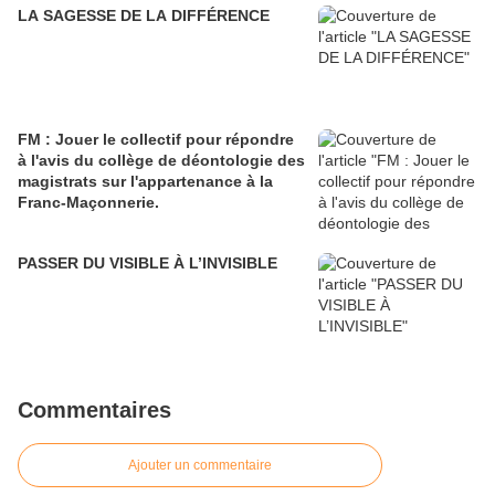
LA SAGESSE DE LA DIFFÉRENCE
FM : Jouer le collectif pour répondre
à l'avis du collège de déontologie des
magistrats sur l'appartenance à la
Franc-Maçonnerie.
PASSER DU VISIBLE À L’INVISIBLE
Commentaires
Ajouter un commentaire