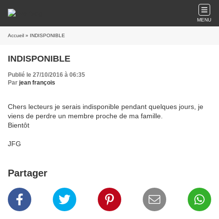
MENU
Accueil
» INDISPONIBLE
INDISPONIBLE
Publié le 27/10/2016 à 06:35
Par
jean françois
Chers lecteurs je serais indisponible pendant quelques jours, je
viens de perdre un membre proche de ma famille.
Bientôt
JFG
Partager