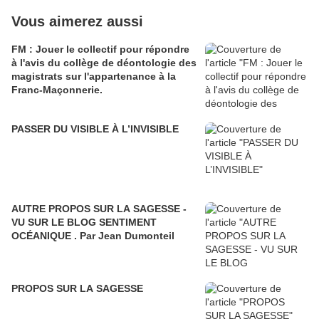
Vous aimerez aussi
FM : Jouer le collectif pour répondre
à l'avis du collège de déontologie des
magistrats sur l'appartenance à la
Franc-Maçonnerie.
PASSER DU VISIBLE À L’INVISIBLE
AUTRE PROPOS SUR LA SAGESSE -
VU SUR LE BLOG SENTIMENT
OCÉANIQUE . Par Jean Dumonteil
PROPOS SUR LA SAGESSE