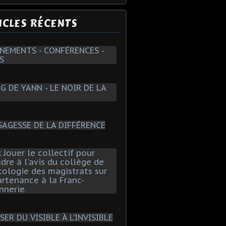
ICLES RÉCENTS