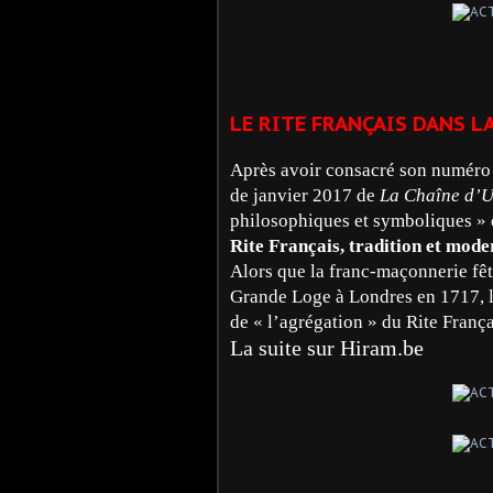
LE RITE FRANÇAIS DANS L
Après avoir consacré son numéro
de janvier 2017 de
La Chaîne d’
philosophiques et symboliques »
Rite Français, tradition et mode
Alors que la franc-maçonnerie fête
Grande Loge à Londres en 1717, l
de « l’agrégation » du Rite Franç
La suite sur Hiram.be