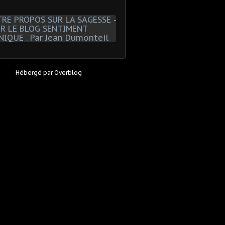
Hébergé par
Overblog