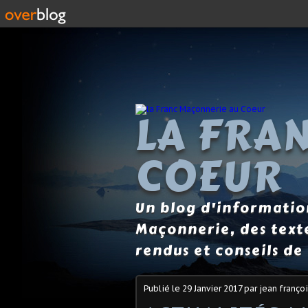
LA FRA
COEUR
Un blog d'information
Maçonnerie, des text
rendus et conseils de 
Publié le
29 Janvier 2017
par jean françoi