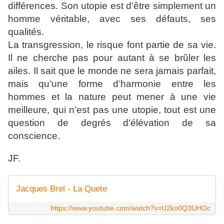
différences. Son utopie est d’être simplement un
homme véritable, avec ses défauts, ses
qualités.
La transgression, le risque font partie de sa vie.
Il ne cherche pas pour autant à se brûler les
ailes. Il sait que le monde ne sera jamais parfait,
mais qu’une forme d’harmonie entre les
hommes et la nature peut mener à une vie
meilleure, qui n’est pas une utopie, tout est une
question de degrés d’élévation de sa
conscience.
JF.
Jacques Brel - La Quete
https://www.youtube.com/watch?v=U2kn0Q3UHOc