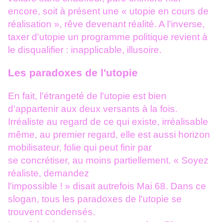
encore, soit à présent une
« utopie en cours de
réalisation », rêve devenant réalité. A l'inverse,
taxer d'utopie un programme politique revient à
le disqualifier : inapplicable,
illusoire.
Les paradoxes de l'utopie
En fait, l'étrangeté de l'utopie est bien
d'appartenir aux deux versants à la
fois.
Irréaliste au regard de ce qui existe, irréalisable
même, au premier
regard, elle est aussi horizon
mobilisateur, folie qui peut finir par
se
concrétiser, au moins partiellement. « Soyez
réaliste, demandez
l'impossible ! » disait autrefois Mai 68. Dans ce
slogan, tous les paradoxes de
l'utopie se
trouvent condensés.