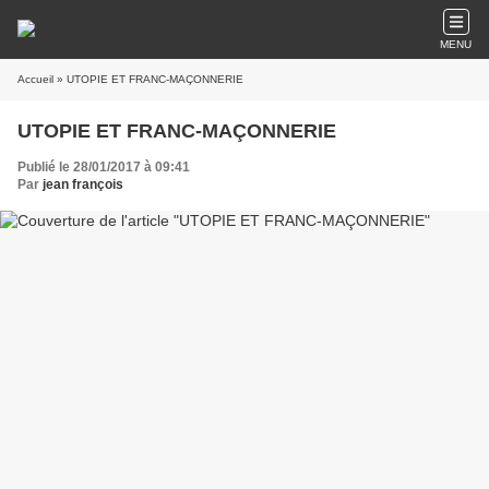
MENU
Accueil
» UTOPIE ET FRANC-MAÇONNERIE
UTOPIE ET FRANC-MAÇONNERIE
Publié le 28/01/2017 à 09:41
Par
jean françois