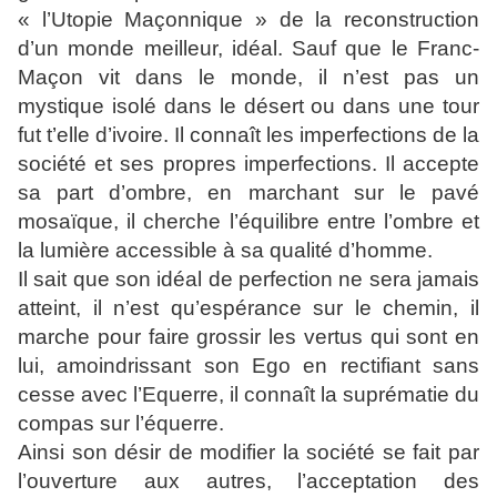
« l’Utopie Maçonnique » de la reconstruction
d’un monde meilleur, idéal. Sauf que le Franc-
Maçon vit dans le monde, il n’est pas un
mystique isolé dans le désert ou dans une tour
fut t’elle d’ivoire. Il connaît les imperfections de la
société et ses propres imperfections. Il accepte
sa part d’ombre, en marchant sur le pavé
mosaïque, il cherche l’équilibre entre l’ombre et
la lumière accessible à sa qualité d’homme.
Il sait que son idéal de perfection ne sera jamais
atteint, il n’est qu’espérance sur le chemin, il
marche pour faire grossir les vertus qui sont en
lui, amoindrissant son Ego en rectifiant sans
cesse avec l’Equerre, il connaît la suprématie du
compas sur l’équerre.
Ainsi son désir de modifier la société se fait par
l’ouverture aux autres, l’acceptation des