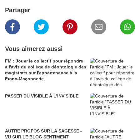
Partager
Vous aimerez aussi
FM : Jouer le collectif pour répondre
à l'avis du collège de déontologie des
magistrats sur l'appartenance à la
Franc-Maçonnerie.
PASSER DU VISIBLE À L’INVISIBLE
AUTRE PROPOS SUR LA SAGESSE -
VU SUR LE BLOG SENTIMENT