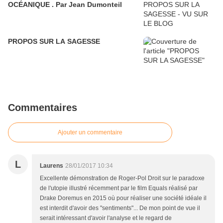
OCÉANIQUE . Par Jean Dumonteil
PROPOS SUR LA SAGESSE
Commentaires
Ajouter un commentaire
L
Laurens
28/01/2017 10:34
Excellente démonstration de Roger-Pol Droit sur le paradoxe
de l'utopie illustré récemment par le film Equals réalisé par
Drake Doremus en 2015 où pour réaliser une société idéale il
est interdit d'avoir des "sentiments"... De mon point de vue il
serait intéressant d'avoir l'analyse et le regard de