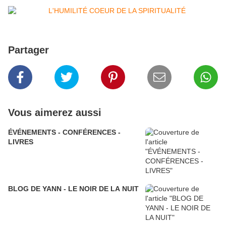
Partager
Vous aimerez aussi
ÉVÉNEMENTS - CONFÉRENCES -
LIVRES
BLOG DE YANN - LE NOIR DE LA NUIT