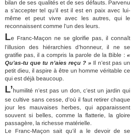
bilan de ses qualités et de ses défauts. Parvenu
a s’accepter tel qu’il est il est en paix avec lui-
même et peut vivre avec les autres, qui le
reconnaissent comme l’un des leurs.
L
e Franc-Maçon ne se glorifie pas, il connaît
l’illusion des hiérarchies d’honneur, il ne se
gratifie pas, il a compris la parole de la Bible :
«
Qu’as-tu que tu n’aies reçu ? »
Il n’est pas un
petit dieu, il aspire à être un homme véritable ce
qui est déjà beaucoup.
L’
humilité n’est pas un don, c’est un jardin qui
se cultive sans cesse, d’où il faut retirer chaque
jour les mauvaises herbes, qui apparaissent
souvent si belles, comme la flatterie, la gloire
passagère, la richesse matérielle.
Le Franc-Maçon sait qu’il a le devoir de se