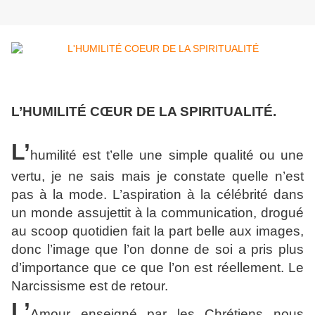
L’HUMILITÉ CŒUR DE LA SPIRITUALITÉ.
L’
humilité est t’elle une simple qualité ou une
vertu, je ne sais mais je constate quelle n’est
pas à la mode. L’aspiration à la célébrité dans
un monde assujettit à la communication, drogué
au scoop quotidien fait la part belle aux images,
donc l’image que l’on donne de soi a pris plus
d’importance que ce que l’on est réellement. Le
Narcissisme est de retour.
L’
Amour enseigné par les Chrétiens nous