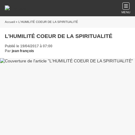
MENU
Accueil
» L'HUMILITÉ COEUR DE LA SPIRITUALITÉ
L'HUMILITÉ COEUR DE LA SPIRITUALITÉ
Publié le 19/04/2017 à 07:00
Par
jean françois