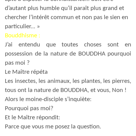
d’autant plus humble qu’il paraît plus grand et
chercher l’intérêt commun et non pas le sien en
particulier... »
Bouddhisme :
J’ai entendu que toutes choses sont en
possession de la nature de BOUDDHA pourquoi
pas moi ?
Le Maître répéta
Les insectes, les animaux, les plantes, les pierres,
tous ont la nature de BOUDDHA, et vous, Non !
Alors le moine-disciple s’inquiète:
Pourquoi pas moi?
Et le Maître répondit:
Parce que vous me posez la question.