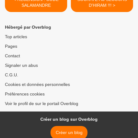
SALAMANDRE
D'HIRAM !!! >
Hébergé par Overblog
Top articles
Pages
Contact
Signaler un abus
C.G.U.
Cookies et données personnelles
Préférences cookies
Voir le profil de sur le portail Overblog
Créer un blog sur Overblog
Créer un blog