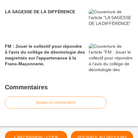
LA SAGESSE DE LA DIFFÉRENCE
FM : Jouer le collectif pour répondre
à l'avis du collège de déontologie des
magistrats sur l'appartenance à la
Franc-Maçonnerie.
Commentaires
Ajouter un commentaire
< RECENSION : CODE
SOCRATE AU SECOURS