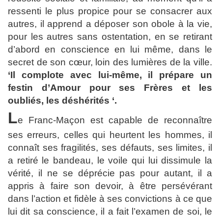
ressenti le plus propice pour se consacrer aux
autres, il apprend a déposer son obole à la vie,
pour les autres sans ostentation, en se retirant
d’abord en conscience en lui même, dans le
secret de son cœur, loin des lumières de la ville.
‘Il complote avec lui-même, il prépare un
festin d’Amour pour ses Frères et les
oubliés, les déshérités ‘.
L
e Franc-Maçon est capable de reconnaître
ses erreurs, celles qui heurtent les hommes, il
connaît ses fragilités, ses défauts, ses limites, il
a retiré le bandeau, le voile qui lui dissimule la
vérité, il ne se déprécie pas pour autant, il a
appris à faire son devoir, à être persévérant
dans l’action et fidèle à ses convictions à ce que
lui dit sa conscience, il a fait l’examen de soi, le