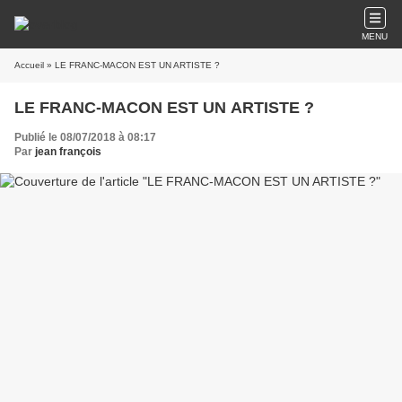
MENU
Accueil
» LE FRANC-MACON EST UN ARTISTE ?
LE FRANC-MACON EST UN ARTISTE ?
Publié le 08/07/2018 à 08:17
Par
jean françois