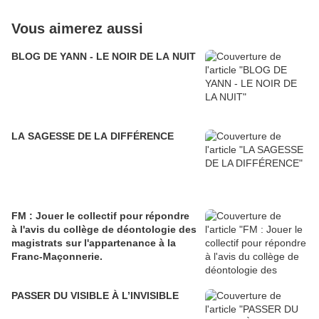
Vous aimerez aussi
BLOG DE YANN - LE NOIR DE LA NUIT
LA SAGESSE DE LA DIFFÉRENCE
FM : Jouer le collectif pour répondre
à l'avis du collège de déontologie des
magistrats sur l'appartenance à la
Franc-Maçonnerie.
PASSER DU VISIBLE À L’INVISIBLE