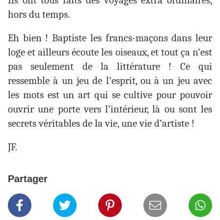
Ils ont tous faits des voyages extra ordinaires,
hors du temps.
Eh bien ! Baptiste les francs-maçons dans leur
loge et ailleurs écoute les oiseaux, et tout ça n’est
pas seulement de la littérature ! Ce qui
ressemble à un jeu de l’esprit, ou à un jeu avec
les mots est un art qui se cultive pour pouvoir
ouvrir une porte vers l’intérieur, là ou sont les
secrets véritables de la vie, une vie d’artiste !
JF.
Partager