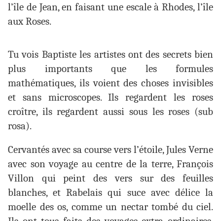
l’île de Jean, en faisant une escale à Rhodes, l’île
aux Roses.
Tu vois Baptiste les artistes ont des secrets bien
plus importants que les formules
mathématiques, ils voient des choses invisibles
et sans microscopes. Ils regardent les roses
croître, ils regardent aussi sous les roses (sub
rosa).
Cervantés avec sa course vers l’étoile, Jules Verne
avec son voyage au centre de la terre, François
Villon qui peint des vers sur des feuilles
blanches, et Rabelais qui suce avec délice la
moelle des os, comme un nectar tombé du ciel.