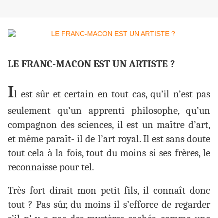
LE FRANC-MACON EST UN ARTISTE ?
I
l est sûr et certain en tout cas, qu’il n’est pas
seulement qu’un apprenti philosophe, qu’un
compagnon des sciences, il est un maître d’art,
et même paraît- il de l’art royal. Il est sans doute
tout cela à la fois, tout du moins si ses frères, le
reconnaisse pour tel.
Très fort dirait mon petit fils, il connaît donc
tout ? Pas sûr, du moins il s’efforce de regarder