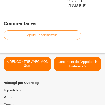
Commentaires
Ajouter un commentaire
< RENCONTRE AVEC MON
Lancement de l'Appel de la
ÂME
Fraternité >
Hébergé par Overblog
Top articles
Pages
Contact