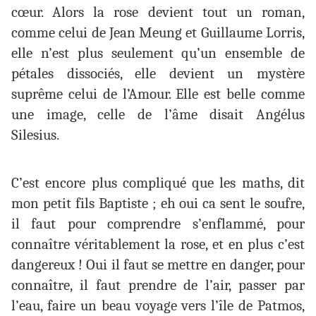
cœur. Alors la rose devient tout un roman,
comme celui de Jean Meung et Guillaume Lorris,
elle n’est plus seulement qu’un ensemble de
pétales dissociés, elle devient un mystère
suprême celui de l’Amour. Elle est belle comme
une image, celle de l’âme disait Angélus
Silesius.
C’est encore plus compliqué que les maths, dit
mon petit fils Baptiste ; eh oui ca sent le soufre,
il faut pour comprendre s’enflammé, pour
connaître véritablement la rose, et en plus c’est
dangereux ! Oui il faut se mettre en danger, pour
connaître, il faut prendre de l’air, passer par
l’eau, faire un beau voyage vers l’île de
Patmos,