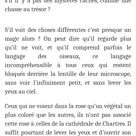
s’il n’ y a pas des mystères cachés, comme une
chasse au trésor ?
S’il voit des choses différentes c’est presque un
mage alors ? On peut dire qu’il regarde plus
qu’il ne voit, et qu’il comprend parfois le
langage des oiseaux, ce langage
incompréhensible à tous ceux qui restent
bloqués derrière la lentille de leur microscope,
sans voir l’infiniment petit, et sans lever les
yeux au ciel.
Ceux qui ne voient dans la rose qu’un végétal un
plus coloré que les autres, ils n’ont pas associé
cette rose à celles de la cathédrale de Chartres. Il
suffit pourtant de lever les yeux et d’ouvrir son