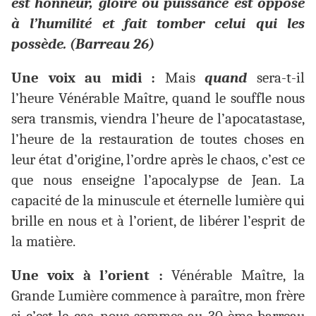
est honneur, gloire ou puissance est opposé
à l’humilité et fait tomber celui qui les
possède. (Barreau 26)
Une voix au midi :
Mais
quand
sera-t-il
l’heure Vénérable Maître, quand le souffle nous
sera transmis, viendra l’heure de l’apocatastase,
l’heure de la restauration de toutes choses en
leur état d’origine, l’ordre après le chaos, c’est ce
que nous enseigne l’apocalypse de Jean. La
capacité de la minuscule et éternelle lumière qui
brille en nous et à l’orient, de libérer l’esprit de
la matière.
Une voix à l’orient :
Vénérable Maître, la
Grande Lumière commence à paraître, mon frère