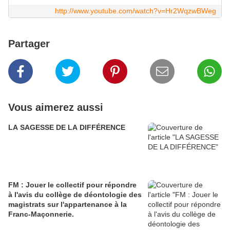
http://www.youtube.com/watch?v=Hr2WqzwBWeg
Partager
Vous aimerez aussi
LA SAGESSE DE LA DIFFÉRENCE
FM : Jouer le collectif pour répondre
à l'avis du collège de déontologie des
magistrats sur l'appartenance à la
Franc-Maçonnerie.