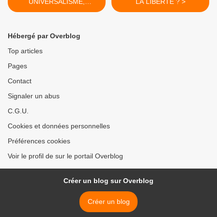
UNIVERSALISME,
LA LIBERTÉ ? >
SYMBOLISME
Hébergé par Overblog
Top articles
Pages
Contact
Signaler un abus
C.G.U.
Cookies et données personnelles
Préférences cookies
Voir le profil de sur le portail Overblog
Créer un blog sur Overblog
Créer un blog