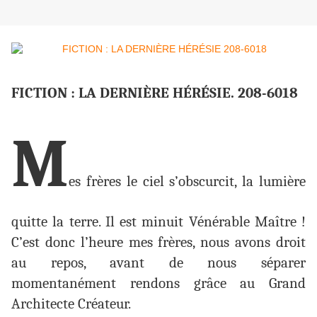
FICTION : LA DERNIÈRE HÉRÉSIE. 208-6018
M
es frères le ciel s’obscurcit, la lumière
quitte la terre. Il est minuit Vénérable Maître !
C’est donc l’heure mes frères, nous avons droit
au repos, avant de nous séparer
momentanément rendons grâce au Grand
Architecte Créateur.