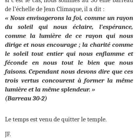
si c’est le cas, nous sommes au 30 ème barreau
de l’échelle de Jean Climaque, il a dit :
« Nous envisagerons la foi, comme un rayon
du soleil qui nous éclaire, l’espérance,
comme la lumière de ce rayon qui nous
dirige et nous encourage ; la charité comme
le soleil tout entier qui nous enflamme et
féconde en nous tout le bien que nous
faisons. Cependant nous devons dire que ces
trois vertus concourent à former la même
lumière et la même splendeur. »
(Barreau 30-2)
Le temps est venu de quitter le temple.
JF.