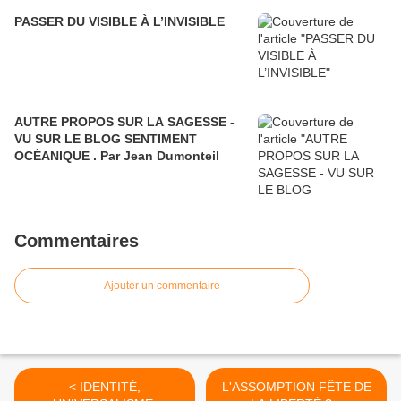
PASSER DU VISIBLE À L’INVISIBLE
AUTRE PROPOS SUR LA SAGESSE -
VU SUR LE BLOG SENTIMENT
OCÉANIQUE . Par Jean Dumonteil
Commentaires
Ajouter un commentaire
< IDENTITÉ,
L'ASSOMPTION FÊTE DE