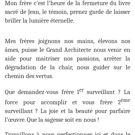
Mon frère c’est l’heure de la fermeture du livre
sacré de Jean, le témoin, prenez garde de laisser
briller la lumière éternelle.
Mes frères joignons nos mains, élevons nos
âmes, puisse le Grand Architecte nous venir en
aide pour maitriser nos passions, arrêter la
dégradation de la chair, nous guider sur le
chemin des vertus.
er
Que demandez-vous frère 1
surveillant ? La
ème
force pour accomplir et vous frère 2
surveillant ? La joie et la beauté pour parfaire
l’œuvre. Que la sagesse soit en nous !
Travaillons à nous perfectionner ici et dans le