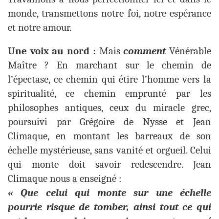
monde, transmettons notre foi, notre espérance
et notre amour.
Une voix au nord :
Mais
comment
Vénérable
Maître ? En marchant sur le chemin de
l’épectase, ce chemin qui étire l’homme vers la
spiritualité, ce chemin emprunté par les
philosophes antiques, ceux du miracle grec,
poursuivi par Grégoire de Nysse et Jean
Climaque, en montant les barreaux de son
échelle mystérieuse, sans vanité et orgueil. Celui
qui monte doit savoir redescendre. Jean
Climaque nous a enseigné :
« Que celui qui monte sur une échelle
pourrie risque de tomber, ainsi tout ce qui