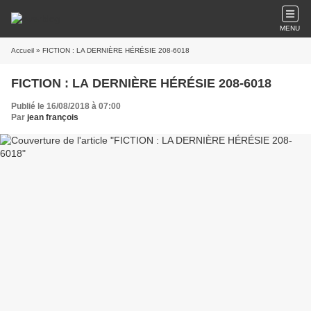
MENU
Accueil
» FICTION : LA DERNIÈRE HÉRÉSIE 208-6018
FICTION : LA DERNIÈRE HÉRÉSIE 208-6018
Publié le 16/08/2018 à 07:00
Par
jean françois