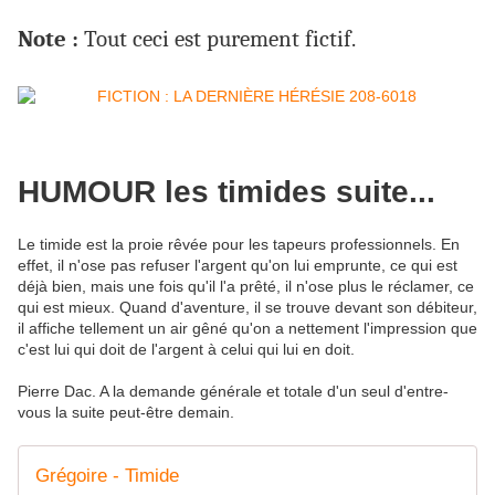
Note :
Tout ceci est purement fictif.
HUMOUR les timides suite...
Le timide est la proie rêvée pour les tapeurs professionnels. En
effet, il n'ose pas refuser l'argent qu'on lui emprunte, ce qui est
déjà bien, mais une fois qu'il l'a prêté, il n'ose plus le réclamer, ce
qui est mieux. Quand d'aventure, il se trouve devant son débiteur,
il affiche tellement un air gêné qu'on a nettement l'impression que
c'est lui qui doit de l'argent à celui qui lui en doit.
Pierre Dac. A la demande générale et totale d'un seul d'entre-
vous la suite peut-être demain.
Grégoire - Timide