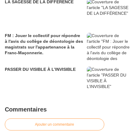
LA SAGESSE DE LA DIFFÉRENCE
FM : Jouer le collectif pour répondre
à l'avis du collège de déontologie des
magistrats sur l'appartenance à la
Franc-Maçonnerie.
PASSER DU VISIBLE À L’INVISIBLE
Commentaires
Ajouter un commentaire