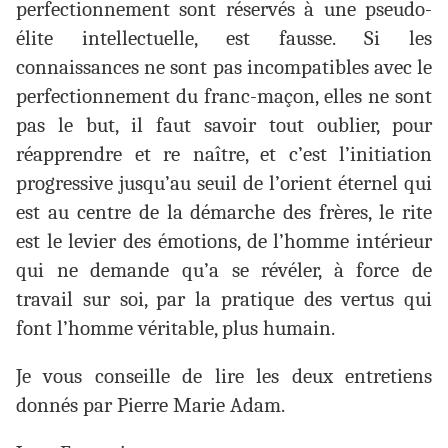
perfectionnement sont réservés à une pseudo-
élite intellectuelle, est fausse. Si les
connaissances ne sont pas incompatibles avec le
perfectionnement du franc-maçon, elles ne sont
pas le but, il faut savoir tout oublier, pour
réapprendre et re naître, et c’est l’initiation
progressive jusqu’au seuil de l’orient éternel qui
est au centre de la démarche des frères, le rite
est le levier des émotions, de l’homme intérieur
qui ne demande qu’a se révéler, à force de
travail sur soi, par la pratique des vertus qui
font l’homme véritable, plus humain.
Je vous conseille de lire les deux entretiens
donnés par Pierre Marie Adam.