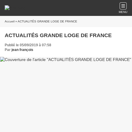
MENU
Accueil
» ACTUALITÉS GRANDE LOGE DE FRANCE
ACTUALITÉS GRANDE LOGE DE FRANCE
Publié le 05/09/2019 à 07:58
Par
jean françois