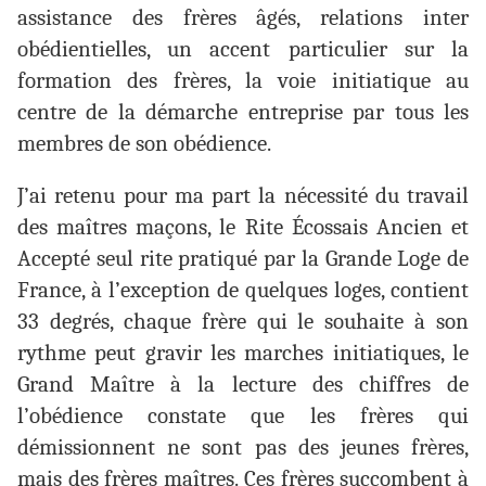
assistance des frères âgés, relations inter
obédientielles, un accent particulier sur la
formation des frères, la voie initiatique au
centre de la démarche entreprise par tous les
membres de son obédience.
J’ai retenu pour ma part la nécessité du travail
des maîtres maçons, le Rite Écossais Ancien et
Accepté seul rite pratiqué par la Grande Loge de
France, à l’exception de quelques loges, contient
33 degrés, chaque frère qui le souhaite à son
rythme peut gravir les marches initiatiques, le
Grand Maître à la lecture des chiffres de
l’obédience constate que les frères qui
démissionnent ne sont pas des jeunes frères,
mais des frères maîtres. Ces frères succombent à