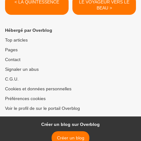
< LA QUINTESSENCE
LE VOYAGEUR VERS LE
BEAU >
Hébergé par Overblog
Top articles
Pages
Contact
Signaler un abus
C.G.U.
Cookies et données personnelles
Préférences cookies
Voir le profil de sur le portail Overblog
Créer un blog sur Overblog
Créer un blog