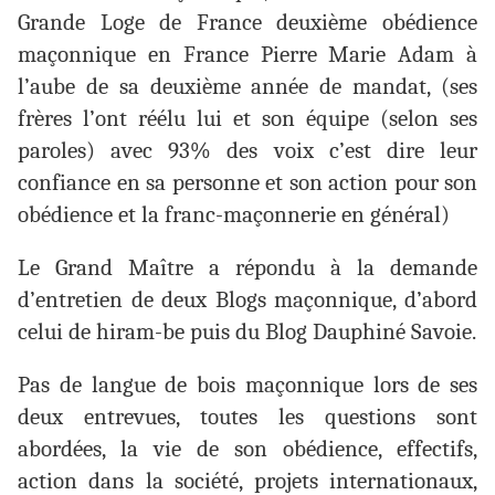
Grande Loge de France deuxième obédience
maçonnique en France Pierre Marie Adam à
l’aube de sa deuxième année de mandat, (ses
frères l’ont réélu lui et son équipe (selon ses
paroles) avec 93% des voix c’est dire leur
confiance en sa personne et son action pour son
obédience et la franc-maçonnerie en général)
Le Grand Maître a répondu à la demande
d’entretien de deux Blogs maçonnique, d’abord
celui de hiram-be puis du Blog Dauphiné Savoie.
Pas de langue de bois maçonnique lors de ses
deux entrevues, toutes les questions sont
abordées, la vie de son obédience, effectifs,
action dans la société, projets internationaux,