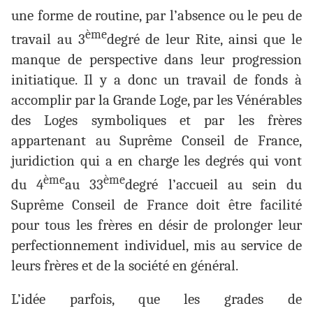
une forme de routine, par l’absence ou le peu de
ème
travail au 3
degré de leur Rite, ainsi que le
manque de perspective dans leur progression
initiatique. Il y a donc un travail de fonds à
accomplir par la Grande Loge, par les Vénérables
des Loges symboliques et par les frères
appartenant au Suprême Conseil de France,
juridiction qui a en charge les degrés qui vont
ème
ème
du 4
au 33
degré l’accueil au sein du
Suprême Conseil de France doit être facilité
pour tous les frères en désir de prolonger leur
perfectionnement individuel, mis au service de
leurs frères et de la société en général.
L’idée parfois, que les grades de