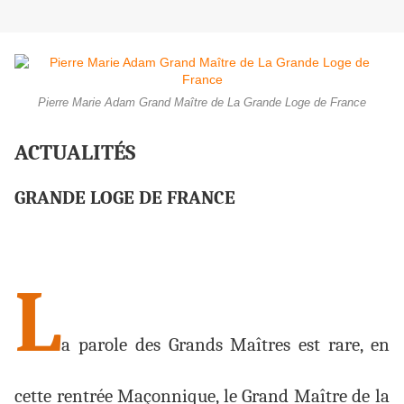
Pierre Marie Adam Grand Maître de La Grande Loge de France
ACTUALITÉS
GRANDE LOGE DE FRANCE
L
a parole des Grands Maîtres est rare, en
cette rentrée Maçonnique, le Grand Maître de la