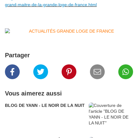
grand-maitre-de-la-grande-loge-de-france.html
Partager
Vous aimerez aussi
BLOG DE YANN - LE NOIR DE LA NUIT