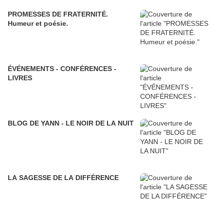
PROMESSES DE FRATERNITÉ.
Humeur et poésie.
ÉVÉNEMENTS - CONFÉRENCES -
LIVRES
BLOG DE YANN - LE NOIR DE LA NUIT
LA SAGESSE DE LA DIFFÉRENCE