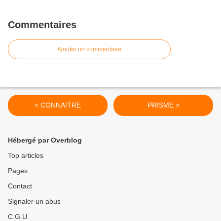
Commentaires
Ajouter un commentaire
< CONNAITRE
PRISME >
Hébergé par Overblog
Top articles
Pages
Contact
Signaler un abus
C.G.U.