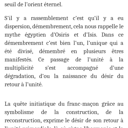
seuil de l’orient éternel.
S’il y a rassemblement c’est qu’il y a eu
dispersion, démembrement, cela nous rappelle le
mythe égyptien d’Osiris et d’Isis. Dans ce
démembrement c’est bien l’un, l’unique qui a
été divisé, démembré en plusieurs êtres
manifestés. Ce passage de l’unité à la
multiplicité s’est accompagné d’une
dégradation, d’ou la naissance du désir du
retour à l’unité.
La quête initiatique du franc-maçon grâce au
symbolisme de la construction, de la
reconstruction, exprime le désir de son retour à