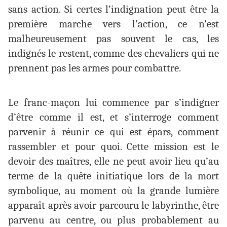
sans action. Si certes l’indignation peut être la
première marche vers l’action, ce n’est
malheureusement pas souvent le cas, les
indignés le restent, comme des chevaliers qui ne
prennent pas les armes pour combattre.
Le franc-maçon lui commence par s’indigner
d’être comme il est, et s’interroge comment
parvenir à réunir ce qui est épars, comment
rassembler et pour quoi. Cette mission est le
devoir des maîtres, elle ne peut avoir lieu qu’au
terme de la quête initiatique lors de la mort
symbolique, au moment où la grande lumière
apparaît après avoir parcouru le labyrinthe, être
parvenu au centre, ou plus probablement au