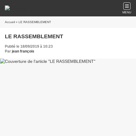
MENU
Accueil
» LE RASSEMBLEMENT
LE RASSEMBLEMENT
Publié le 18/09/2019 à 10:23
Par
jean françois