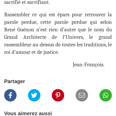
sacrifié et sacrifiant.
Rassembler ce qui est épars pour retrouver la
parole perdue, cette parole perdue qui selon
René Guénon n’est rien d’autre que le nom du
Grand Architecte de l’Univers, le grand
rassembleur au-dessus de toutes les traditions, le
roi d’amour et de justice.
Jean-François.
Partager
Vous aimerez aussi