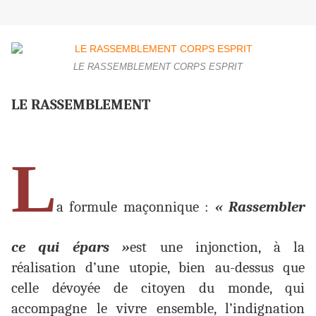
LE RASSEMBLEMENT CORPS ESPRIT
LE RASSEMBLEMENT
L
a formule maçonnique :
« Rassembler
ce qui épars »
est une injonction, à la
réalisation d’une utopie, bien au-dessus que
celle dévoyée de citoyen du monde, qui
accompagne le vivre ensemble, l’indignation