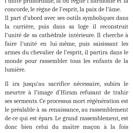
l’unité primordiale, là où règne l’harmonie et la
concorde, le règne de l’esprit, la paix de l’âme.
Il part d’abord avec ses outils symboliques dans
la carrière, puis dans sa loge il reconstruit
l’unité de sa cathédrale intérieure. Il cherche à
faire l’unité en lui-même, puis saisissant les
armes du chevalier de l’esprit, il partira dans le
monde pour rassembler tous les enfants de la
lumière.
Il ira jusqu’au sacrifice nécessaire, subira le
meurtre à l’image d’Hiram refusant de trahir
ses serments. Ce processus mort régénération est
le préalable à sa renaissance, au rassemblement
de ce qui est épars. Le grand rassemblement, est
donc bien celui du maître maçon à la fois