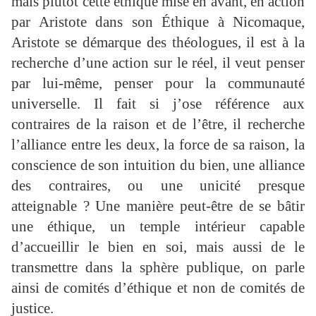
mais plutôt cette éthique mise en avant, en action
par Aristote dans son Éthique à Nicomaque,
Aristote se démarque des théologues, il est à la
recherche d’une action sur le réel, il veut penser
par lui-même, penser pour la communauté
universelle. Il fait si j’ose référence aux
contraires de la raison et de l’être, il recherche
l’alliance entre les deux, la force de sa raison, la
conscience de son intuition du bien, une alliance
des contraires, ou une unicité presque
atteignable ? Une manière peut-être de se bâtir
une éthique, un temple intérieur capable
d’accueillir le bien en soi, mais aussi de le
transmettre dans la sphère publique, on parle
ainsi de comités d’éthique et non de comités de
justice.