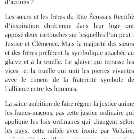
d’actions ?
Les sœurs et les frères du Rite Écossais Rectifié
d’inspiration chrétienne dans leur loge ont
apposé deux cartouches sur lesquelles l’on peut :
Justice et Clémence. Mais la majorité des sœurs
et des frères préfèrent la symbolique attachée au
glaive et à la truelle. Le glaive qui terrasse les
vices et la truelle qui unit les pierres vivantes
avec le ciment de la fraternité symbole de
l’alliance entre les hommes.
La saine ambition de faire régner la justice anime
les francs-maçons, pas cette justice ordinaire qui
applique les lois ordinaires qui changent selon
les pays, cette raillée avec ironie par Voltaire,