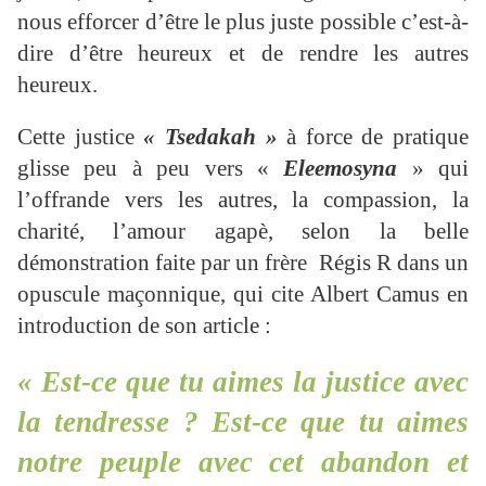
nous efforcer d’être le plus juste possible c’est-à-
dire d’être heureux et de rendre les autres
heureux.
Cette justice
« Tsedakah »
à force de pratique
glisse peu à peu vers «
Eleemosyna
» qui
l’offrande vers les autres, la compassion, la
charité, l’amour agapè, selon la belle
démonstration faite par un frère Régis R dans un
opuscule maçonnique, qui cite Albert Camus en
introduction de son article :
« Est-ce que tu aimes la justice avec
la tendresse ? Est-ce que tu aimes
notre peuple avec cet abandon et