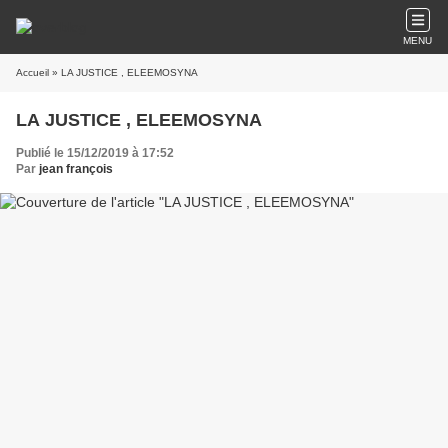
MENU
Accueil
» LA JUSTICE , ELEEMOSYNA
LA JUSTICE , ELEEMOSYNA
Publié le 15/12/2019 à 17:52
Par
jean françois