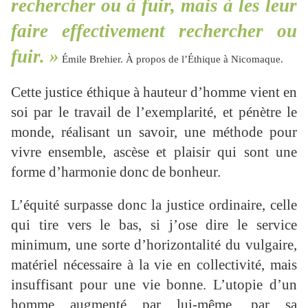
rechercher ou à fuir, mais à les leur
faire effectivement rechercher ou
fuir. »
Émile Brehier. À propos de l’Éthique à Nicomaque.
Cette justice éthique à hauteur d’homme vient en
soi par le travail de l’exemplarité, et pénètre le
monde, réalisant un savoir, une méthode pour
vivre ensemble, ascèse et plaisir qui sont une
forme d’harmonie donc de bonheur.
L’équité surpasse donc la justice ordinaire, celle
qui tire vers le bas, si j’ose dire le service
minimum, une sorte d’horizontalité du vulgaire,
matériel nécessaire à la vie en collectivité, mais
insuffisant pour une vie bonne. L’utopie d’un
homme augmenté par lui-même, par sa