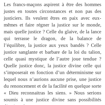
Les francs-maçons aspirent à être des hommes
justes en toutes circonstances et non pas des
justiciers. Ils veulent êtres en paix avec eux-
mêmes et faire régner la justice sur le monde,
mais quelle justice ? Celle du glaive, de la lance
qui terrasse le dragon, de la balance de
l’équilibre, la justice aux yeux bandés ? Celle
justice sanglante et barbare de la loi du talion,
celle quasi mystique de l’autre joue tendue ?
Quelle justice donc, la justice divine celle qui
s’imposerait en fonction d’un déterminisme sur
lequel nous n’aurions aucune prise, une justice
du renoncement et de la facilité en quelque sorte
« Dieu reconnaitras les siens. » Nous serions
soumis à une justice divine sans possibilités