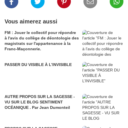
Vous aimerez aussi
FM : Jouer le collectif pour répondre
à l'avis du collège de déontologie des
magistrats sur l'appartenance à la
Franc-Maçonnerie.
PASSER DU VISIBLE À L’INVISIBLE
AUTRE PROPOS SUR LA SAGESSE -
VU SUR LE BLOG SENTIMENT
OCÉANIQUE . Par Jean Dumonteil