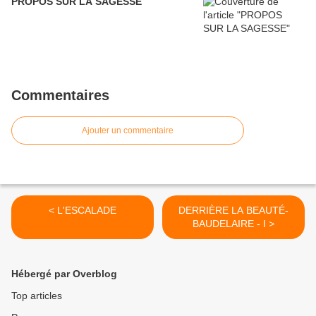
PROPOS SUR LA SAGESSE
Commentaires
Ajouter un commentaire
< L'ESCALADE
DERRIÈRE LA BEAUTÉ-
BAUDELAIRE - I >
Hébergé par Overblog
Top articles