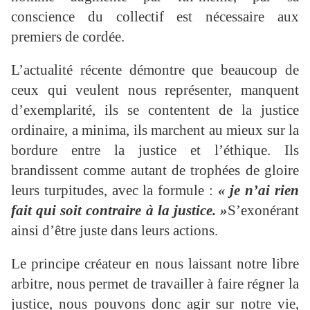
conscience du collectif est nécessaire aux
premiers de cordée.
L’actualité récente démontre que beaucoup de
ceux qui veulent nous représenter, manquent
d’exemplarité, ils se contentent de la justice
ordinaire, a minima, ils marchent au mieux sur la
bordure entre la justice et l’éthique. Ils
brandissent comme autant de trophées de gloire
leurs turpitudes, avec la formule :
« je n’ai rien
fait qui soit contraire à la justice. »
S’exonérant
ainsi d’être juste dans leurs actions.
Le principe créateur en nous laissant notre libre
arbitre, nous permet de travailler à faire régner la
justice, nous pouvons donc agir sur notre vie,