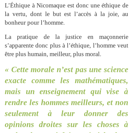
L’Éthique à Nicomaque est donc une éthique de
la vertu, dont le but est l’accès à la joie, au
bonheur pour l’homme.
La pratique de la justice en maçonnerie
s’apparente donc plus à l’éthique, l’homme veut
être plus humain, meilleur, plus moral.
« Cette morale n’est pas une science
exacte comme les mathématiques,
mais un enseignement qui vise à
rendre les hommes meilleurs, et non
seulement à leur donner des
opinions droites sur les choses à