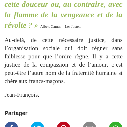
cette douceur ou, au contraire, avec
la flamme de la vengeance et de la
révolte ? »
Albert Camus – Les Justes.
Au-delà, de cette nécessaire justice, dans
l’organisation sociale qui doit régner sans
faiblesse pour que l’ordre règne. Il y a cette
justice de la compassion et de l’amour, c’est
peut-être l’autre nom de la fraternité humaine si
chère aux francs-maçons.
Jean-François
.
Partager