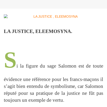
LA JUSTICE, ELEEMOSYNA.
S
i la figure du sage Salomon est de toute
évidence une référence pour les francs-maçons il
s’agit bien entendu de symbolisme, car Salomon
réputé pour sa pratique de la justice ne fût pas
toujours un exemple de vertu.