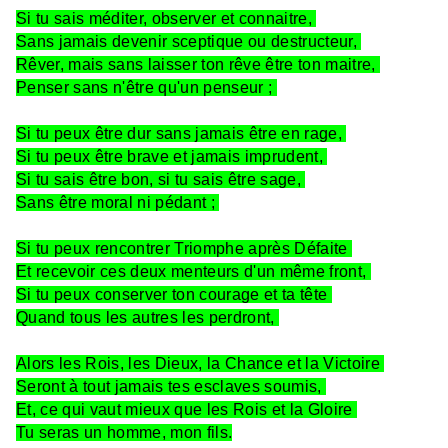
Si tu sais méditer, observer et connaitre,
Sans jamais devenir sceptique ou destructeur,
Rêver, mais sans laisser ton rêve être ton maitre,
Penser sans n'être qu'un penseur ;
Si tu peux être dur sans jamais être en rage,
Si tu peux être brave et jamais imprudent,
Si tu sais être bon, si tu sais être sage,
Sans être moral ni pédant ;
Si tu peux rencontrer Triomphe après Défaite
Et recevoir ces deux menteurs d'un même front,
Si tu peux conserver ton courage et ta tête
Quand tous les autres les perdront,
Alors les Rois, les Dieux, la Chance et la Victoire
Seront à tout jamais tes esclaves soumis,
Et, ce qui vaut mieux que les Rois et la Gloire
Tu seras un homme, mon fils.