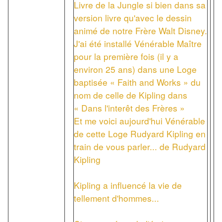
Livre de la Jungle si bien dans sa
version livre qu'avec le dessin
animé de notre Frère Walt Disney.
J'ai été installé Vénérable Maître
pour la première fois (il y a
environ 25 ans) dans une Loge
baptisée « Faith and Works » du
nom de celle de Kipling dans
« Dans l'interêt des Frères »
Et me voici aujourd'hui Vénérable
de cette Loge Rudyard Kipling en
train de vous parler... de Rudyard
Kipling
Kipling a influencé la vie de
tellement d'hommes...