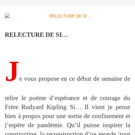
RELECTURE DE SI…
J
e vous propose en ce début de semaine de
relire le poème d’espérance et de courage du
Frère Rudyard Kipling Si… Il vient je pense
bien à propos pour une sortie de confinement et
j’espère de pandémie. Qu’il puisse inspirer la
construction, la reconstruction d’un monde ‘tout