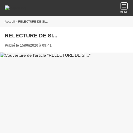
MENU
Accueil
» RELECTURE DE SI...
RELECTURE DE SI...
Publié le 15/06/2020 à 09:41