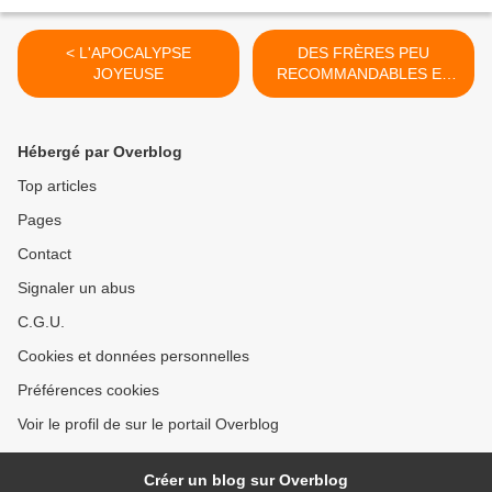
< L'APOCALYPSE
DES FRÈRES PEU
JOYEUSE
RECOMMANDABLES EL
PAÏS >
Hébergé par Overblog
Top articles
Pages
Contact
Signaler un abus
C.G.U.
Cookies et données personnelles
Préférences cookies
Voir le profil de sur le portail Overblog
Créer un blog sur Overblog