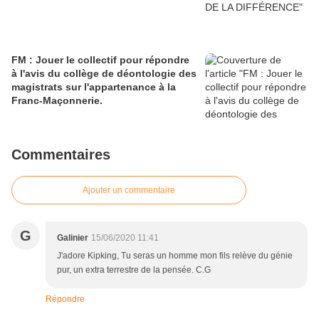
FM : Jouer le collectif pour répondre
à l'avis du collège de déontologie des
magistrats sur l'appartenance à la
Franc-Maçonnerie.
Commentaires
Ajouter un commentaire
G
Galinier
15/06/2020 11:41
J'adore Kipking, Tu seras un homme mon fils relève du génie
pur, un extra terrestre de la pensée. C.G
Répondre