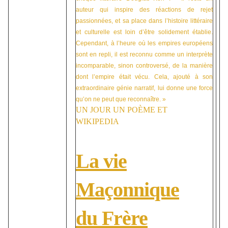
auteur qui inspire des réactions de rejet
passionnées, et sa place dans l’histoire littéraire
et culturelle est loin d’être solidement établie.
Cependant, à l’heure où les empires européens
sont en repli, il est reconnu comme un interprète
incomparable, sinon controversé, de la manière
dont l’empire était vécu. Cela, ajouté à son
extraordinaire génie narratif, lui donne une force
qu’on ne peut que reconnaître. »
UN JOUR UN POÈME ET
WIKIPEDIA
La vie
Maçonnique
du Frère