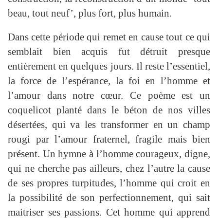
beau, tout neuf’, plus fort, plus humain.
Dans cette période qui remet en cause tout ce qui
semblait bien acquis fut détruit presque
entièrement en quelques jours. Il reste l’essentiel,
la force de l’espérance, la foi en l’homme et
l’amour dans notre cœur. Ce poème est un
coquelicot planté dans le béton de nos villes
désertées, qui va les transformer en un champ
rougi par l’amour fraternel, fragile mais bien
présent. Un hymne à l’homme courageux, digne,
qui ne cherche pas ailleurs, chez l’autre la cause
de ses propres turpitudes, l’homme qui croit en
la possibilité de son perfectionnement, qui sait
maitriser ses passions. Cet homme qui apprend