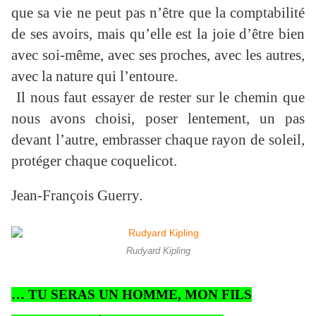
que sa vie ne peut pas n’être que la comptabilité
de ses avoirs, mais qu’elle est la joie d’être bien
avec soi-même, avec ses proches, avec les autres,
avec la nature qui l’entoure.
Il nous faut essayer de rester sur le chemin que
nous avons choisi, poser lentement, un pas
devant l’autre, embrasser chaque rayon de soleil,
protéger chaque coquelicot.
Jean-François Guerry.
Rudyard Kipling
… TU SERAS UN HOMME, MON FILS