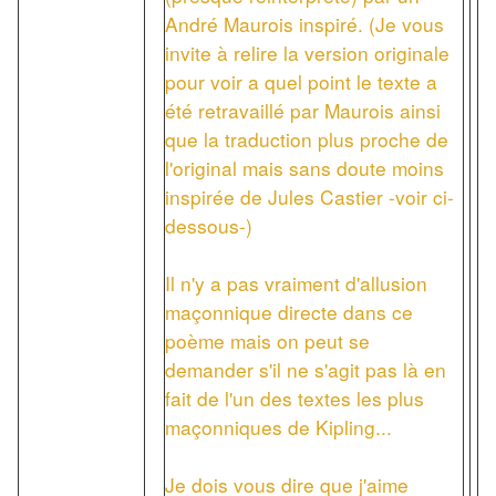
André Maurois inspiré. (Je vous
invite à relire la version originale
pour voir a quel point le texte a
été retravaillé par Maurois ainsi
que la traduction plus proche de
l'original mais sans doute moins
inspirée de Jules Castier -voir ci-
dessous-)
Il n'y a pas vraiment d'allusion
maçonnique directe dans ce
poème mais on peut se
demander s'il ne s'agit pas là en
fait de l'un des textes les plus
maçonniques de Kipling...
Je dois vous dire que j'aime