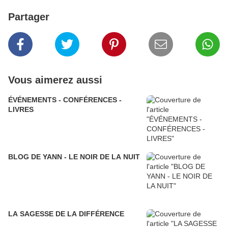
Partager
Vous aimerez aussi
ÉVÉNEMENTS - CONFÉRENCES -
LIVRES
BLOG DE YANN - LE NOIR DE LA NUIT
LA SAGESSE DE LA DIFFÉRENCE