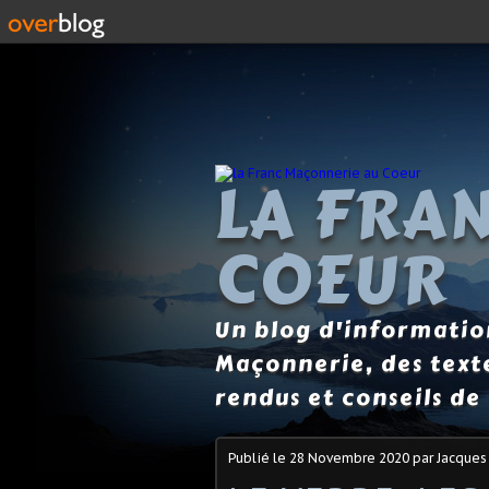
LA FRA
COEUR
Un blog d'information
Maçonnerie, des text
rendus et conseils de 
Publié le
28 Novembre 2020
par Jacques 