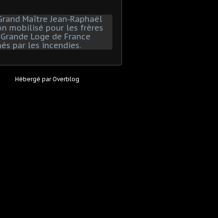
Hébergé par
Overblog