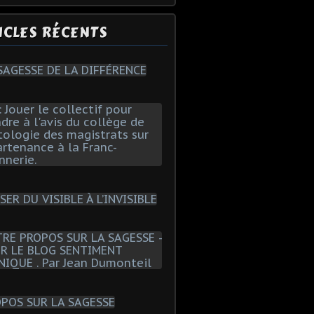
ICLES RÉCENTS