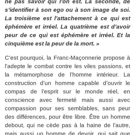
ne pas savoir qui l’on est. La seconde, de
s’identifier à son ego ou à son image de soi.
La troisième est l’attachement à ce qui est
éphémère et irréel. La quatrième est d’avoir
peur de ce qui est éphémère et irréel. Et la
cinquième est la peur de la mort. »
C’est pourquoi, la Franc-Maçonnerie propose à
l’adepte le combat contre les viles passions, et
la métamorphose de l’homme intérieur. La
construction d’un homme capable d’ouvrir le
compas de l’esprit sur le monde réel, en
conscience avec fermeté mais aussi avec
compassion pour ses semblables, sans peur
des différences, pour être libre. Être un homme
debout, qui ne cède pas à la haine de l’autre,
mais aussi un homme de devoir, qui sait que