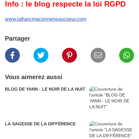
Info : le blog respecte la loi RGPD
www.lafrancmaconnerieaucoeur.com
Partager
Vous aimerez aussi
BLOG DE YANN - LE NOIR DE LA NUIT
LA SAGESSE DE LA DIFFÉRENCE