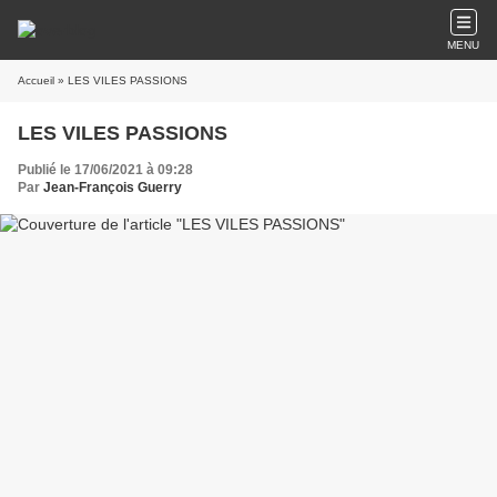
MENU
Accueil
» LES VILES PASSIONS
LES VILES PASSIONS
Publié le 17/06/2021 à 09:28
Par
Jean-François Guerry