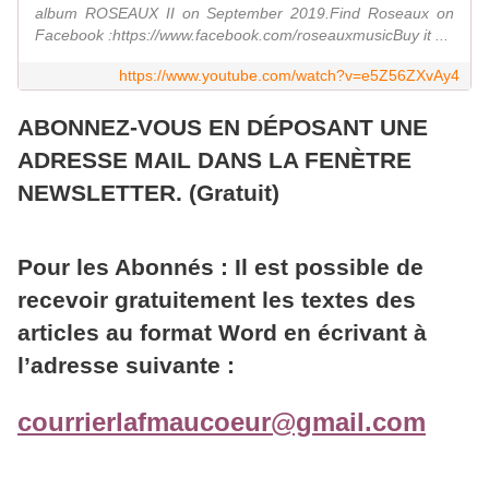
album ROSEAUX II on September 2019.Find Roseaux on
Facebook :https://www.facebook.com/roseauxmusicBuy it ...
https://www.youtube.com/watch?v=e5Z56ZXvAy4
ABONNEZ-VOUS EN DÉPOSANT UNE
ADRESSE MAIL DANS LA FENÈTRE
NEWSLETTER. (Gratuit)
Pour les Abonnés : Il est possible de
recevoir gratuitement les textes des
articles au format Word en écrivant à
l’adresse suivante :
courrierlafmaucoeur@gmail.com