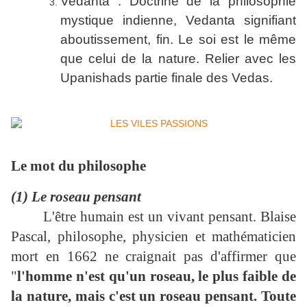
Vedanta : Doctrine de la philosophie
mystique indienne, Vedanta signifiant
aboutissement, fin. Le soi est le même
que celui de la nature. Relier avec les
Upanishads partie finale des Vedas.
Le mot du philosophe
(1) Le roseau pensant
L'être humain est un vivant pensant. Blaise
Pascal, philosophe, physicien et mathématicien
mort en 1662 ne craignait pas d'affirmer que
"
l'homme n'est qu'un roseau, le plus faible de
la nature, mais c'est un roseau pensant. Toute