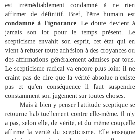
est irrémédiablement condamné à ne rien
affirmer de définitif. Bref, l'être humain est
condamné à l'ignorance
. Le doute devient à
jamais son lot pour le temps présent. Le
scepticisme envahit son esprit, cet état qui en
vient à refuser toute adhésion à des croyances ou
des affirmations généralement admises par tous.
Le scepticisme radical va encore plus loin: il ne
craint pas de dire que la vérité absolue n'existe
pas et qu'en conséquence il faut suspendre
constamment son jugement sur toutes choses.
Mais à bien y penser l'attitude sceptique se
retourne habituellement contre elle-même. Il n'y
a pas, selon elle, de vérité, et du même coup,elle
affirme la vérité du scepticisme. Elle enseigne