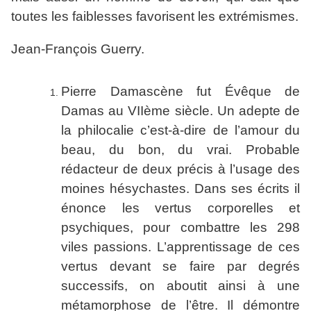
toutes les faiblesses favorisent les extrémismes.
Jean-François Guerry.
Pierre Damascène fut Évêque de
Damas au VIIème siècle. Un adepte de
la philocalie c’est-à-dire de l’amour du
beau, du bon, du vrai. Probable
rédacteur de deux précis à l’usage des
moines hésychastes. Dans ses écrits il
énonce les vertus corporelles et
psychiques, pour combattre les 298
viles passions. L’apprentissage de ces
vertus devant se faire par degrés
successifs, on aboutit ainsi à une
métamorphose de l’être. Il démontre