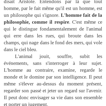
disait Aristote. Entendons par là que tout
homme, par le fait même qu'il est un homme, est
un philosophe qui s'ignore.
L'homme fait de la
philosophie, comme il respire
. C'est même ce
qui le distingue fondamentalement de l'animal
qui erre dans les rues, qui broute dans les
champs, qui nage dans le fond des mers, qui vole
dans le ciel bleu.
L'animal jouit, souffre, subit les
événements, sans s'interroger à leur sujet.
L'homme au contraire, examine, regarde le
monde et le domine par son intelligence. Il peut
même s'élever au-dessus du moment présent,
regarder son passé et jeter un regard sur l'avenir.
Il peut donc envisager sa vie dans son ensemble
et porter un jugement.