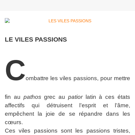
LE VILES PASSIONS
C
ombattre les viles passions, pour mettre
fin au
pathos
grec au
patior
latin à ces états
affectifs qui détruisent l’esprit et l’âme,
empêchent la joie de se répandre dans les
cœurs.
Ces viles passions sont les passions tristes,