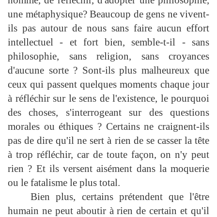
homme, de réfléchir, d'adopter une philosophie,
une métaphysique? Beaucoup de gens ne vivent-
ils pas autour de nous sans faire aucun effort
intellectuel - et fort bien, semble-t-il - sans
philosophie, sans religion, sans croyances
d'aucune sorte ? Sont-ils plus malheureux que
ceux qui passent quelques moments chaque jour
à réfléchir sur le sens de l'existence, le pourquoi
des choses, s'interrogeant sur des questions
morales ou éthiques ? Certains ne craignent-ils
pas de dire qu'il ne sert à rien de se casser la tête
à trop réfléchir, car de toute façon, on n'y peut
rien ? Et ils versent aisément dans la moquerie
ou le fatalisme le plus total.
Bien plus, certains prétendent que l'être
humain ne peut aboutir à rien de certain et qu'il