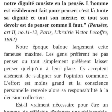
notre dignité consiste en la pensée. L'homme
est visiblement fait pour penser: c'est là toute
sa dignité et tout son mérite; et tout son
devoir est de penser comme il faut."
(
Pensées,
art II, no.11-12, Paris, Librairie Victor Lecoffre,
1882)
Notre époque bafoue largement cette
fameuse maxime. Les gens préfèrent ne pas
penser ou tout simplement préfèrent laisser
penser quelqu'un à leur place. Ils acceptent
aisément de s'aligner sur l'opinion commune.
L'effort est moins grand et la conscience
personnelle renvoie alors sa responsabilité à la
décision collective.
Est-il vraiment nécessaire pour être un