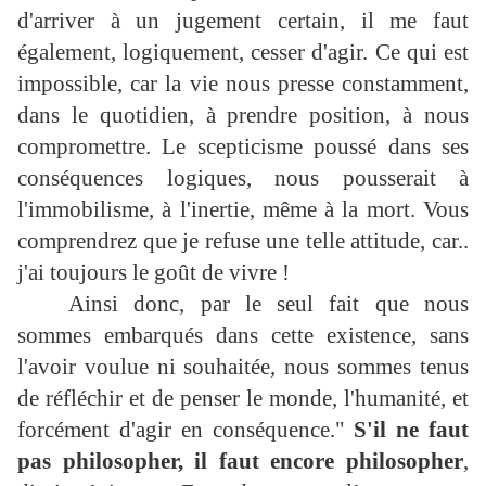
d'arriver à un jugement certain, il me faut
également, logiquement, cesser d'agir. Ce qui est
impossible, car la vie nous presse constamment,
dans le quotidien, à prendre position, à nous
compromettre. Le scepticisme poussé dans ses
conséquences logiques, nous pousserait à
l'immobilisme, à l'inertie, même à la mort. Vous
comprendrez que je refuse une telle attitude, car..
j'ai toujours le goût de vivre !
Ainsi donc, par le seul fait que nous
sommes embarqués dans cette existence, sans
l'avoir voulue ni souhaitée, nous sommes tenus
de réfléchir et de penser le monde, l'humanité, et
forcément d'agir en conséquence."
S'il ne faut
pas philosopher, il faut encore philosopher
,