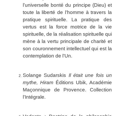
l’universelle bonté du principe (Dieu) et
toute la liberté de l’homme à travers la
pratique spirituelle. La pratique des
vertus est la force motrice de la vie
spirituelle, de la réalisation spirituelle qui
mène à la vertu principale de charité et
son couronnement intellectuel qui est la
contemplation de l’Un.
Solange Sudarskis
Il était une fois un
mythe, Hiram
Éditions Ubik, Académie
Maçonnique de Provence. Collection
l’Intégrale.