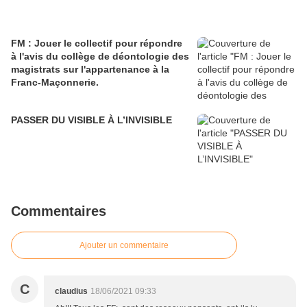
FM : Jouer le collectif pour répondre
à l'avis du collège de déontologie des
magistrats sur l'appartenance à la
Franc-Maçonnerie.
PASSER DU VISIBLE À L’INVISIBLE
Commentaires
Ajouter un commentaire
C
claudius
18/06/2021 09:33