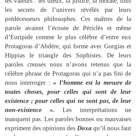
les valeurs : les dieux, la justice, la morale, tous
les secrets de l’univers révélés par leurs
prédécesseurs philosophes. Ces maîtres de la
parole avaient l’écoute de Périclès et même
d’Euripide comme le plus célèbre d’entre eux
Protagoras d’Abdère, qui forme avec Gorgias et
Hippias le triangle des Sophistes. De leurs
paroles creuses nous n’avons retenus que la
célèbre phrase de Protagoras qui n’a pas fini de
nous interroger :
« l’homme est la mesure de
toutes choses, pour celles qui sont de leur
existence ; pour celles qui ne sont pas, de leur
non-existence ».
Les interprétations ne
manquent pas. Les paroles bonnes ou mauvaises
expriment des opinions des
Doxa
qu’il nous faut