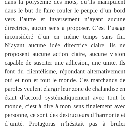
dans la polysémie des mots, qu’ils manipulent
dans le but de faire rouler le peuple d’un bord
vers l’autre et inversement n’ayant aucune
directrice, aucun sens a proposer. C’est l’usage
inconsidéré d’un en même temps sans fin.
N’ayant aucune idée directrice claire, ils ne
proposent aucune action claire, aucune vision
capable de susciter une adhésion, une unité. Ils
font du clientélisme, répondant alternativement
oui et non et tout le monde. Ces marchands de
paroles veulent élargir leur zone de chalandise en
étant d’accord systématiquement avec tout le
monde, c’est à dire à mon sens finalement avec
personne, ce sont des destructeurs d’harmonie et
d’unité. Protagoras n’hésitait pas à bruler