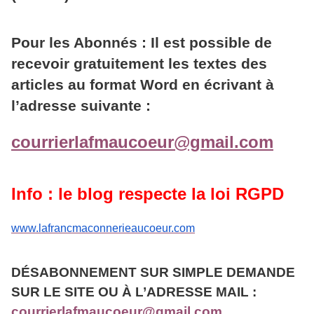
Pour les Abonnés : Il est possible de
recevoir gratuitement les textes des
articles au format Word en écrivant à
l’adresse suivante :
courrierlafmaucoeur@gmail.com
Info : le blog respecte la loi RGPD
www.lafrancmaconnerieaucoeur.com
DÉSABONNEMENT SUR SIMPLE DEMANDE
SUR LE SITE OU À L’ADRESSE MAIL :
courrierlafmaucoeur@gmail.com