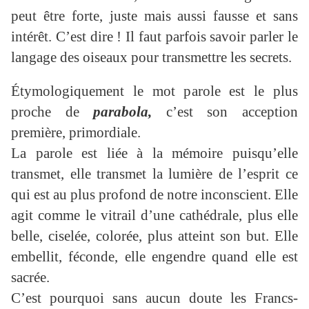
peut être forte, juste mais aussi fausse et sans
intérêt. C’est dire ! Il faut parfois savoir parler le
langage des oiseaux pour transmettre les secrets.
Étymologiquement le mot parole est le plus
proche de
parabola,
c’est son acception
première, primordiale.
La parole est liée à la mémoire puisqu’elle
transmet, elle transmet la lumière de l’esprit ce
qui est au plus profond de notre inconscient. Elle
agit comme le vitrail d’une cathédrale, plus elle
belle, ciselée, colorée, plus atteint son but. Elle
embellit, féconde, elle engendre quand elle est
sacrée.
C’est pourquoi sans aucun doute les Francs-