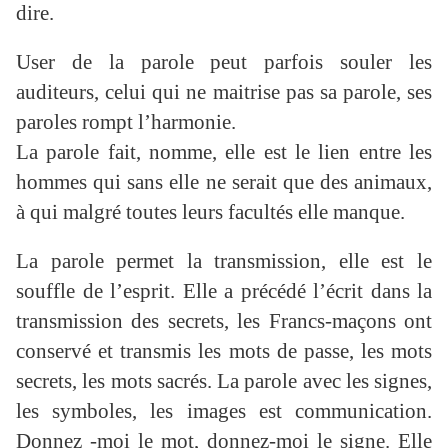
dire.
User de la parole peut parfois souler les
auditeurs, celui qui ne maitrise pas sa parole, ses
paroles rompt l’harmonie.
La parole fait, nomme, elle est le lien entre les
hommes qui sans elle ne serait que des animaux,
à qui malgré toutes leurs facultés elle manque.
La parole permet la transmission, elle est le
souffle de l’esprit. Elle a précédé l’écrit dans la
transmission des secrets, les Francs-maçons ont
conservé et transmis les mots de passe, les mots
secrets, les mots sacrés. La parole avec les signes,
les symboles, les images est communication.
Donnez -moi le mot, donnez-moi le signe. Elle