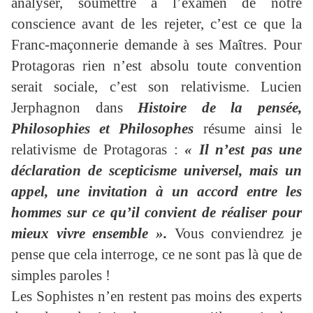
analyser, soumettre à l’examen de notre
conscience avant de les rejeter, c’est ce que la
Franc-maçonnerie demande à ses Maîtres. Pour
Protagoras rien n’est absolu toute convention
serait sociale, c’est son relativisme. Lucien
Jerphagnon dans
Histoire de la pensée,
Philosophies et Philosophes
résume ainsi le
relativisme de Protagoras :
« Il n’est pas une
déclaration de scepticisme universel, mais un
appel, une invitation à un accord entre les
hommes sur ce qu’il convient de réaliser pour
mieux vivre ensemble ».
Vous conviendrez je
pense que cela interroge, ce ne sont pas là que de
simples paroles !
Les Sophistes n’en restent pas moins des experts