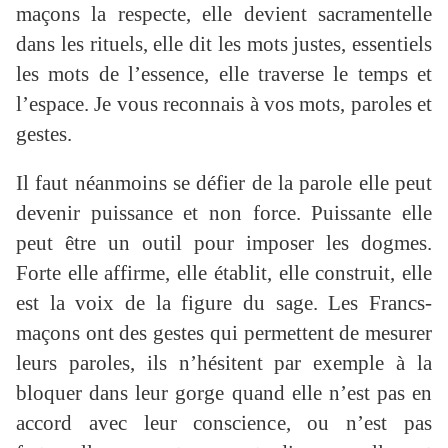
maçons la respecte, elle devient sacramentelle
dans les rituels, elle dit les mots justes, essentiels
les mots de l’essence, elle traverse le temps et
l’espace. Je vous reconnais à vos mots, paroles et
gestes.
Il faut néanmoins se défier de la parole elle peut
devenir puissance et non force. Puissante elle
peut être un outil pour imposer les dogmes.
Forte elle affirme, elle établit, elle construit, elle
est la voix de la figure du sage. Les Francs-
maçons ont des gestes qui permettent de mesurer
leurs paroles, ils n’hésitent par exemple à la
bloquer dans leur gorge quand elle n’est pas en
accord avec leur conscience, ou n’est pas