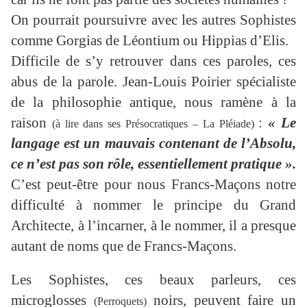
On pourrait poursuivre avec les autres Sophistes
comme Gorgias de Léontium ou Hippias d’Elis.
Difficile de s’y retrouver dans ces paroles, ces
abus de la parole. Jean-Louis Poirier spécialiste
de la philosophie antique, nous ramène à la
raison
:
« Le
(à lire dans ses Présocratiques – La Pléiade)
langage est un mauvais contenant de l’Absolu,
ce n’est pas son rôle, essentiellement pratique ».
C’est peut-être pour nous Francs-Maçons notre
difficulté à nommer le principe du Grand
Architecte, à l’incarner, à le nommer, il a presque
autant de noms que de Francs-Maçons.
Les Sophistes, ces beaux parleurs, ces
microglosses
noirs, peuvent faire un
(Perroquets)