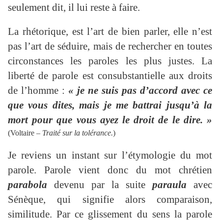
seulement dit, il lui reste à faire.
La rhétorique, est l’art de bien parler, elle n’est
pas l’art de séduire, mais de rechercher en toutes
circonstances les paroles les plus justes. La
liberté de parole est consubstantielle aux droits
de l’homme :
« je ne suis pas d’accord avec ce
que vous dites, mais je me battrai jusqu’à la
mort pour que vous ayez le droit de le dire. »
(Voltaire –
Traité sur la tolérance.
)
Je reviens un instant sur l’étymologie du mot
parole. Parole vient donc du mot chrétien
parabola
devenu par la suite
paraula
avec
Sénèque, qui signifie alors comparaison,
similitude. Par ce glissement du sens la parole