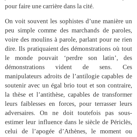
pour faire une carrière dans la cité.
On voit souvent les sophistes d’une manière un
peu simple comme des marchands de paroles,
voire des moulins à parole, parlant pour ne rien
dire. Ils pratiquaient des démonstrations où tout
le monde pouvait ‘perdre son latin’, des
démonstrations vident de sens. Ces
manipulateurs adroits de l’antilogie capables de
soutenir avec un égal brio tout et son contraire,
la thèse et l’antithèse, capables de transformer
leurs faiblesses en forces, pour terrasser leurs
adversaires. On ne doit toutefois pas sous-
estimer leur influence dans le siècle de Périclès,
celui de l’apogée d’Athènes, le moment ou