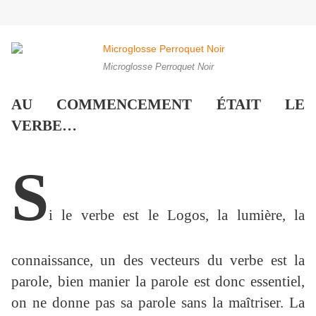
Microglosse Perroquet Noir
AU COMMENCEMENT ÉTAIT LE
VERBE…
S
i le verbe est le Logos, la lumière, la
connaissance, un des vecteurs du verbe est la
parole, bien manier la parole est donc essentiel,
on ne donne pas sa parole sans la maîtriser. La