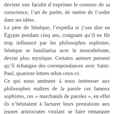
devient une faculté d’exprimer le contenu de sa
conscience, l’art de parler, de mettre de l’ordre
dans ses idées.
Le père de Sénèque, l’expédia si j’ose dire en
Égypte pendant cinq ans, craignant qu’il ne fût
trop influencé par les philosophes sophistes.
Sénèque se familiarisa avec le monothéisme,
devint plus mystique. Certains auteurs pensent
qu’il échangea des correspondances avec Saint-
Paul, quatorze lettres selon ceux-ci.
Ce qui nous amènent à nous intéresser aux
philosophes maîtres de la parole ces fameux
sophistes, ces « marchands de paroles », en effet
ils n’hésitaient à facturer leurs prestations aux
jeunes aristocrates voulant se faire remarquer