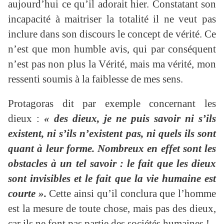
aujourd’hui ce qu’il adorait hier. Constatant son
incapacité à maitriser la totalité il ne veut pas
inclure dans son discours le concept de vérité. Ce
n’est que mon humble avis, qui par conséquent
n’est pas non plus la Vérité, mais ma vérité, mon
ressenti soumis à la faiblesse de mes sens.
Protagoras dit par exemple concernant les
dieux :
« des dieux, je ne puis savoir ni s’ils
existent, ni s’ils n’existent pas, ni quels ils sont
quant à leur forme. Nombreux en effet sont les
obstacles à un tel savoir : le fait que les dieux
sont invisibles et le fait que la vie humaine est
courte ».
Cette ainsi qu’il conclura que l’homme
est la mesure de toute chose, mais pas des dieux,
car ils ne font pas partie des sociétés humaines !