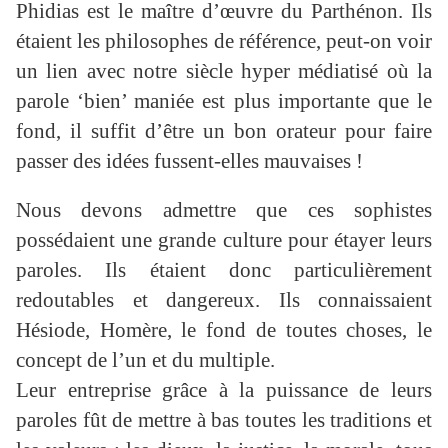
Phidias est le maître d’œuvre du Parthénon. Ils
étaient les philosophes de référence, peut-on voir
un lien avec notre siècle hyper médiatisé où la
parole ‘bien’ maniée est plus importante que le
fond, il suffit d’être un bon orateur pour faire
passer des idées fussent-elles mauvaises !
Nous devons admettre que ces sophistes
possédaient une grande culture pour étayer leurs
paroles. Ils étaient donc particulièrement
redoutables et dangereux. Ils connaissaient
Hésiode, Homère, le fond de toutes choses, le
concept de l’un et du multiple.
Leur entreprise grâce à la puissance de leurs
paroles fût de mettre à bas toutes les traditions et