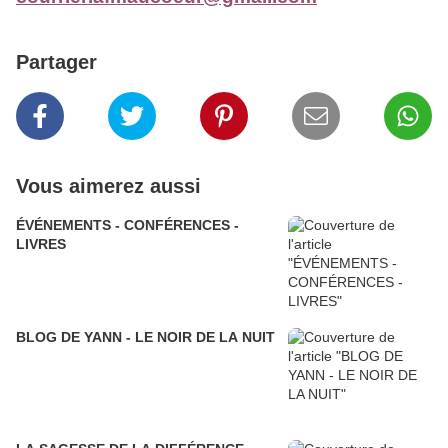
Partager
Vous aimerez aussi
ÉVÉNEMENTS - CONFÉRENCES -
LIVRES
BLOG DE YANN - LE NOIR DE LA NUIT