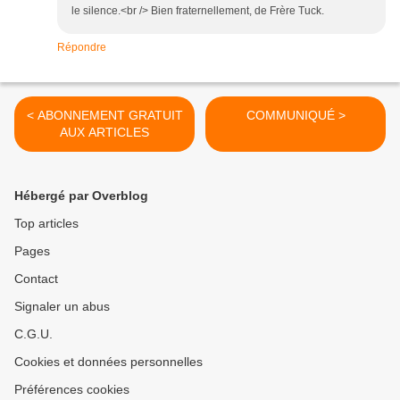
le silence.<br /> Bien fraternellement, de Frère Tuck.
Répondre
< ABONNEMENT GRATUIT
COMMUNIQUÉ >
AUX ARTICLES
Hébergé par Overblog
Top articles
Pages
Contact
Signaler un abus
C.G.U.
Cookies et données personnelles
Préférences cookies