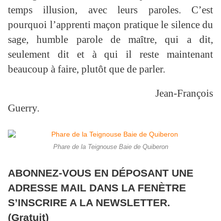
temps illusion, avec leurs paroles. C’est
pourquoi l’apprenti maçon pratique le silence du
sage, humble parole de maître, qui a dit,
seulement dit et à qui il reste maintenant
beaucoup à faire, plutôt que de parler.
Jean-François
Guerry.
Phare de la Teignouse Baie de Quiberon
ABONNEZ-VOUS EN DÉPOSANT UNE
ADRESSE MAIL DANS LA FENÈTRE
S’INSCRIRE A LA NEWSLETTER.
(Gratuit)