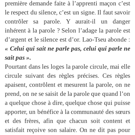
première demande faite à l’apprenti maçon c’est
le respect du silence, c’est un signe. Il faut savoir
contrôler sa parole. Y aurait-il un danger
inhérent à la parole ? Selon l’adage la parole est
d’argent et le silence est d’or. Lao-Tseu abonde :
« Celui qui sait ne parle pas, celui qui parle ne
sait pas ».
Pourtant dans les loges la parole circule, mai elle
circule suivant des règles précises. Ces règles
apaisent, contrôlent et mesurent la parole, on ne
prend, on ne se saisit de la parole que quand l’on
a quelque chose à dire, quelque chose qui puisse
apporter, un bénéfice à la communauté des sœurs
et des frères, afin que chacun soit content et
satisfait reçoive son salaire. On ne dit pas pour