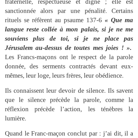
fraternelle, respectueuse et digne ; elle est
sanctionnée alors par une pénalité. Certains
rituels se réfèrent au psaume 137-6
« Que ma
langue reste collée à mon palais, si je ne me
souviens plus de toi, si je ne place pas
Jérusalem au-dessus de toutes mes joies ! ».
Les Francs-maçons ont le respect de la parole
donnée, des serments contractés devant eux-
mêmes, leur loge, leurs frères, leur obédience.
Ils connaissent leur devoir de silence. Ils savent
que le silence précède la parole, comme la
réflexion précède l’action, les ténèbres la
lumière.
Quand le Franc-maçon conclut par : j’ai dit, il a