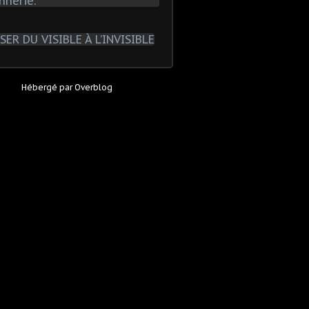
Hébergé par
Overblog