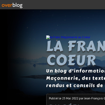
LA FRA
COEUR
Un blog d'information
Maçonnerie, des text
rendus et conseils de 
Publié le
25 Mai 2022
par Jean-François 