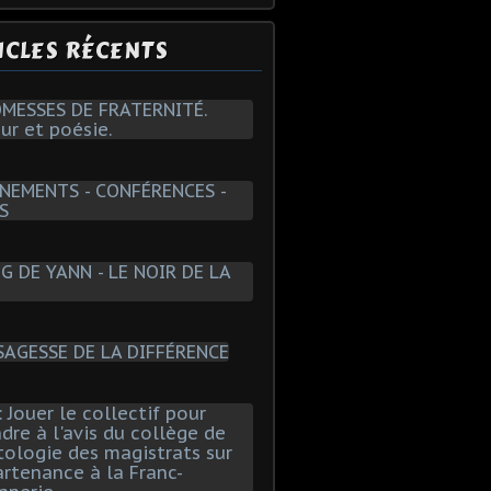
ICLES RÉCENTS