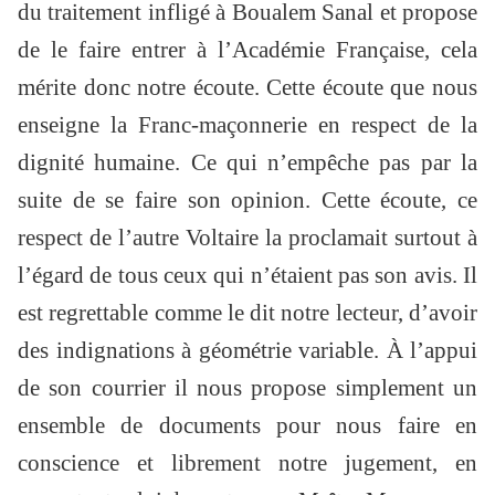
du traitement infligé à Boualem Sanal et propose
de le faire entrer à l’Académie Française, cela
mérite donc notre écoute. Cette écoute que nous
enseigne la Franc-maçonnerie en respect de la
dignité humaine. Ce qui n’empêche pas par la
suite de se faire son opinion. Cette écoute, ce
respect de l’autre Voltaire la proclamait surtout à
l’égard de tous ceux qui n’étaient pas son avis. Il
est regrettable comme le dit notre lecteur, d’avoir
des indignations à géométrie variable. À l’appui
de son courrier il nous propose simplement un
ensemble de documents pour nous faire en
conscience et librement notre jugement, en