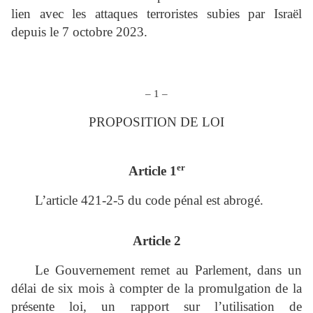
lien avec les attaques terroristes subies par Israël
depuis le 7 octobre 2023.
– 1 –
PROPOSITION DE LOI
er
Article 1
L’article 421‑2‑5 du code pénal est abrogé.
Article 2
Le Gouvernement remet au Parlement, dans un
délai de six mois à compter de la promulgation de la
présente loi, un rapport sur l’utilisation de