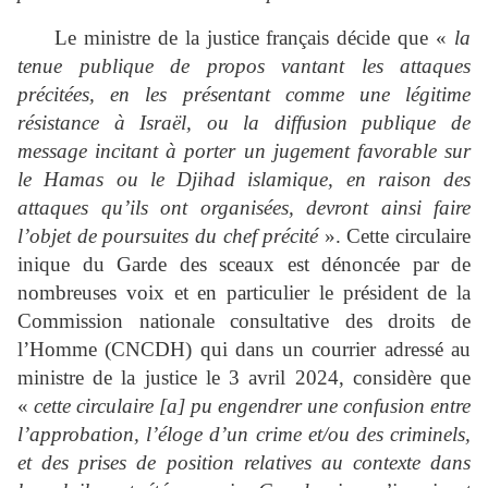
Le ministre de la justice français décide que «
la
tenue publique de propos vantant les attaques
précitées, en les présentant comme une légitime
résistance à Israël, ou la diffusion publique de
message incitant à porter un jugement favorable sur
le Hamas ou le Djihad islamique, en raison des
attaques qu’ils ont organisées, devront ainsi faire
l’objet de poursuites du chef précité
». Cette circulaire
inique du Garde des sceaux est dénoncée par de
nombreuses voix et en particulier le président de la
Commission nationale consultative des droits de
l’Homme (CNCDH) qui dans un courrier adressé au
ministre de la justice le 3 avril 2024, considère que
«
cette circulaire [a] pu engendrer une confusion entre
l’approbation, l’éloge d’un crime et/ou des criminels,
et des prises de position relatives au contexte dans