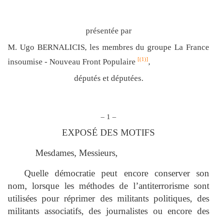
présentée par
M. Ugo BERNALICIS, les membres du groupe La France
[(1)]
insoumise - Nouveau Front Populaire
,
députés et députées.
– 1 –
EXPOSÉ DES MOTIFS
Mesdames, Messieurs,
Quelle démocratie peut encore conserver son
nom, lorsque les méthodes de l’antiterrorisme sont
utilisées pour réprimer des militants politiques, des
militants associatifs, des journalistes ou encore des