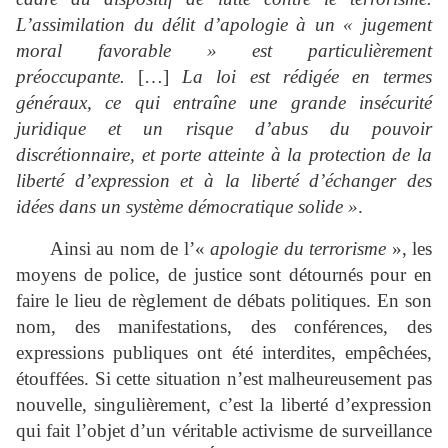
L’assimilation du délit d’apologie à un « jugement
moral favorable » est particulièrement
préoccupante.
[…]
La loi est rédigée en termes
généraux, ce qui entraîne une grande insécurité
juridique et un risque d’abus du pouvoir
discrétionnaire, et porte atteinte à la protection de la
liberté d’expression et à la liberté d’échanger des
idées dans un système démocratique solide »
.
Ainsi au nom de l’«
apologie du terrorisme
», les
moyens de police, de justice sont détournés pour en
faire le lieu de règlement de débats politiques. En son
nom, des manifestations, des conférences, des
expressions publiques ont été interdites, empêchées,
étouffées. Si cette situation n’est malheureusement pas
nouvelle, singulièrement, c’est la liberté d’expression
qui fait l’objet d’un véritable activisme de surveillance