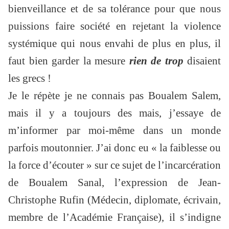
bienveillance et de sa tolérance pour que nous
puissions faire société en rejetant la violence
systémique qui nous envahi de plus en plus, il
faut bien garder la mesure
rien de trop
disaient
les grecs !
Je le répète je ne connais pas Boualem Salem,
mais il y a toujours des mais, j’essaye de
m’informer par moi-même dans un monde
parfois moutonnier. J’ai donc eu « la faiblesse ou
la force d’écouter » sur ce sujet de l’incarcération
de Boualem Sanal, l’expression de Jean-
Christophe Rufin (Médecin, diplomate, écrivain,
membre de l’Académie Française), il s’indigne