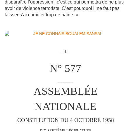
disparaître l’oppression ; c’est ce qui permettra de ne plus
avoir de violence terroriste. C’est pourquoi il ne faut pas
laisser s’accumuler trop de haine. »
– 1 –
N° 577
_____
ASSEMBLÉE
NATIONALE
CONSTITUTION DU 4 OCTOBRE 1958
DIX-SEPTIÈME LÉGISLATURE