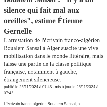
silence qui fait mal aux
oreilles", estime Étienne
Gernelle
L'arrestation de l'écrivain franco-algérien
Boualem Sansal à Alger suscite une vive
mobilisation dans le monde littéraire, mais
laisse une partie de la classe politique
française, notamment à gauche,
étrangement silencieuse.
publié le 25/11/2024 à 07:43 - mis à jour le 25/11/2024 à
07:43
L’écrivain franco-algérien Boualem Sansal, a