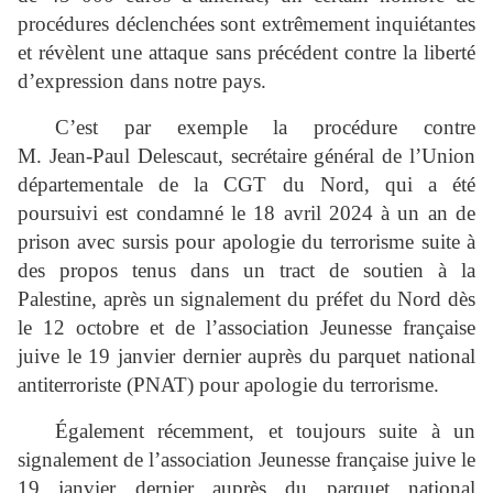
procédures déclenchées sont extrêmement inquiétantes
et révèlent une attaque sans précédent contre la liberté
d’expression dans notre pays.
C’est par exemple la procédure contre
M. Jean‑Paul Delescaut, secrétaire général de l’Union
départementale de la CGT du Nord, qui a été
poursuivi est condamné le 18 avril 2024 à un an de
prison avec sursis pour apologie du terrorisme suite à
des propos tenus dans un tract de soutien à la
Palestine, après un signalement du préfet du Nord dès
le 12 octobre et de l’association Jeunesse française
juive le 19 janvier dernier auprès du parquet national
antiterroriste (PNAT) pour apologie du terrorisme.
Également récemment, et toujours suite à un
signalement de l’association Jeunesse française juive le
19 janvier dernier auprès du parquet national