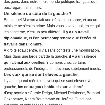
des gens, dans notre micromonde politique français, qui,
eux, regardent ailleurs.
Un silence du côté de la gauche ?
Emmanuel Macron a fait une déclaration sobre, et aucun
ministre ne s’est exprimé. Mais vous savez quoi, en ce qui
les concerne, c’est un peu différent.
Il y a un travail
diplomatique, et l’on peut comprendre que l’exécutif
travaille dans l’ombre.
À droite et au centre, il y a sans conteste une mobilisation.
Mais dans une large part de la gauche,
il y a un silence
qui fait mal aux oreilles.
Y compris chez certains
professionnels de l’indignation devenus subitement muets.
Les voix qui se sont élevés à gauche
Il y a eu quand même des voix qui se sont élevées à
gauche,
les courageux habituels sur la liberté
d’expression
: Carole Delga, Michael Delafosse, Bernard
Cazeneuve, Karim Bouamrane ou Jerôme Guedj par