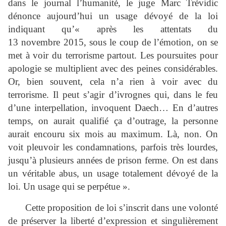
dans le journal l’humanité, le juge Marc Trévidic
dénonce aujourd’hui un usage dévoyé de la loi
indiquant qu’« après les attentats du
13 novembre 2015, sous le coup de l’émotion, on se
met à voir du terrorisme partout. Les poursuites pour
apologie se multiplient avec des peines considérables.
Or, bien souvent, cela n’a rien à voir avec du
terrorisme. Il peut s’agir d’ivrognes qui, dans le feu
d’une interpellation, invoquent Daech… En d’autres
temps, on aurait qualifié ça d’outrage, la personne
aurait encouru six mois au maximum. Là, non. On
voit pleuvoir les condamnations, parfois très lourdes,
jusqu’à plusieurs années de prison ferme. On est dans
un véritable abus, un usage totalement dévoyé de la
loi. Un usage qui se perpétue ».
Cette proposition de loi s’inscrit dans une volonté
de préserver la liberté d’expression et singulièrement