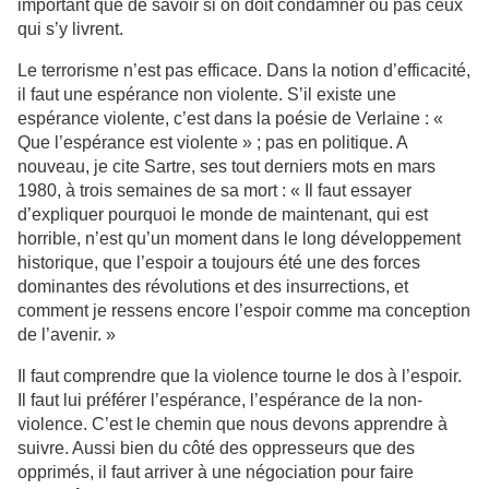
important que de savoir si on doit condamner ou pas ceux
qui s’y livrent.
Le terrorisme n’est pas efficace. Dans la notion d’efficacité,
il faut une espérance non violente. S’il existe une
espérance violente, c’est dans la poésie de Verlaine : «
Que l’espérance est violente » ; pas en politique. A
nouveau, je cite Sartre, ses tout derniers mots en mars
1980, à trois semaines de sa mort : « Il faut essayer
d’expliquer pourquoi le monde de maintenant, qui est
horrible, n’est qu’un moment dans le long développement
historique, que l’espoir a toujours été une des forces
dominantes des révolutions et des insurrections, et
comment je ressens encore l’espoir comme ma conception
de l’avenir. »
Il faut comprendre que la violence tourne le dos à l’espoir.
Il faut lui préférer l’espérance, l’espérance de la non-
violence. C’est le chemin que nous devons apprendre à
suivre. Aussi bien du côté des oppresseurs que des
opprimés, il faut arriver à une négociation pour faire