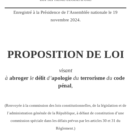
Enregistré à la Présidence de l’Assemblée nationale le 19
novembre 2024.
PROPOSITION DE LOI
visant
à
abroger
le
délit
d’
apologie
du
terrorisme
du
code
pénal
,
(Renvoyée à la commission des lois constitutionnelles, de la législation et de
l’administration générale de la République, à défaut de constitution d’une
commission spéciale dans les délais prévus par les articles 30 et 31 du
Règlement.)