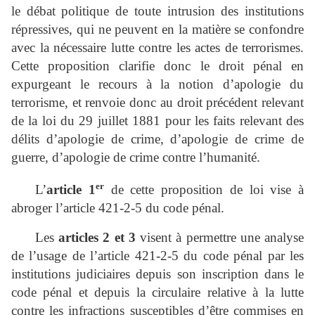
le débat politique de toute intrusion des institutions
répressives, qui ne peuvent en la matière se confondre
avec la nécessaire lutte contre les actes de terrorismes.
Cette proposition clarifie donc le droit pénal en
expurgeant le recours à la notion d’apologie du
terrorisme, et renvoie donc au droit précédent relevant
de la loi du 29 juillet 1881 pour les faits relevant des
délits d’apologie de crime, d’apologie de crime de
guerre, d’apologie de crime contre l’humanité.
er
L’
article 1
de cette proposition de loi vise à
abroger l’article 421‑2‑5 du code pénal.
Les
articles 2 et 3
visent à permettre une analyse
de l’usage de l’article 421‑2‑5 du code pénal par les
institutions judiciaires depuis son inscription dans le
code pénal et depuis la circulaire relative à la lutte
contre les infractions susceptibles d’être commises en