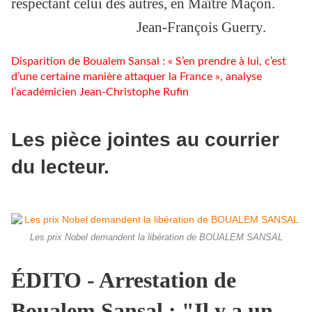
respectant celui des autres, en Maître Maçon.
Jean-François Guerry.
Disparition de Boualem Sansal : « S’en prendre à lui, c’est
d’une certaine manière attaquer la France », analyse
l’académicien Jean-Christophe Rufin
Les pièce jointes au courrier
du lecteur.
Les prix Nobel demandent la libération de BOUALEM SANSAL
ÉDITO - Arrestation de
Boualem Sansal : "Il y a un