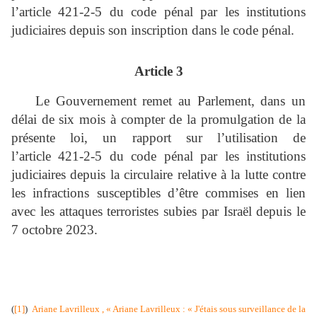
l’article 421‑2‑5 du code pénal par les institutions
judiciaires depuis son inscription dans le code pénal.
Article 3
Le Gouvernement remet au Parlement, dans un
délai de six mois à compter de la promulgation de la
présente loi, un rapport sur l’utilisation de
l’article 421‑2‑5 du code pénal par les institutions
judiciaires depuis la circulaire relative à la lutte contre
les infractions susceptibles d’être commises en lien
avec les attaques terroristes subies par Israël depuis le
7 octobre 2023.
(
[1]
)
Ariane Lavrilleux , « Ariane Lavrilleux : « J'étais sous surveillance de la