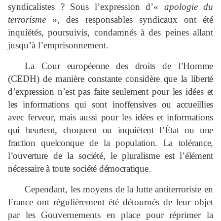
syndicalistes ? Sous l’expression d’«
apologie du
terrorisme
», des responsables syndicaux ont été
inquiétés, poursuivis, condamnés à des peines allant
jusqu’à l’emprisonnement.
La Cour européenne des droits de l’Homme
(CEDH) de manière constante considère que la liberté
d’expression n’est pas faite seulement pour les idées et
les informations qui sont inoffensives ou accueillies
avec ferveur, mais aussi pour les idées et informations
qui heurtent, choquent ou inquiètent l’État ou une
fraction quelconque de la population. La tolérance,
l’ouverture de la société, le pluralisme est l’élément
nécessaire à toute société démocratique.
Cependant, les moyens de la lutte antiterroriste en
France ont régulièrement été détournés de leur objet
par les Gouvernements en place pour réprimer la