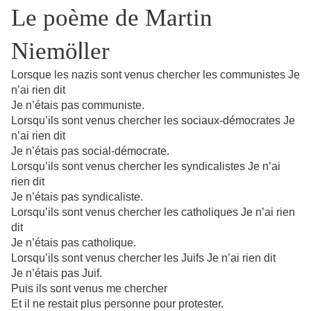
Le poème de Martin
Niemö
l
ler
Lorsque les nazis sont venus chercher les communistes Je
n’ai rien dit
Je n’étais pas communiste.
Lorsqu’ils sont venus chercher les sociaux-démocrates Je
n’ai rien dit
Je n’étais pas social-démocrate.
Lorsqu’ils sont venus chercher les syndicalistes Je n’ai
rien dit
Je n’étais pas syndicaliste.
Lorsqu’ils sont venus chercher les catholiques Je n’ai rien
dit
Je n’étais pas catholique.
Lorsqu’ils sont venus chercher les Juifs Je n’ai rien dit
Je n’étais pas Juif.
Puis ils sont venus me chercher
Et il ne restait plus personne pour protester.