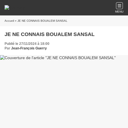
MENU
Accueil
» JE NE CONNAIS BOUALEM SANSAL
JE NE CONNAIS BOUALEM SANSAL
Publié le 27/11/2024 à 18:00
Par
Jean-François Guerry