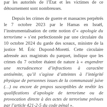
par les autorités de l’État et les victimes de ce
détournement sont nombreuses.
Depuis les crimes de guerre et massacres perpétrés
le 7 octobre 2023 par le Hamas en Israël,
l’instrumentalisation de cette notion d’«
apologie du
terrorisme
» s’est perfectionnée par une circulaire du
10 octobre 2024 du garde des sceaux, ministre de la
justice M. Éric Dupond‑Moretti. Cette circulaire
adressée aux magistrats du parquet, indique que les
crimes du 7 octobre étaient de nature à «
engendrer
une recrudescence d’infractions à caractère
antisémite, qu’il s’agisse d’atteintes à l’intégrité
physique de personnes issues de la communauté juive
(…) ou encore de propos susceptibles de revêtir les
qualifications d’apologie de terrorisme ou de
provocation directe à des actes de terrorisme prévues
par l’article 421‑2‑5 du code pénal
».