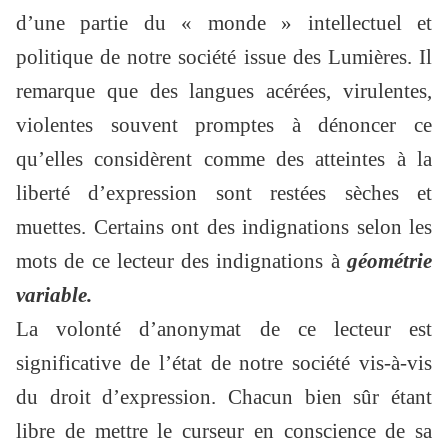
d’une partie du « monde » intellectuel et
politique de notre société issue des Lumières. Il
remarque que des langues acérées, virulentes,
violentes souvent promptes à dénoncer ce
qu’elles considèrent comme des atteintes à la
liberté d’expression sont restées sèches et
muettes. Certains ont des indignations selon les
mots de ce lecteur des indignations à
géométrie
variable.
La volonté d’anonymat de ce lecteur est
significative de l’état de notre société vis-à-vis
du droit d’expression. Chacun bien sûr étant
libre de mettre le curseur en conscience de sa