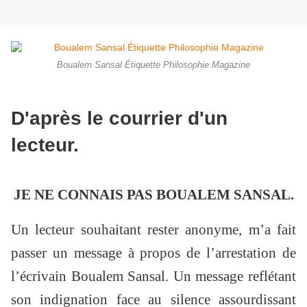
Boualem Sansal Étiquette Philosophie Magazine
D'après le courrier d'un
lecteur.
JE NE CONNAIS PAS BOUALEM SANSAL.
Un lecteur souhaitant rester anonyme, m’a fait
passer un message à propos de l’arrestation de
l’écrivain Boualem Sansal. Un message reflétant
son indignation face au silence assourdissant