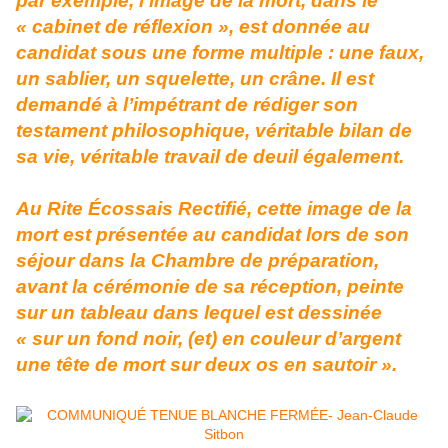
par exemple, l’image de la mort, dans le
« cabinet de réflexion », est donnée au
candidat sous une forme multiple : une faux,
un sablier, un squelette, un crâne. Il est
demandé à l’impétrant de rédiger son
testament philosophique, véritable bilan de
sa vie, véritable travail de deuil également.
Au Rite Écossais Rectifié, cette image de la
mort est présentée au candidat
lors de son
séjour dans la Chambre de préparation,
avant la cérémonie de sa réception, peinte
sur un tableau dans lequel est dessinée
« sur un fond noir, (et) en couleur d’argent
une tête de mort sur deux os en sautoir ».