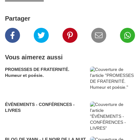
Partager
Vous aimerez aussi
PROMESSES DE FRATERNITÉ.
Humeur et poésie.
ÉVÉNEMENTS - CONFÉRENCES -
LIVRES
BLOG DE YANN - LE NOIR DE LA NUIT