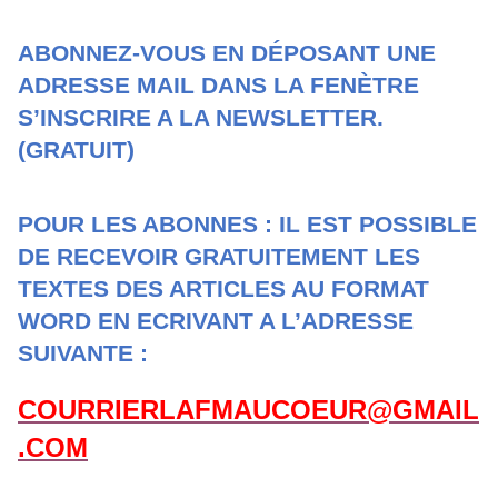
ABONNEZ-VOUS EN DÉPOSANT UNE
ADRESSE MAIL DANS LA FENÈTRE
S’INSCRIRE A LA NEWSLETTER.
(GRATUIT)
POUR LES ABONNES : IL EST POSSIBLE
DE RECEVOIR GRATUITEMENT LES
TEXTES DES ARTICLES AU FORMAT
WORD EN ECRIVANT A L’ADRESSE
SUIVANTE :
COURRIERLAFMAUCOEUR@GMAIL
.COM