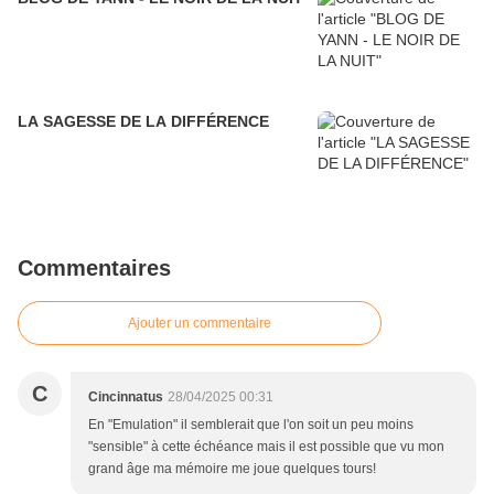
LA SAGESSE DE LA DIFFÉRENCE
Commentaires
Ajouter un commentaire
C
Cincinnatus
28/04/2025 00:31
En "Emulation" il semblerait que l'on soit un peu moins
"sensible" à cette échéance mais il est possible que vu mon
grand âge ma mémoire me joue quelques tours!