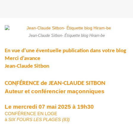
Jean-Claude Sitbon- Étiquette blog Hiram-be
En vue d’une éventuelle publication dans votre blog
Merci d’avance
Jean-Claude Sitbon
CON֤FÉRENCE de JEAN-CLAUDE SITBON
Auteur et conférencier maçonniques
Le mercredi 07 mai 2025 à 19h30
CONFÉRENCE EN LOGE
à
SIX FOURS LES PLAGES (83)