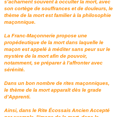
s'acharnent souvent à occulter la mort,
avec
son cortège de souffrances et de douleurs,
le
thème de la mort est familier à la philosophie
maçonnique.
La Franc-Maçonnerie propose une
propédeutique de la mort dans laquelle le
maçon est appelé à méditer sans peur sur le
mystère de la mort afin de pouvoir,
notamment, se préparer à l’affronter avec
sérénité.
D
ans un bon nombre de rites maçonniques,
le thème de la mort apparaît dès le grade
d’Apprenti.
Ainsi, dans le
Rite Écossais Ancien Accepté