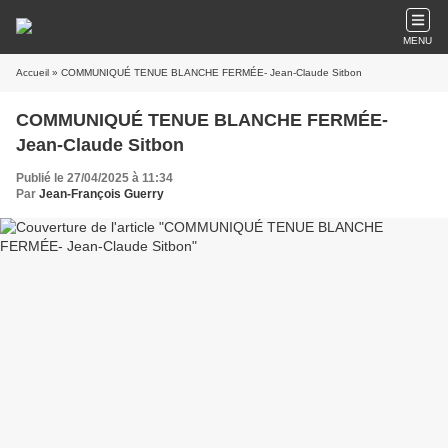
MENU
Accueil
» COMMUNIQUÉ TENUE BLANCHE FERMÉE- Jean-Claude Sitbon
COMMUNIQUÉ TENUE BLANCHE FERMÉE-
Jean-Claude Sitbon
Publié le 27/04/2025 à 11:34
Par
Jean-François Guerry