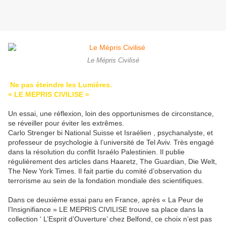
Le Mépris Civilisé
Ne pas éteindre les Lumières.
« LE MEPRIS CIVILISE »
Un essai, une réflexion, loin des opportunismes de circonstance,
se réveiller pour éviter les extrêmes.
Carlo Strenger bi National Suisse et Israélien , psychanalyste, et
professeur de psychologie à l’université de Tel Aviv. Très engagé
dans la résolution du conflit Israélo Palestinien. Il publie
régulièrement des articles dans Haaretz, The Guardian, Die Welt,
The New York Times. Il fait partie du comité d’observation du
terrorisme au sein de la fondation mondiale des scientifiques.
Dans ce deuxième essai paru en France, après « La Peur de
l’Insignifiance » LE MEPRIS CIVILISE trouve sa place dans la
collection ‘ L’Esprit d’Ouverture’ chez Belfond, ce choix n’est pas