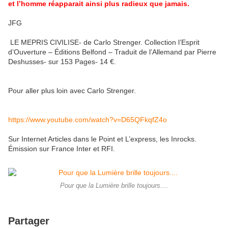
et l’homme réapparait ainsi plus radieux que jamais.
JFG
LE MEPRIS CIVILISE- de Carlo Strenger. Collection l’Esprit
d’Ouverture – Éditions Belfond – Traduit de l’Allemand par Pierre
Deshusses- sur 153 Pages- 14 €.
Pour aller plus loin avec Carlo Strenger.
https://www.youtube.com/watch?v=D65QFkqfZ4o
Sur Internet Articles dans le Point et L’express, les Inrocks.
Émission sur France Inter et RFI.
Pour que la Lumière brille toujours....
Partager