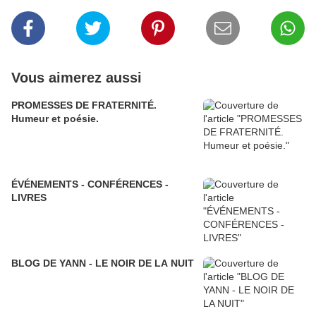
Vous aimerez aussi
PROMESSES DE FRATERNITÉ.
Humeur et poésie.
ÉVÉNEMENTS - CONFÉRENCES -
LIVRES
BLOG DE YANN - LE NOIR DE LA NUIT