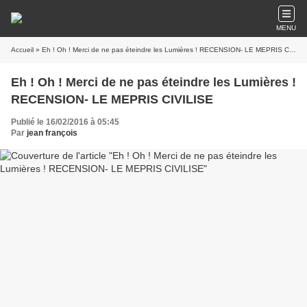
MENU
Accueil
» Eh ! Oh ! Merci de ne pas éteindre les Lumières ! RECENSION- LE MEPRIS CIVILISE
Eh ! Oh ! Merci de ne pas éteindre les Lumières !
RECENSION- LE MEPRIS CIVILISE
Publié le 16/02/2016 à 05:45
Par
jean françois