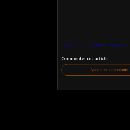
INITIER, C'EST TRANSMETTRE, C'EST 
Commenter cet article
Ajouter un commentaire