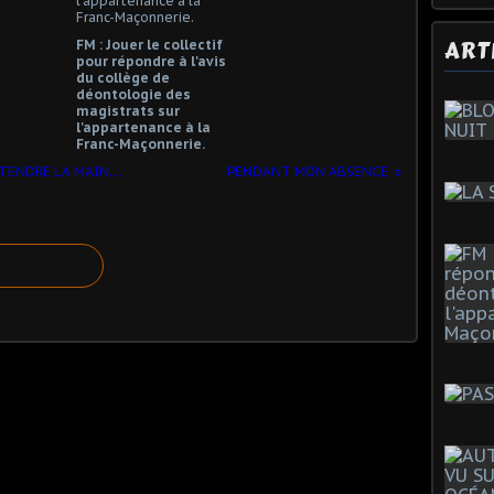
ART
FM : Jouer le collectif
pour répondre à l'avis
du collège de
déontologie des
magistrats sur
l'appartenance à la
Franc-Maçonnerie.
TENDRE LA MAIN....
PENDANT MON ABSENCE