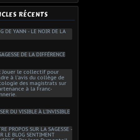
ICLES RÉCENTS