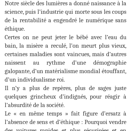
Notre siècle des lumières a donné naissance à la
science, puis l’industrie qui morte sous les coups
de la rentabilité a engendré le numérique sans
éthique.
Certes on ne peut jeter le bébé avec l’eau du
bain, la misère a reculé, l’on meurt plus vieux,
certaines maladies sont vaincues, mais d’autres
naissent au rythme d’une démographie
galopante, d’un matérialisme mondial étouffant,
d’un individualisme roi.
Il n’y a plus de repères, plus de sages juste
quelques grincheux d’indignés, pour réagir à
l’absurdité de la société.
Le « en même temps » fait figure d’ersatz à
l’absence de sens et d’éthique : Pourquoi vendre
des voitures rapides et plus sécurisées et en