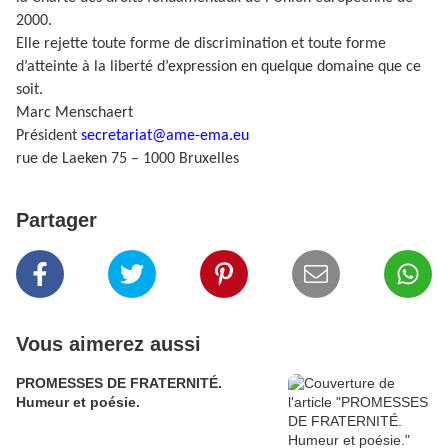
2000.
Elle rejette toute forme de discrimination et toute forme
d’atteinte à la liberté d’expression en quelque domaine que ce
soit.
Marc Menschaert
Président
secretariat@ame-ema.eu
rue de Laeken 75 – 1000 Bruxelles
Partager
Vous aimerez aussi
PROMESSES DE FRATERNITÉ.
Humeur et poésie.