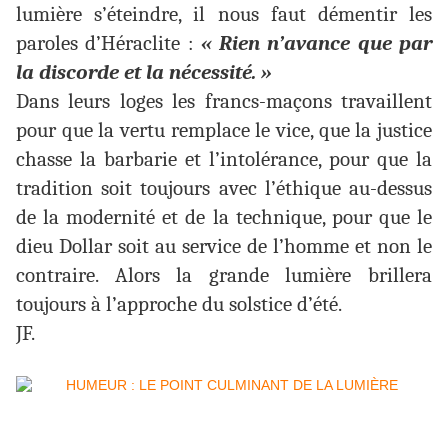
lumière s’éteindre, il nous faut démentir les
paroles d’Héraclite :
« Rien n’avance que par
la discorde et la nécessité. »
Dans leurs loges les francs-maçons travaillent
pour que la vertu remplace le vice, que la justice
chasse la barbarie et l’intolérance, pour que la
tradition soit toujours avec l’éthique au-dessus
de la modernité et de la technique, pour que le
dieu Dollar soit au service de l’homme et non le
contraire. Alors la grande lumière brillera
toujours à l’approche du solstice d’été.
JF.