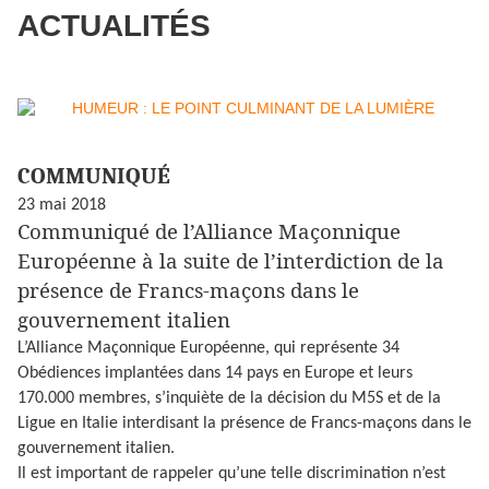
ACTUALITÉS
COMMUNIQUÉ
23 mai 2018
Communiqué de l’Alliance Maçonnique
Européenne à la suite de l’interdiction de la
présence de Francs-maçons dans le
gouvernement italien
L’Alliance Maçonnique Européenne, qui représente 34
Obédiences implantées dans 14 pays en Europe et leurs
170.000 membres, s’inquiète de la décision du M5S et de la
Ligue en Italie interdisant la présence de Francs-maçons dans le
gouvernement italien.
Il est important de rappeler qu’une telle discrimination n’est