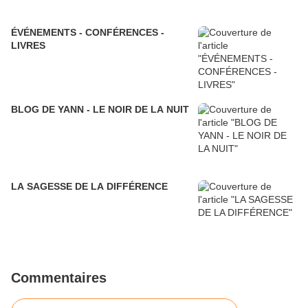
ÉVÉNEMENTS - CONFÉRENCES -
LIVRES
BLOG DE YANN - LE NOIR DE LA NUIT
LA SAGESSE DE LA DIFFÉRENCE
Commentaires