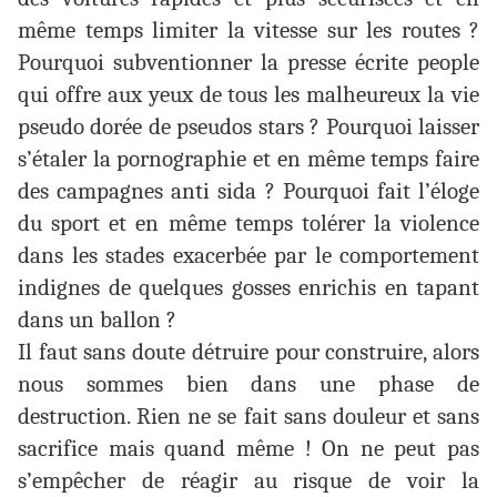
même temps limiter la vitesse sur les routes ?
Pourquoi subventionner la presse écrite people
qui offre aux yeux de tous les malheureux la vie
pseudo dorée de pseudos stars ? Pourquoi laisser
s’étaler la pornographie et en même temps faire
des campagnes anti sida ? Pourquoi fait l’éloge
du sport et en même temps tolérer la violence
dans les stades exacerbée par le comportement
indignes de quelques gosses enrichis en tapant
dans un ballon ?
Il faut sans doute détruire pour construire, alors
nous sommes bien dans une phase de
destruction. Rien ne se fait sans douleur et sans
sacrifice mais quand même ! On ne peut pas
s’empêcher de réagir au risque de voir la