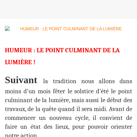
HUMEUR : LE POINT CULMINANT DE LA
LUMIÈRE !
Suivant
la tradition nous allons dans
moins d’un mois fêter le solstice d’été le point
culminant de la lumière, mais aussi le début des
travaux, de la quête quand il sera midi. Avant de
commencer un nouveau cycle, il convient de
faire un état des lieux, pour pouvoir orienter
notre action.