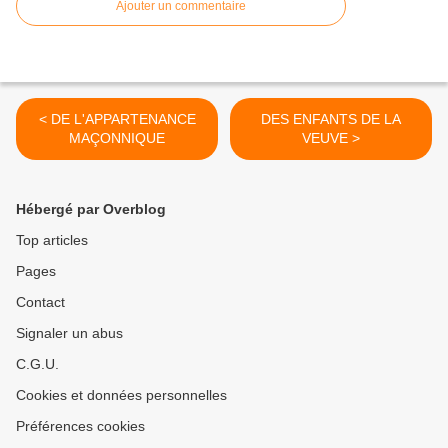
Ajouter un commentaire
< DE L'APPARTENANCE
DES ENFANTS DE LA
MAÇONNIQUE
VEUVE >
Hébergé par Overblog
Top articles
Pages
Contact
Signaler un abus
C.G.U.
Cookies et données personnelles
Préférences cookies