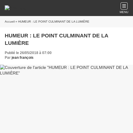
MENU
Accueil
» HUMEUR : LE POINT CULMINANT DE LA LUMIÈRE
HUMEUR : LE POINT CULMINANT DE LA
LUMIÈRE
Publié le 26/05/2018 à 07:00
Par
jean françois