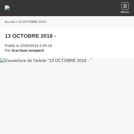
MENU
Accueil
» 13 OCTOBRE 2018 -
13 OCTOBRE 2018 -
Publié le 25/06/2018 à 09:18
Par
brachium templarii