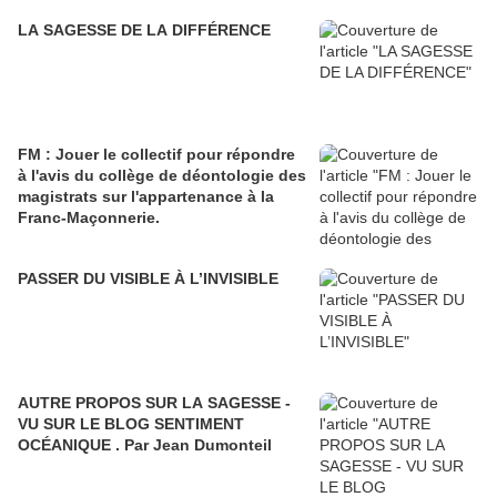
LA SAGESSE DE LA DIFFÉRENCE
FM : Jouer le collectif pour répondre
à l'avis du collège de déontologie des
magistrats sur l'appartenance à la
Franc-Maçonnerie.
PASSER DU VISIBLE À L’INVISIBLE
AUTRE PROPOS SUR LA SAGESSE -
VU SUR LE BLOG SENTIMENT
OCÉANIQUE . Par Jean Dumonteil