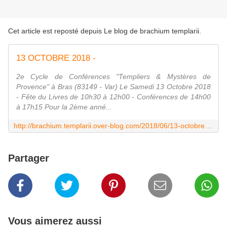
Cet article est reposté depuis
Le blog de brachium templarii
.
13 OCTOBRE 2018 -
2e Cycle de Conférences "Templiers & Mystères de
Provence" à Bras (83149 - Var) Le Samedi 13 Octobre 2018
- Fête du Livres de 10h30 à 12h00 - Conférences de 14h00
à 17h15 Pour la 2ème anné...
http://brachium.templarii.over-blog.com/2018/06/13-octobre-2018.html
Partager
Vous aimerez aussi